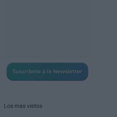
Los más vistos