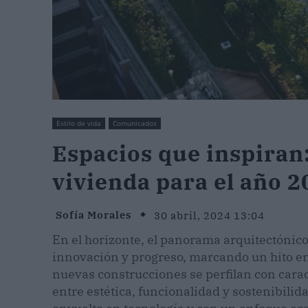
Estilo de vida
Comunicados
Espacios que inspiran
vivienda para el año 2
Sofía Morales
30 abril, 2024 13:04
En el horizonte, el panorama arquitectónico
innovación y progreso, marcando un hito en 
nuevas construcciones se perfilan con carac
entre estética, funcionalidad y sostenibilida