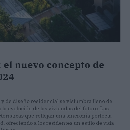
: el nuevo concepto de
024
 y de diseño residencial se vislumbra lleno de
la evolución de las viviendas del futuro. Las
terísticas que reflejan una sincronía perfecta
d, ofreciendo a los residentes un estilo de vida