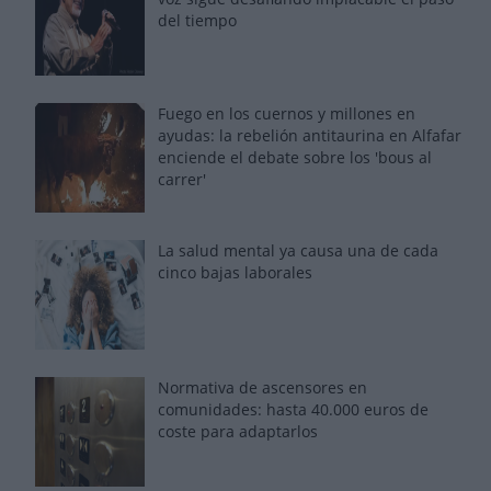
del tiempo
Fuego en los cuernos y millones en
ayudas: la rebelión antitaurina en Alfafar
enciende el debate sobre los 'bous al
carrer'
La salud mental ya causa una de cada
cinco bajas laborales
Normativa de ascensores en
comunidades: hasta 40.000 euros de
coste para adaptarlos