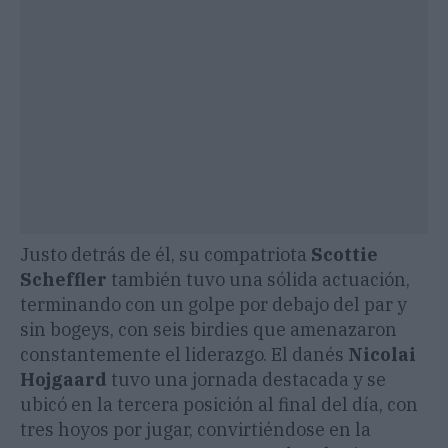
Justo detrás de él, su compatriota
Scottie
Scheffler
también tuvo una sólida actuación,
terminando con un golpe por debajo del par y
sin bogeys, con seis birdies que amenazaron
constantemente el liderazgo. El danés
Nicolai
Hojgaard
tuvo una jornada destacada y se
ubicó en la tercera posición al final del día, con
tres hoyos por jugar, convirtiéndose en la