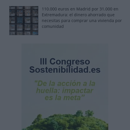
110.000 euros en Madrid por 31.000 en
Extremadura: el dinero ahorrado que
necesitas para comprar una vivienda por
comunidad