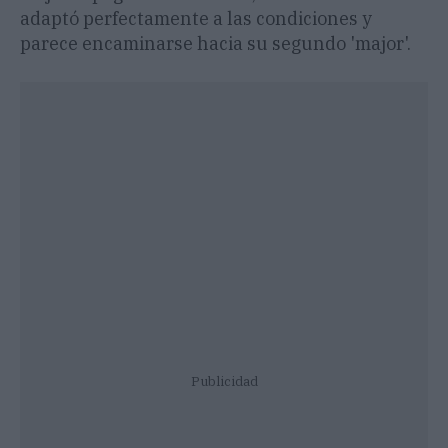
adaptó perfectamente a las condiciones y
parece encaminarse hacia su segundo 'major'.
Publicidad