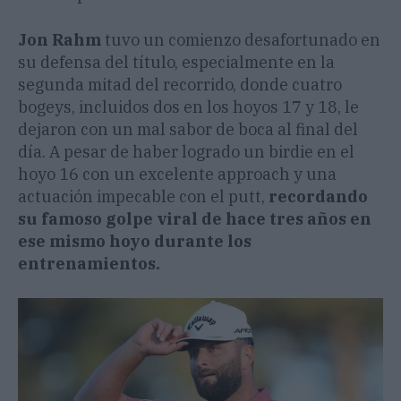
Jon
Rahm
tuvo un comienzo desafortunado en
su defensa del título, especialmente en la
segunda mitad del recorrido, donde cuatro
bogeys, incluidos dos en los hoyos 17 y 18, le
dejaron con un mal sabor de boca al final del
día. A pesar de haber logrado un birdie en el
hoyo 16 con un excelente approach y una
actuación impecable con el putt,
recordando
su famoso golpe viral de hace tres años en
ese mismo hoyo durante los
entrenamientos.