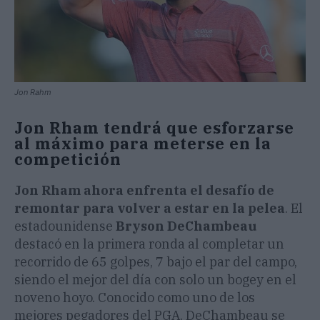
Jon Rahm
Jon Rham tendrá que esforzarse
al máximo para meterse en la
competición
Jon Rham ahora enfrenta el desafío de
remontar para volver a estar en la pelea
. El
estadounidense
Bryson DeChambeau
destacó en la primera ronda al completar un
recorrido de 65 golpes, 7 bajo el par del campo,
siendo el mejor del día con solo un bogey en el
noveno hoyo. Conocido como uno de los
mejores pegadores del PGA, DeChambeau se