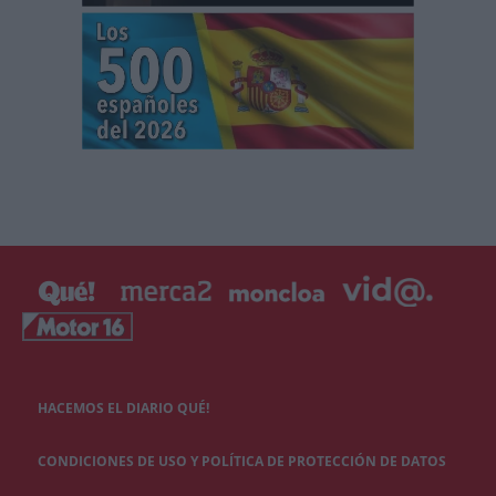
HACEMOS EL DIARIO QUÉ!
CONDICIONES DE USO Y POLÍTICA DE PROTECCIÓN DE DATOS