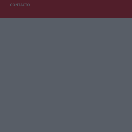
CONTACTO