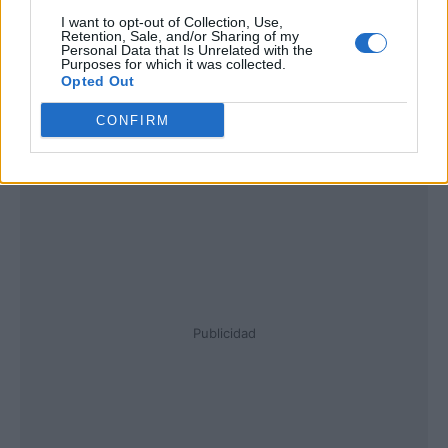
I want to opt-out of Collection, Use,
Retention, Sale, and/or Sharing of my
Personal Data that Is Unrelated with the
Purposes for which it was collected.
Opted Out
CONFIRM
Publicidad