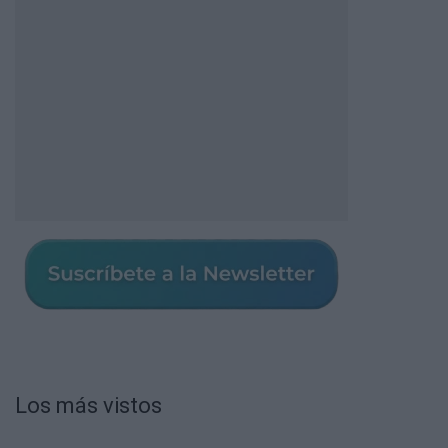
Los más vistos