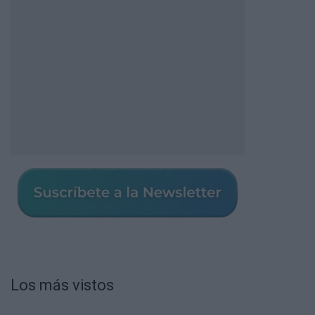
Los más vistos