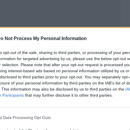
o Not Process My Personal Information
to opt-out of the sale, sharing to third parties, or processing of your per
formation for targeted advertising by us, please use the below opt-out s
r selection. Please note that after your opt-out request is processed y
eing interest-based ads based on personal information utilized by us or
disclosed to third parties prior to your opt-out. You may separately opt-
losure of your personal information by third parties on the IAB’s list of
ublicidad
. This information may also be disclosed by us to third parties on the
IA
Participants
that may further disclose it to other third parties.
l Data Processing Opt Outs