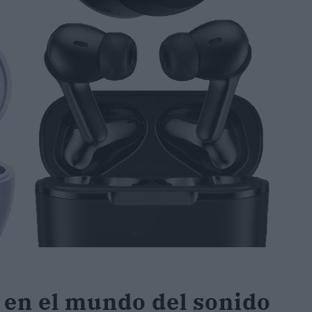
en el mundo del sonido