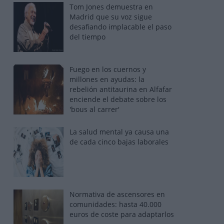
Tom Jones demuestra en
Madrid que su voz sigue
desafiando implacable el paso
del tiempo
Fuego en los cuernos y
millones en ayudas: la
rebelión antitaurina en Alfafar
enciende el debate sobre los
'bous al carrer'
La salud mental ya causa una
de cada cinco bajas laborales
Normativa de ascensores en
comunidades: hasta 40.000
euros de coste para adaptarlos