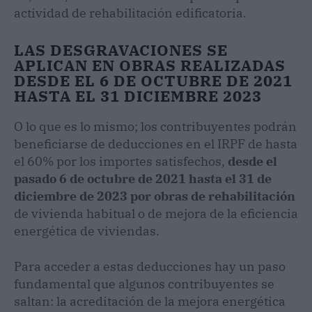
actividad de rehabilitación edificatoria.
LAS DESGRAVACIONES SE
APLICAN EN OBRAS REALIZADAS
DESDE EL 6 DE OCTUBRE DE 2021
HASTA EL 31 DICIEMBRE 2023
O lo que es lo mismo; los contribuyentes podrán
beneficiarse de deducciones en el IRPF de hasta
el 60% por los importes satisfechos,
desde el
pasado 6 de octubre de 2021 hasta el 31 de
diciembre de 2023 por obras de rehabilitación
de vivienda habitual o de mejora de la eficiencia
energética de viviendas.
Para acceder a estas deducciones hay un paso
fundamental que algunos contribuyentes se
saltan: la acreditación de la mejora energética