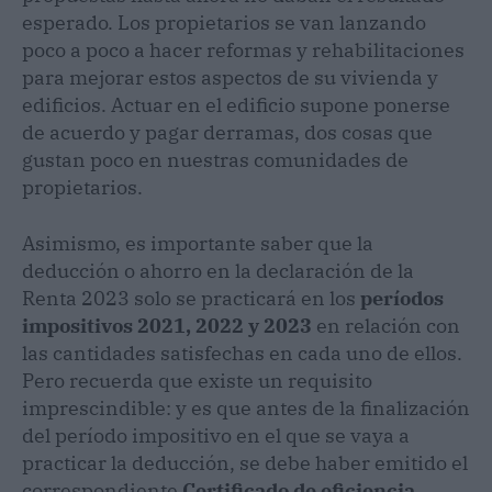
esperado. Los propietarios se van lanzando
poco a poco a hacer reformas y rehabilitaciones
para mejorar estos aspectos de su vivienda y
edificios. Actuar en el edificio supone ponerse
de acuerdo y pagar derramas, dos cosas que
gustan poco en nuestras comunidades de
propietarios.
Asimismo, es importante saber que la
deducción o ahorro en la declaración de la
Renta 2023 solo se practicará en los
períodos
impositivos 2021, 2022 y 2023
en relación con
las cantidades satisfechas en cada uno de ellos.
Pero recuerda que existe un requisito
imprescindible: y es que antes de la finalización
del período impositivo en el que se vaya a
practicar la deducción, se debe haber emitido el
correspondiente
Certificado de eficiencia