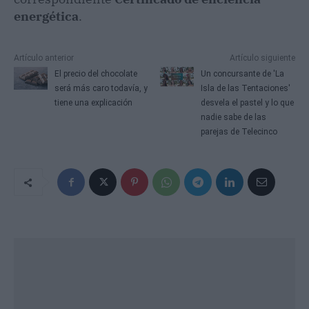
energética
.
Artículo anterior
Artículo siguiente
El precio del chocolate
Un concursante de 'La
será más caro todavía, y
Isla de las Tentaciones'
tiene una explicación
desvela el pastel y lo que
nadie sabe de las
parejas de Telecinco