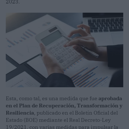
2023.
Esta, como tal, es una medida que fue
aprobada
en el Plan de Recuperación, Transformación y
Resiliencia
, publicado en el Boletín Oficial del
Estado (BOE) mediante el Real Decreto-Ley
19/2021, con varias medidas para impulsar la