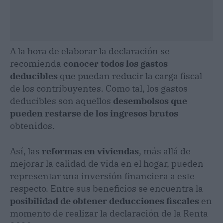
A la hora de elaborar la declaración se
recomienda
conocer todos los gastos
deducibles
que puedan reducir la carga fiscal
de los contribuyentes. Como tal, los gastos
deducibles son aquellos
desembolsos que
pueden restarse de los ingresos brutos
obtenidos.
Así, las
reformas en viviendas
, más allá de
mejorar la calidad de vida en el hogar, pueden
representar una inversión financiera a este
respecto. Entre sus beneficios se encuentra la
posibilidad de obtener deducciones fiscales
en
momento de realizar la declaración de la Renta