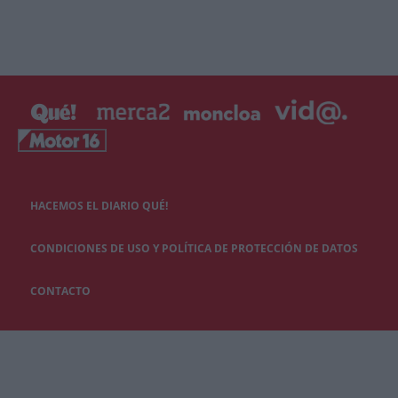
HACEMOS EL DIARIO QUÉ!
CONDICIONES DE USO Y POLÍTICA DE PROTECCIÓN DE DATOS
CONTACTO