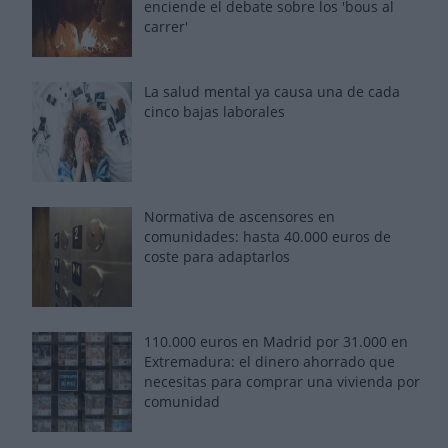
enciende el debate sobre los 'bous al
carrer'
La salud mental ya causa una de cada
cinco bajas laborales
Normativa de ascensores en
comunidades: hasta 40.000 euros de
coste para adaptarlos
110.000 euros en Madrid por 31.000 en
Extremadura: el dinero ahorrado que
necesitas para comprar una vivienda por
comunidad