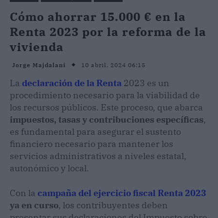
Cómo ahorrar 15.000 € en la
Renta 2023 por la reforma de la
vivienda
10 abril, 2024 06:15
Jorge Majdalani
La
declaración de la Renta
2023 es un
procedimiento necesario para la viabilidad de
los recursos públicos. Este proceso, que abarca
impuestos, tasas y contribuciones específicas
,
es fundamental para asegurar el sustento
financiero necesario para mantener los
servicios administrativos a niveles estatal,
autonómico y local.
Con la
campaña del ejercicio fiscal Renta 2023
ya en curso
, los contribuyentes deben
presentar sus declaraciones del Impuesto sobre