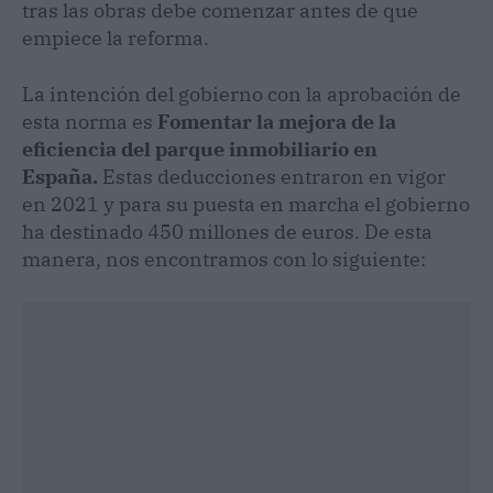
tras las obras debe comenzar antes de que
empiece la reforma.
La intención del gobierno con la aprobación de
esta norma es
Fomentar la mejora de la
eficiencia del parque inmobiliario en
España.
Estas deducciones entraron en vigor
en 2021 y para su puesta en marcha el gobierno
ha destinado 450 millones de euros. De esta
manera, nos encontramos con lo siguiente: