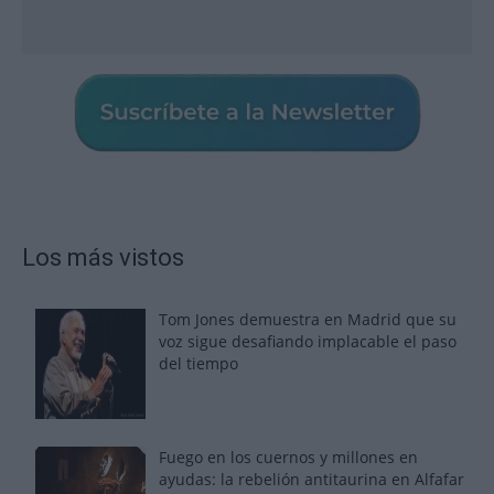
Los más vistos
Tom Jones demuestra en Madrid que su
voz sigue desafiando implacable el paso
del tiempo
Fuego en los cuernos y millones en
ayudas: la rebelión antitaurina en Alfafar