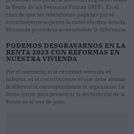
la Renta de las Personas Físicas (IRPF). En el
caso de que las retenciones pagadas por el
contribuyente superen la cuota efectiva debida,
Hacienda procederá a reembolsar la diferencia.
PODEMOS DESGRAVARNOS EN LA
RENTA 2023 CON REFORMAS EN
NUESTRA VIVIENDA
Por el contrario, si la cantidad retenida es
inferior, es el contribuyente el que debe abonar
la diferencia correspondiente al organismo. La
fecha límite para presentar la declaración de la
Renta es el uno de julio.