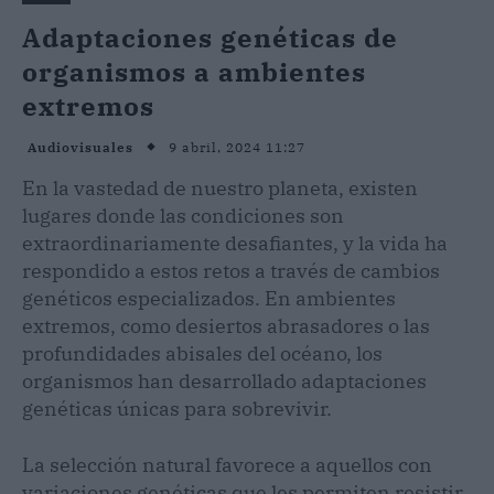
Adaptaciones genéticas de
organismos a ambientes
extremos
9 abril, 2024 11:27
Audiovisuales
En la vastedad de nuestro planeta, existen
lugares donde las condiciones son
extraordinariamente desafiantes, y la vida ha
respondido a estos retos a través de cambios
genéticos especializados. En ambientes
extremos, como desiertos abrasadores o las
profundidades abisales del océano, los
organismos han desarrollado adaptaciones
genéticas únicas para sobrevivir.
La selección natural favorece a aquellos con
variaciones genéticas que les permiten resistir