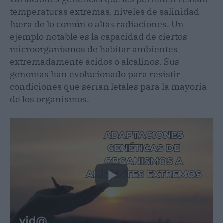
temperaturas extremas, niveles de salinidad
fuera de lo común o altas radiaciones. Un
ejemplo notable es la capacidad de ciertos
microorganismos de habitar ambientes
extremadamente ácidos o alcalinos. Sus
genomas han evolucionado para resistir
condiciones que serían letales para la mayoría
de los organismos.