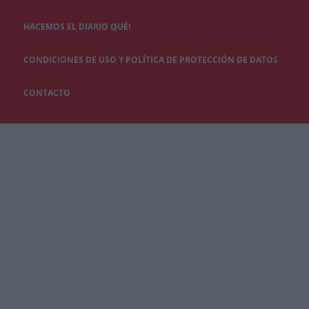
HACEMOS EL DIARIO QUÉ!
CONDICIONES DE USO Y POLÍTICA DE PROTECCIÓN DE DATOS
CONTACTO