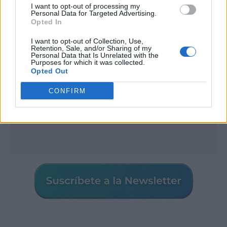
Publicidad
I want to opt-out of processing my
Personal Data for Targeted Advertising.
Opted In
I want to opt-out of Collection, Use,
Retention, Sale, and/or Sharing of my
Personal Data that Is Unrelated with the
Purposes for which it was collected.
Opted Out
CONFIRM