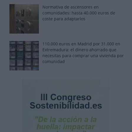
Normativa de ascensores en
comunidades: hasta 40.000 euros de
coste para adaptarlos
110.000 euros en Madrid por 31.000 en
Extremadura: el dinero ahorrado que
necesitas para comprar una vivienda por
comunidad