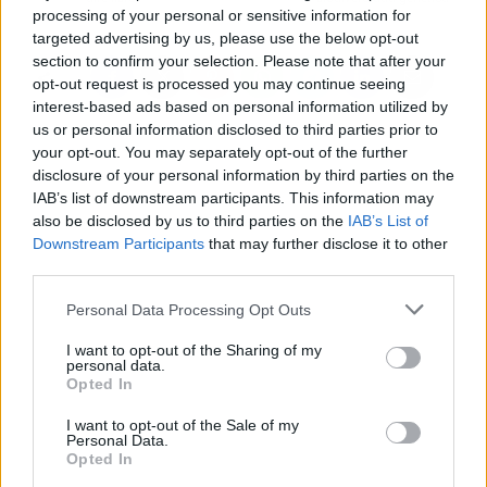
processing of your personal or sensitive information for
targeted advertising by us, please use the below opt-out
section to confirm your selection. Please note that after your
opt-out request is processed you may continue seeing
interest-based ads based on personal information utilized by
us or personal information disclosed to third parties prior to
your opt-out. You may separately opt-out of the further
disclosure of your personal information by third parties on the
IAB’s list of downstream participants. This information may
also be disclosed by us to third parties on the
IAB’s List of
Downstream Participants
that may further disclose it to other
third parties.
Personal Data Processing Opt Outs
I want to opt-out of the Sharing of my
personal data.
Opted In
I want to opt-out of the Sale of my
Personal Data.
Opted In