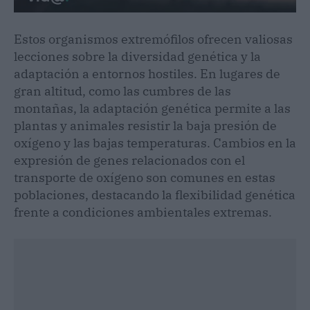
Estos organismos extremófilos ofrecen valiosas
lecciones sobre la diversidad genética y la
adaptación a entornos hostiles. En lugares de
gran altitud, como las cumbres de las
montañas, la adaptación genética permite a las
plantas y animales resistir la baja presión de
oxígeno y las bajas temperaturas. Cambios en la
expresión de genes relacionados con el
transporte de oxígeno son comunes en estas
poblaciones, destacando la flexibilidad genética
frente a condiciones ambientales extremas.