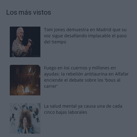
Los más vistos
Tom Jones demuestra en Madrid que su
voz sigue desafiando implacable el paso
del tiempo
Fuego en los cuernos y millones en
ayudas: la rebelión antitaurina en Alfafar
enciende el debate sobre los 'bous al
carrer'
La salud mental ya causa una de cada
cinco bajas laborales