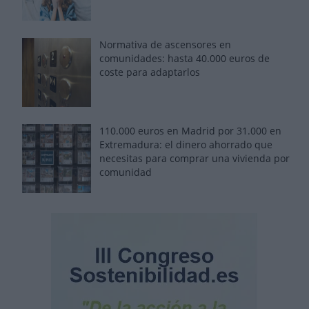
Normativa de ascensores en
comunidades: hasta 40.000 euros de
coste para adaptarlos
110.000 euros en Madrid por 31.000 en
Extremadura: el dinero ahorrado que
necesitas para comprar una vivienda por
comunidad