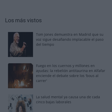
Los más vistos
Tom Jones demuestra en Madrid que su
voz sigue desafiando implacable el paso
del tiempo
Fuego en los cuernos y millones en
ayudas: la rebelión antitaurina en Alfafar
enciende el debate sobre los 'bous al
carrer'
La salud mental ya causa una de cada
cinco bajas laborales