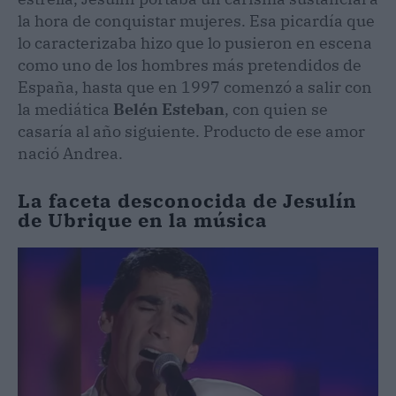
la hora de conquistar mujeres. Esa picardía que
lo caracterizaba hizo que lo pusieron en escena
como uno de los hombres más pretendidos de
España, hasta que en 1997 comenzó a salir con
la mediática
Belén Esteban
, con quien se
casaría al año siguiente. Producto de ese amor
nació Andrea.
La faceta desconocida de Jesulín
de Ubrique en la música