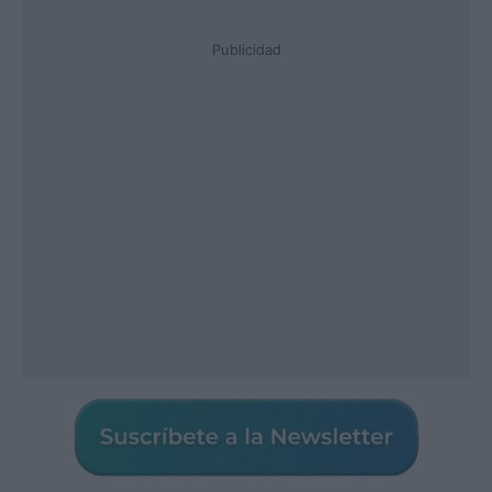
Publicidad