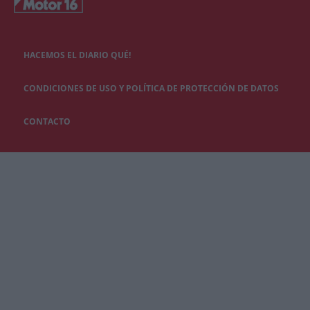
HACEMOS EL DIARIO QUÉ!
CONDICIONES DE USO Y POLÍTICA DE PROTECCIÓN DE DATOS
CONTACTO