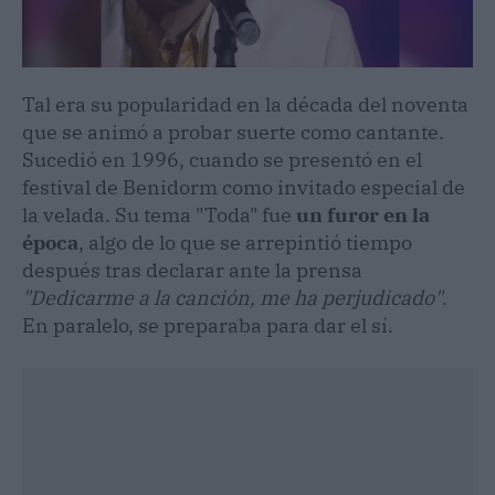
Tal era su popularidad en la década del noventa
que se animó a probar suerte como cantante.
Sucedió en 1996, cuando se presentó en el
festival de Benidorm como invitado especial de
la velada. Su tema "Toda" fue
un furor en la
época
, algo de lo que se arrepintió tiempo
después tras declarar ante la prensa
"Dedicarme a la canción, me ha perjudicado"
.
En paralelo, se preparaba para dar el sí.