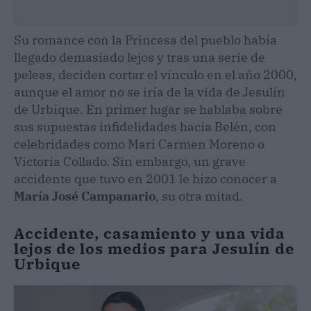
Su romance con la Princesa del pueblo había
llegado demasiado lejos y tras una serie de
peleas, deciden cortar el vínculo en el año 2000,
aunque el amor no se iría de la vida de Jesulín
de Urbique. En primer lugar se hablaba sobre
sus supuestas infidelidades hacia Belén, con
celebridades como Mari Carmen Moreno o
Victoria Collado. Sin embargo, un grave
accidente que tuvo en 2001 le hizo conocer a
María José Campanario
, su otra mitad.
Accidente, casamiento y una vida
lejos de los medios para Jesulín de
Urbique