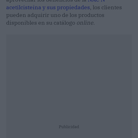
acetilcisteína y sus propiedades
, los clientes
pueden adquirir uno de los productos
disponibles en su catálogo
online
.
Publicidad