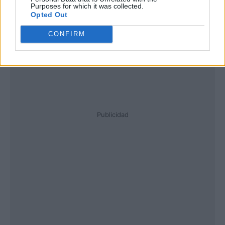
Purposes for which it was collected.
Opted Out
CONFIRM
Publicidad