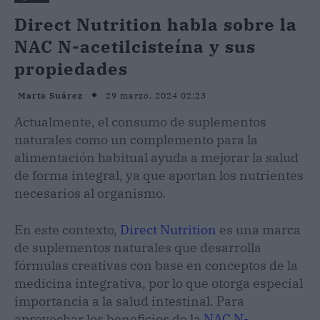
Direct Nutrition habla sobre la
NAC N-acetilcisteína y sus
propiedades
29 marzo, 2024 02:23
Marta Suárez
Actualmente, el consumo de suplementos
naturales como un complemento para la
alimentación habitual ayuda a mejorar la salud
de forma integral, ya que aportan los nutrientes
necesarios al organismo.
En este contexto,
Direct Nutrition
es una marca
de suplementos naturales que desarrolla
fórmulas creativas con base en conceptos de la
medicina integrativa, por lo que otorga especial
importancia a la salud intestinal. Para
aprovechar los beneficios de la
NAC N-