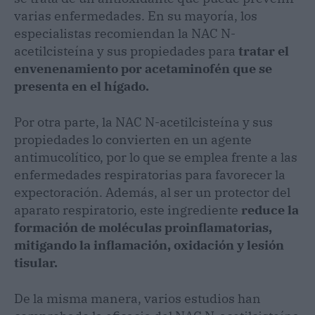
varias enfermedades. En su mayoría, los
especialistas recomiendan la NAC N-
acetilcisteína y sus propiedades para
tratar el
envenenamiento por acetaminofén que se
presenta en el hígado.
Por otra parte, la NAC N-acetilcisteína y sus
propiedades lo convierten en un agente
antimucolítico, por lo que se emplea frente a las
enfermedades respiratorias para favorecer la
expectoración. Además, al ser un protector del
aparato respiratorio, este ingrediente
reduce la
formación de moléculas proinflamatorias,
mitigando la inflamación, oxidación y lesión
tisular.
De la misma manera, varios estudios han