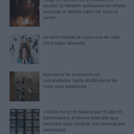
ayudas: la rebelión antitaurina en Alfafar
enciende el debate sobre los 'bous al
carrer'
La salud mental ya causa una de cada
cinco bajas laborales
Normativa de ascensores en
comunidades: hasta 40.000 euros de
coste para adaptarlos
110.000 euros en Madrid por 31.000 en
Extremadura: el dinero ahorrado que
necesitas para comprar una vivienda por
comunidad