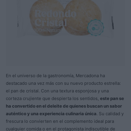
En el universo de la gastronomía, Mercadona ha
destacado una vez más con su nuevo producto estrella:
el pan de cristal. Con una textura esponjosa y una
corteza crujiente que despierta los sentidos,
este pan se
ha convertido en el deleite de quienes buscan un sabor
auténtico y una experiencia culinaria única
. Su calidad y
frescura lo convierten en el complemento ideal para
cualquier comida o en el protagonista indiscutible de