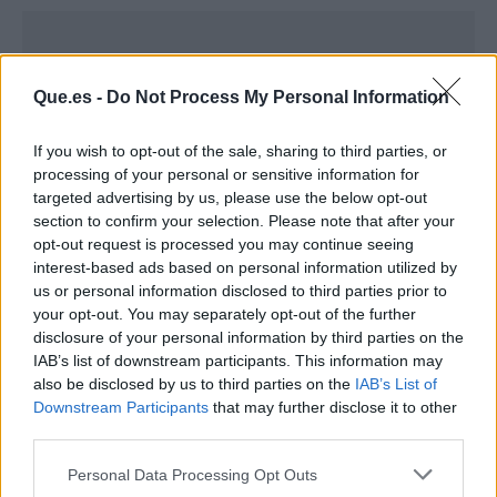
Que.es -
Do Not Process My Personal Information
If you wish to opt-out of the sale, sharing to third parties, or
processing of your personal or sensitive information for
targeted advertising by us, please use the below opt-out
section to confirm your selection. Please note that after your
opt-out request is processed you may continue seeing
interest-based ads based on personal information utilized by
us or personal information disclosed to third parties prior to
your opt-out. You may separately opt-out of the further
disclosure of your personal information by third parties on the
Publicidad
IAB’s list of downstream participants. This information may
also be disclosed by us to third parties on the
IAB’s List of
Downstream Participants
that may further disclose it to other
third parties.
Personal Data Processing Opt Outs