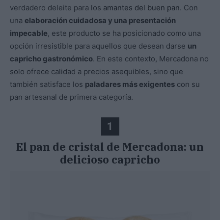
verdadero deleite para los
amantes del buen pan
. Con
una
elaboración cuidadosa y una presentación
impecable
, este producto se ha posicionado como una
opción irresistible para aquellos que desean darse
un
capricho gastronómico
. En este contexto, Mercadona no
solo ofrece calidad a precios asequibles, sino que
también satisface los
paladares más exigentes
con su
pan artesanal de primera categoría.
1
El pan de cristal de Mercadona: un
delicioso capricho