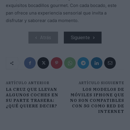
exquisitos bocadillos gourmet. Con cada bocado, este
pan ofrece una experiencia sensorial que invita a
disfrutar y saborear cada momento.
Atrás
Siguiente
ARTÍCULO ANTERIOR
ARTÍCULO SIGUIENTE
LA CRUZ QUE LLEVAN
LOS MODELOS DE
ALGUNOS COCHES EN
MÓVILES IPHONE QUE
SU PARTE TRASERA:
NO SON COMPATIBLES
¿QUÉ QUIERE DECIR?
CON 5G COMO RED DE
INTERNET