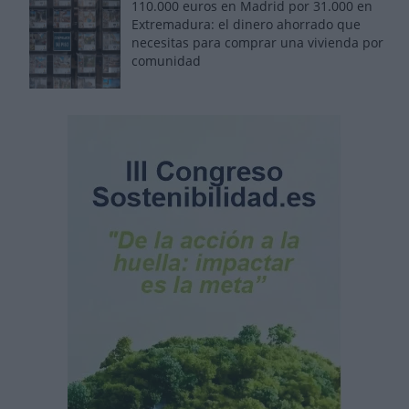
110.000 euros en Madrid por 31.000 en
Extremadura: el dinero ahorrado que
necesitas para comprar una vivienda por
comunidad