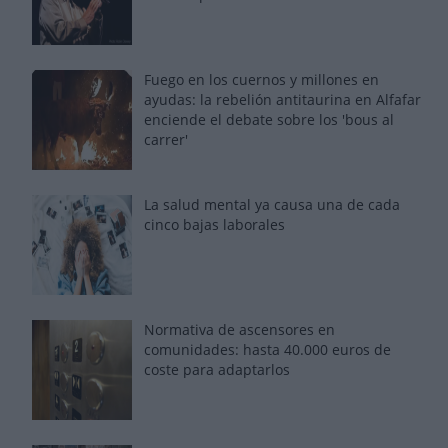
Fuego en los cuernos y millones en
ayudas: la rebelión antitaurina en Alfafar
enciende el debate sobre los 'bous al
carrer'
La salud mental ya causa una de cada
cinco bajas laborales
Normativa de ascensores en
comunidades: hasta 40.000 euros de
coste para adaptarlos