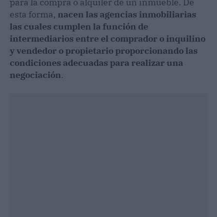
para la compra o alquiler de un inmueble. De
esta forma,
nacen las agencias inmobiliarias
las cuales cumplen la función de
intermediarios entre el comprador o inquilino
y vendedor o propietario proporcionando las
condiciones adecuadas para realizar una
negociación
.