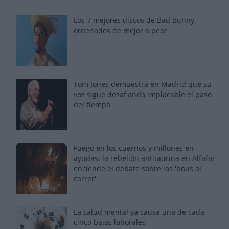
Los 7 mejores discos de Bad Bunny,
ordenados de mejor a peor
Tom Jones demuestra en Madrid que su
voz sigue desafiando implacable el paso
del tiempo
Fuego en los cuernos y millones en
ayudas: la rebelión antitaurina en Alfafar
enciende el debate sobre los 'bous al
carrer'
La salud mental ya causa una de cada
cinco bajas laborales