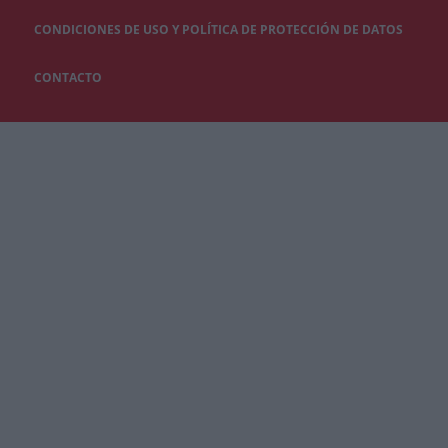
CONDICIONES DE USO Y POLÍTICA DE PROTECCIÓN DE DATOS
CONTACTO