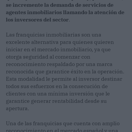
se incremente la demanda de servicios de
agentes inmobiliarios llamando la atención de
los inversores del sector
.
Las franquicias inmobiliarias son una
excelente alternativa para quienes quieren
iniciar en el mercado inmobiliario, ya que
otorga seguridad al comenzar con
reconocimiento respaldado por una marca
reconocida que garantice éxito en la operación.
Esta modalidad le permite al inversor destinar
todos sus esfuerzos en la consecución de
clientes con una mínima inversión que le
garantice generar rentabilidad desde su
apertura.
Una de las franquicias que cuenta con amplio
reconocimiento en el mercado español y una