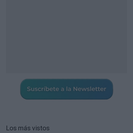
Los más vistos