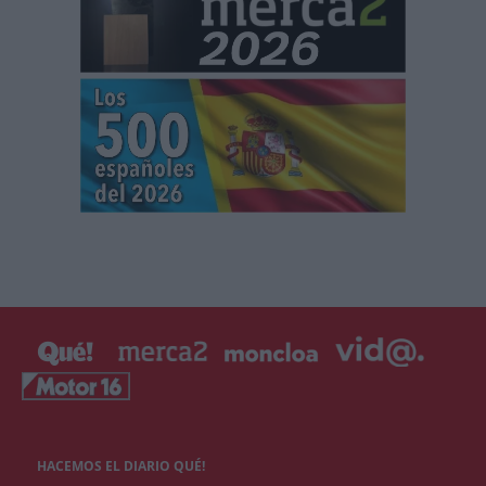
HACEMOS EL DIARIO QUÉ!