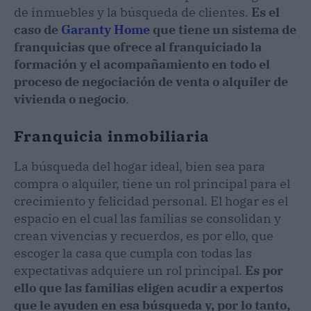
de inmuebles y la búsqueda de clientes.
Es el
caso de
Garanty Home
que tiene un sistema de
franquicias que ofrece al franquiciado la
formación y el acompañamiento en todo el
proceso de negociación de venta o alquiler de
vivienda o negocio
.
Franquicia inmobiliaria
La búsqueda del hogar ideal, bien sea para
compra o alquiler, tiene un rol principal para el
crecimiento y felicidad personal. El hogar es el
espacio en el cual las familias se consolidan y
crean vivencias y recuerdos, es por ello, que
escoger la casa que cumpla con todas las
expectativas adquiere un rol principal.
Es por
ello que las familias eligen acudir a expertos
que le ayuden en esa búsqueda y, por lo tanto,