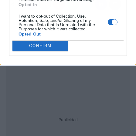
Opted In
I want to opt-out of Collection, Use,
Retention, Sale, and/or Sharing of my
Personal Data that Is Unrelated with the
Purposes for which it was collected.
Opted Out
CONFIRM
Publicidad