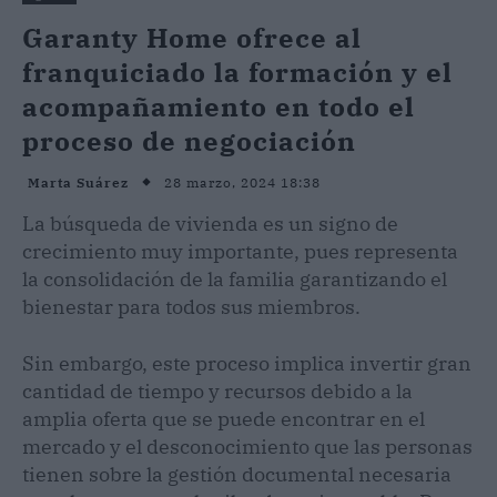
Garanty Home ofrece al
franquiciado la formación y el
acompañamiento en todo el
proceso de negociación
28 marzo, 2024 18:38
Marta Suárez
La búsqueda de vivienda es un signo de
crecimiento muy importante, pues representa
la consolidación de la familia garantizando el
bienestar para todos sus miembros.
Sin embargo, este proceso implica invertir gran
cantidad de tiempo y recursos debido a la
amplia oferta que se puede encontrar en el
mercado y el desconocimiento que las personas
tienen sobre la gestión documental necesaria