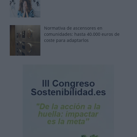
Normativa de ascensores en
comunidades: hasta 40.000 euros de
coste para adaptarlos