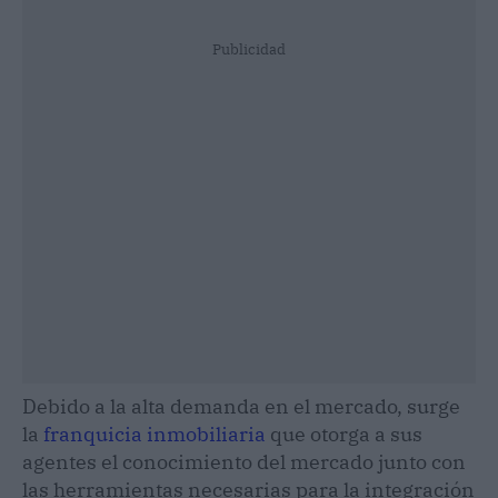
Publicidad
Debido a la alta demanda en el mercado, surge
la
franquicia inmobiliaria
que otorga a sus
agentes el conocimiento del mercado junto con
las herramientas necesarias para la integración