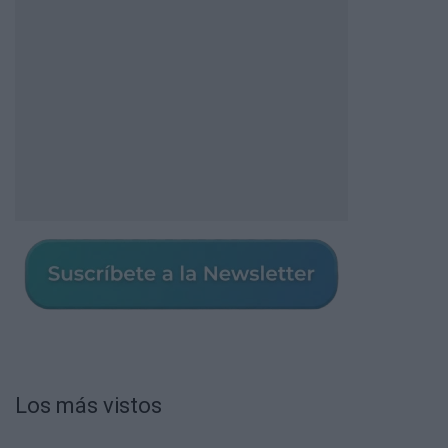
Los más vistos