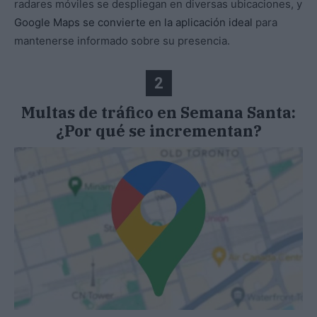
radares móviles se despliegan en diversas ubicaciones, y
Google Maps se convierte en la aplicación ideal
para
mantenerse informado sobre su presencia.
2
Multas de tráfico en Semana Santa:
¿Por qué se incrementan?