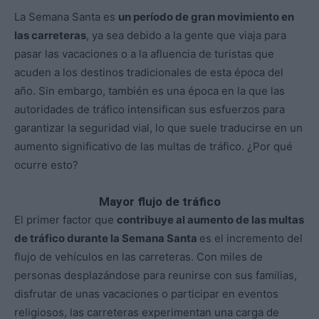
La Semana Santa es
un período de gran movimiento en
las carreteras
, ya sea debido a la gente que viaja para
pasar las vacaciones o a la afluencia de turistas que
acuden a los destinos tradicionales de esta época del
año. Sin embargo, también es una época en la que las
autoridades de tráfico intensifican sus esfuerzos para
garantizar la seguridad vial, lo que suele traducirse en un
aumento significativo de las multas de tráfico. ¿Por qué
ocurre esto?
Mayor flujo de tráfico
El primer factor que
contribuye al aumento de las multas
de tráfico durante la Semana Santa
es el incremento del
flujo de vehículos en las carreteras. Con miles de
personas desplazándose para reunirse con sus familias,
disfrutar de unas vacaciones o participar en eventos
religiosos, las carreteras experimentan una carga de