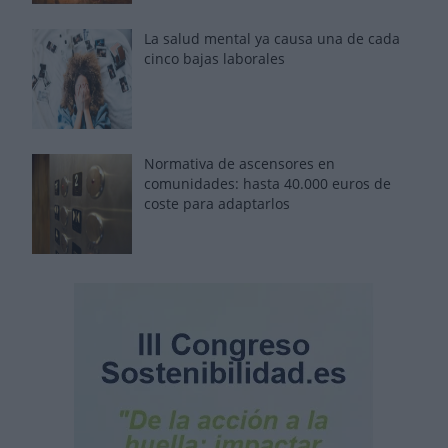
La salud mental ya causa una de cada
cinco bajas laborales
Normativa de ascensores en
comunidades: hasta 40.000 euros de
coste para adaptarlos