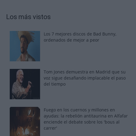
Los más vistos
Los 7 mejores discos de Bad Bunny,
ordenados de mejor a peor
Tom Jones demuestra en Madrid que su
voz sigue desafiando implacable el paso
del tiempo
Fuego en los cuernos y millones en
ayudas: la rebelión antitaurina en Alfafar
enciende el debate sobre los 'bous al
carrer'