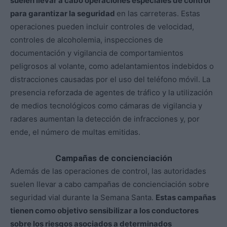
suelen llevar a cabo operaciones especiales de control
para garantizar la seguridad
en las carreteras. Estas
operaciones pueden incluir controles de velocidad,
controles de alcoholemia, inspecciones de
documentación y vigilancia de comportamientos
peligrosos al volante, como adelantamientos indebidos o
distracciones causadas por el uso del teléfono móvil. La
presencia reforzada de agentes de tráfico y la utilización
de medios tecnológicos como cámaras de vigilancia y
radares aumentan la detección de infracciones y, por
ende, el número de multas emitidas.
Campañas de concienciación
Además de las operaciones de control, las autoridades
suelen llevar a cabo campañas de concienciación sobre
seguridad vial durante la Semana Santa.
Estas campañas
tienen como objetivo sensibilizar a los conductores
sobre los riesgos asociados a determinados