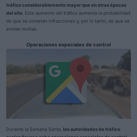
tráfico considerablemente mayor que en otras épocas
del año
. Este aumento del tráfico aumenta la probabilidad
de que se cometan infracciones y, por lo tanto, de que se
emitan multas.
Operaciones especiales de control
Durante la Semana Santa,
las autoridades de tráfico