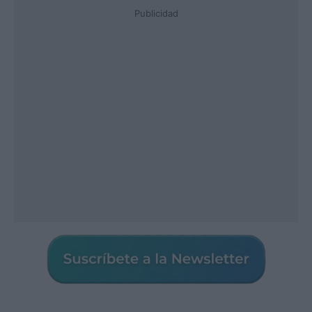
Publicidad