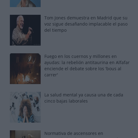
Tom Jones demuestra en Madrid que su
voz sigue desafiando implacable el paso
del tiempo
Fuego en los cuernos y millones en
ayudas: la rebelión antitaurina en Alfafar
enciende el debate sobre los 'bous al
carrer'
La salud mental ya causa una de cada
cinco bajas laborales
Normativa de ascensores en