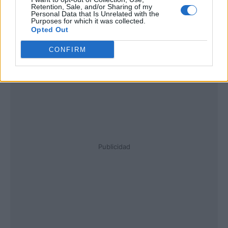
Retention, Sale, and/or Sharing of my
Personal Data that Is Unrelated with the
Purposes for which it was collected.
Opted Out
CONFIRM
Publicidad