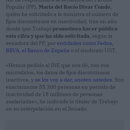
Popular (PP),
María del Rocío Divar Conde
,
quién ha solicitado a la ministra el número de
fijos discontinuos en inactividad, tras un año
desde que Trabajo
prometiera hacer pública
esta cifra y que ha sido solicitada
, según la
senadora del PP, por
entidades como Fedea,
BBVA, el Banco de España
o el sindicato UGT.
«Hemos pedido al INE que nos dé, con sus
microdatos, los datos de fijos discontinuos
inactivos, y
se los voy a dar, anoten ustedes
. Son
exactamente 55.300 personas en periodo de
inactividad de 18 millones de personas
asalariadas», ha indicado la titular de Trabajo
en su interpelación en el Senado.