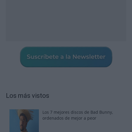
Los más vistos
Los 7 mejores discos de Bad Bunny,
ordenados de mejor a peor