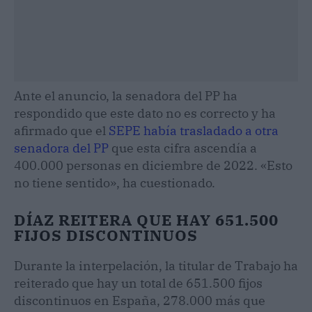
Ante el anuncio, la senadora del PP ha
respondido que este dato no es correcto y ha
afirmado que el
SEPE había trasladado a otra
senadora del PP
que esta cifra ascendía a
400.000 personas en diciembre de 2022. «Esto
no tiene sentido», ha cuestionado.
DÍAZ REITERA QUE HAY 651.500
FIJOS DISCONTINUOS
Durante la interpelación, la titular de Trabajo ha
reiterado que hay un total de 651.500 fijos
discontinuos en España, 278.000 más que