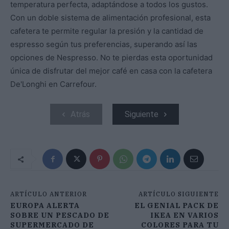
temperatura perfecta, adaptándose a todos los gustos.
Con un doble sistema de alimentación profesional, esta
cafetera te permite regular la presión y la cantidad de
espresso según tus preferencias, superando así las
opciones de Nespresso. No te pierdas esta oportunidad
única de disfrutar del mejor café en casa con la cafetera
De'Longhi en Carrefour.
Atrás
Siguiente
ARTÍCULO ANTERIOR
ARTÍCULO SIGUIENTE
EUROPA ALERTA
EL GENIAL PACK DE
SOBRE UN PESCADO DE
IKEA EN VARIOS
SUPERMERCADO DE
COLORES PARA TU