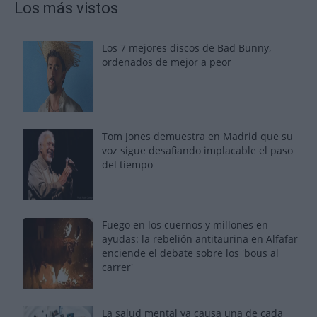
Los más vistos
Los 7 mejores discos de Bad Bunny,
ordenados de mejor a peor
Tom Jones demuestra en Madrid que su
voz sigue desafiando implacable el paso
del tiempo
Fuego en los cuernos y millones en
ayudas: la rebelión antitaurina en Alfafar
enciende el debate sobre los 'bous al
carrer'
La salud mental ya causa una de cada