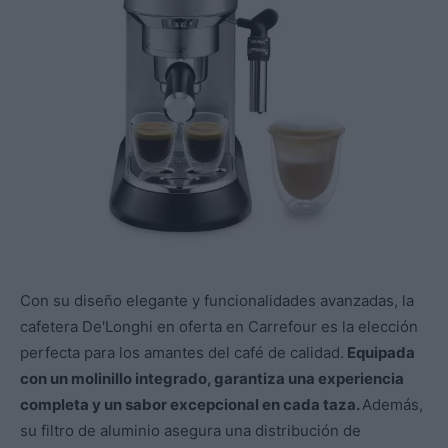
Con su diseño elegante y funcionalidades avanzadas, la
cafetera De'Longhi en oferta en Carrefour es la elección
perfecta para los amantes del café de calidad.
Equipada
con un molinillo integrado, garantiza una experiencia
completa y un sabor excepcional en cada taza.
Además,
su filtro de aluminio asegura una distribución de