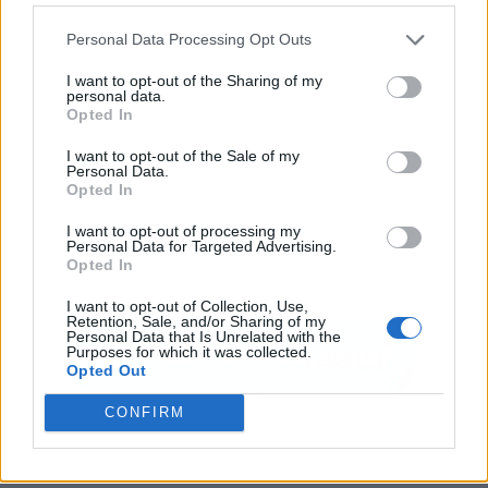
Personal Data Processing Opt Outs
I want to opt-out of the Sharing of my
personal data.
Opted In
I want to opt-out of the Sale of my
Personal Data.
Opted In
I want to opt-out of processing my
Personal Data for Targeted Advertising.
Opted In
I want to opt-out of Collection, Use,
Retention, Sale, and/or Sharing of my
Personal Data that Is Unrelated with the
Purposes for which it was collected.
Opted Out
CONFIRM