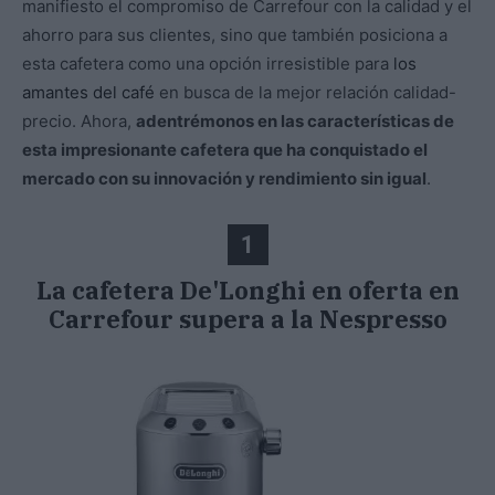
manifiesto el compromiso de Carrefour con la calidad y el
ahorro para sus clientes, sino que también posiciona a
esta cafetera como una opción irresistible para
los
amantes del café
en busca de la mejor relación calidad-
precio. Ahora,
adentrémonos en las características de
esta impresionante cafetera que ha conquistado el
mercado con su innovación y rendimiento sin igual
.
1
La cafetera De'Longhi en oferta en
Carrefour supera a la Nespresso