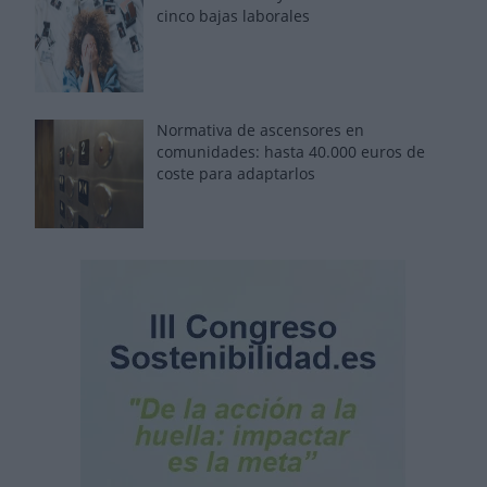
cinco bajas laborales
Normativa de ascensores en
comunidades: hasta 40.000 euros de
coste para adaptarlos