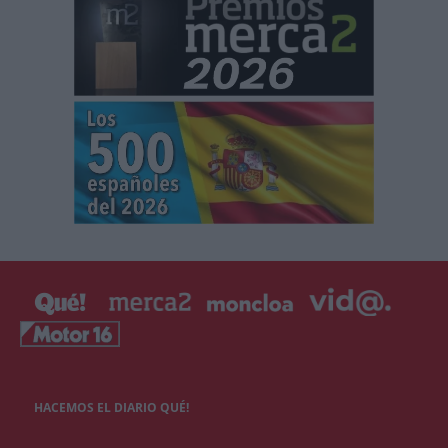
HACEMOS EL DIARIO QUÉ!