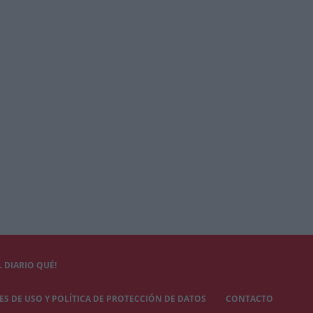
 DIARIO QUÉ!
S DE USO Y POLÍTICA DE PROTECCIÓN DE DATOS
CONTACTO