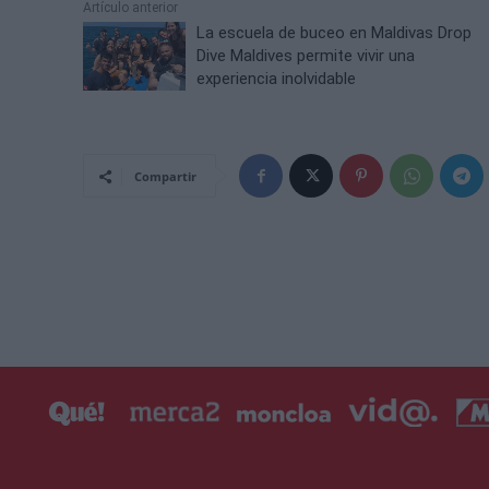
Artículo anterior
La escuela de buceo en Maldivas Drop
Dive Maldives permite vivir una
experiencia inolvidable
Compartir