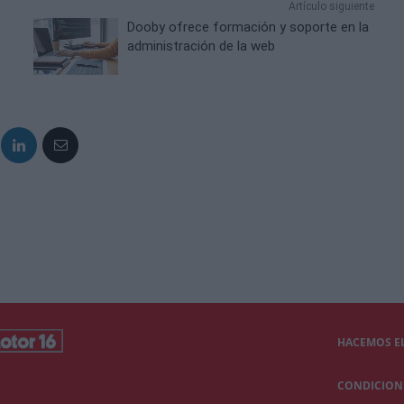
Artículo siguiente
Dooby ofrece formación y soporte en la
administración de la web
HACEMOS EL
CONDICIONE