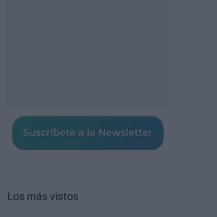
Los más vistos