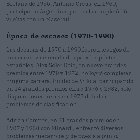
Bretaña de 1956. Antonio Creus, en 1960,
participó en Argentina, pero solo completó 16
vueltas con un Maserati.
Época de escasez (1970-1990)
Las décadas de 1970 a 1990 fueron testigos de
una escasez de resultados para los pilotos
españoles. Alex Soler Roig, en nueve grandes
premios entre 1970 y 1972, no logró completar
ninguna carrera. Emilio de Villota, participando
en 14 grandes premios entre 1976 y 1982, solo
disputó dos carreras en 1977 debido a
problemas de clasificación.
Adrián Campos, en 21 grandes premios en
1987 y 1988 con Minardi, enfrentó diversos
problemas mecánicos y de puesta a punto.