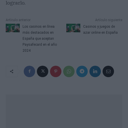
lograrlo.
Artículo anterior
Artículo siguiente
Los casinos en línea
Casinos y juegos de
más destacados en
azar online en España
España que aceptan
Paysafecard en el año
2024