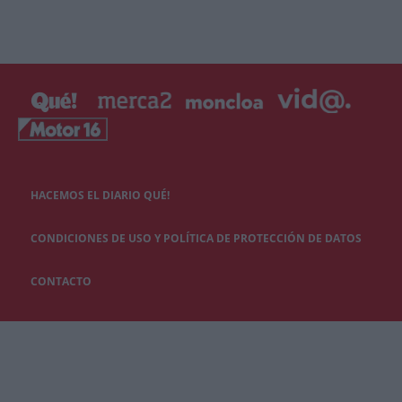
HACEMOS EL DIARIO QUÉ!
CONDICIONES DE USO Y POLÍTICA DE PROTECCIÓN DE DATOS
CONTACTO