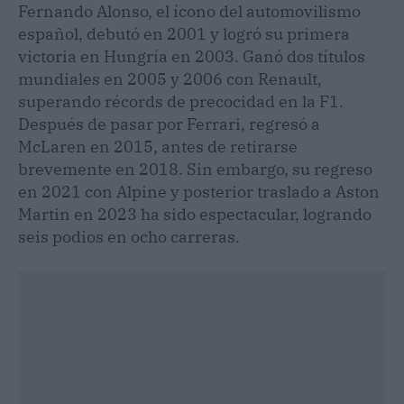
Fernando Alonso, el ícono del automovilismo
español, debutó en 2001 y logró su primera
victoria en Hungría en 2003. Ganó dos títulos
mundiales en 2005 y 2006 con Renault,
superando récords de precocidad en la F1.
Después de pasar por Ferrari, regresó a
McLaren en 2015, antes de retirarse
brevemente en 2018. Sin embargo, su regreso
en 2021 con Alpine y posterior traslado a Aston
Martin en 2023 ha sido espectacular, logrando
seis podios en ocho carreras.