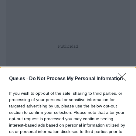
Publicidad
Que.es -
Do Not Process My Personal Information
If you wish to opt-out of the sale, sharing to third parties, or
processing of your personal or sensitive information for
targeted advertising by us, please use the below opt-out
section to confirm your selection. Please note that after your
opt-out request is processed you may continue seeing
interest-based ads based on personal information utilized by
us or personal information disclosed to third parties prior to