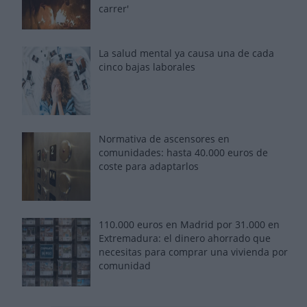
carrer'
La salud mental ya causa una de cada
cinco bajas laborales
Normativa de ascensores en
comunidades: hasta 40.000 euros de
coste para adaptarlos
110.000 euros en Madrid por 31.000 en
Extremadura: el dinero ahorrado que
necesitas para comprar una vivienda por
comunidad