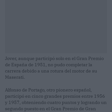
Jover, aunque participó solo en el Gran Premio
de España de 1951, no pudo completar la
carrera debido a una rotura del motor de su
Maserati.
Alfonso de Portago, otro pionero español,
participó en cinco grandes premios entre 1956
y 1957, obteniendo cuatro puntos y logrando un
segundo puesto en el Gran Premio de Gran