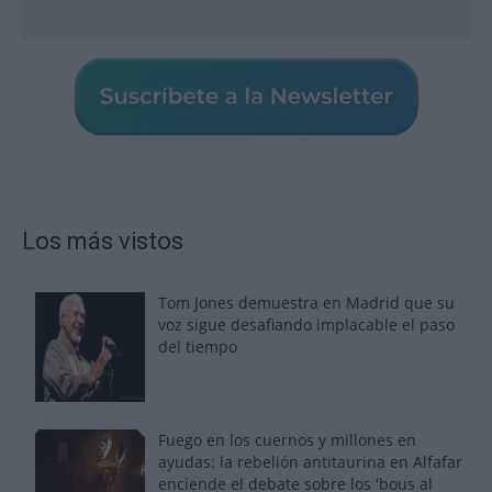
Los más vistos
Tom Jones demuestra en Madrid que su
voz sigue desafiando implacable el paso
del tiempo
Fuego en los cuernos y millones en
ayudas: la rebelión antitaurina en Alfafar
enciende el debate sobre los 'bous al