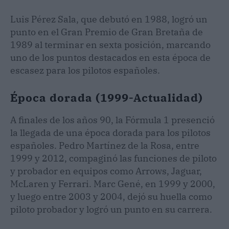
Luis Pérez Sala, que debutó en 1988, logró un
punto en el Gran Premio de Gran Bretaña de
1989 al terminar en sexta posición, marcando
uno de los puntos destacados en esta época de
escasez para los pilotos españoles.
Época dorada (1999-Actualidad)
A finales de los años 90, la Fórmula 1 presenció
la llegada de una época dorada para los pilotos
españoles. Pedro Martínez de la Rosa, entre
1999 y 2012, compaginó las funciones de piloto
y probador en equipos como Arrows, Jaguar,
McLaren y Ferrari. Marc Gené, en 1999 y 2000,
y luego entre 2003 y 2004, dejó su huella como
piloto probador y logró un punto en su carrera.