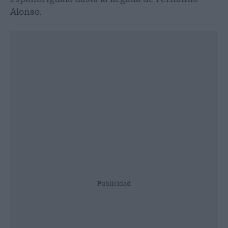
Alonso.
Publicidad