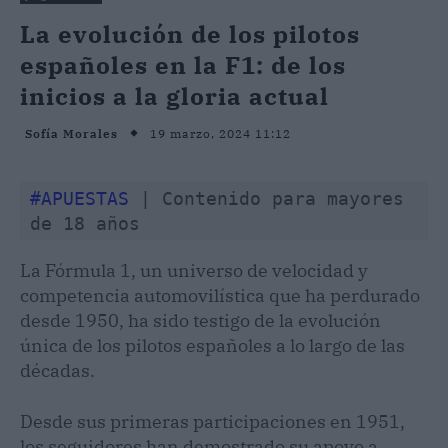
La evolución de los pilotos
españoles en la F1: de los
inicios a la gloria actual
19 marzo, 2024 11:12
Sofía Morales
#APUESTAS
 | Contenido para mayores 
de 18 años
La Fórmula 1, un universo de velocidad y
competencia automovilística que ha perdurado
desde 1950, ha sido testigo de la evolución
única de los pilotos españoles a lo largo de las
décadas.
Desde sus primeras participaciones en 1951,
los seguidores han demostrado su apoyo a