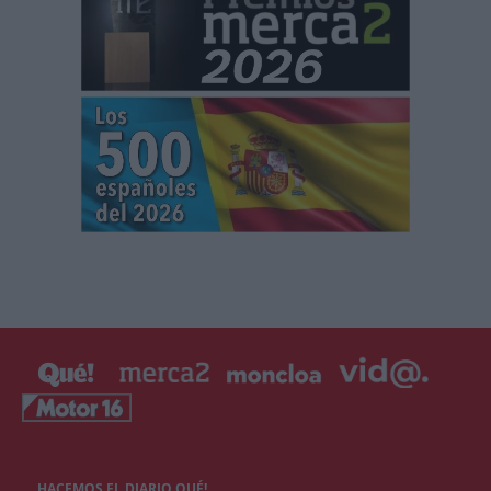
HACEMOS EL DIARIO QUÉ!