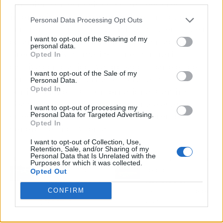
third parties.
También son conocidos los proveedores
internacionales, por ejemplo NetEnt, que
Personal Data Processing Opt Outs
sorprende por su productividad y su enfoque no
I want to opt-out of the Sharing of my
estándar de la funcionalidad de la máquina.
personal data.
Greentube (Novomatic), por el contrario,
Opted In
cautiva con clásicos ya probados: paneles de
I want to opt-out of the Sale of my
control estándar, tarifas esperadas y
Personal Data.
Opted In
bonificaciones. IGT (International Gaming
Technologies) sorprende con una elegante
I want to opt-out of processing my
Personal Data for Targeted Advertising.
colección de tragamonedas de diferentes
Opted In
géneros, estilos y temas.
I want to opt-out of Collection, Use,
Retention, Sale, and/or Sharing of my
Personal Data that Is Unrelated with the
Artículo anterior
Artículo siguiente
Purposes for which it was collected.
La evolución de los
Todo lo que has de
Opted Out
pilotos españoles en la
saber sobre las
CONFIRM
F1: de los inicios a la
apuestas de la Eurocopa
gloria actual
2024