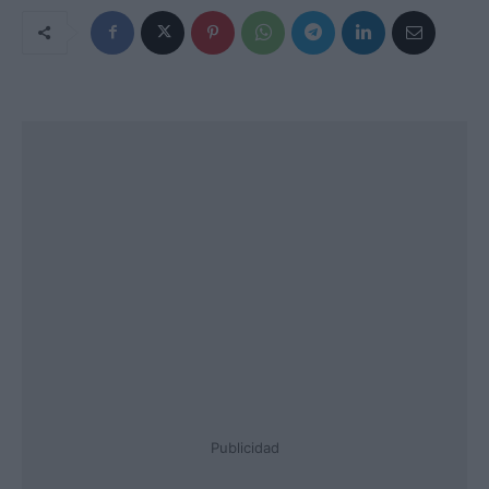
Publicidad