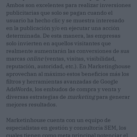
Ambos son excelentes para realizar inversiones
publicitarias que solo se pagan cuando el
usuario ha hecho clic y se muestra interesado
en la publicación y/o en ejecutar una acción
determinada. De esta manera, las empresas
solo invierten en aquellos visitantes que
realmente aumentarán las conversiones de sus
marcas
online
(ventas, visitas, visibilidad,
reputación, autoridad, etc.). En Marketinghouse
aprovechan al máximo estos beneficios más los
filtros y herramientas avanzadas de Google
AdsWords, los embudos de compra y venta y
diversas estrategias de
marketing
para generar
mejores resultados.
Marketinhouse cuenta con un equipo de
especialistas en gestión y consultoría SEM, los
cuales tienen como meta principal potenciar el