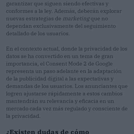
garantizar que siguen siendo efectivas y
conformes a la ley. Además, deberán explorar
nuevas estrategias de
marketing
que no
dependan exclusivamente del seguimiento
detallado de los usuarios.
En el contexto actual, donde la privacidad de los
datos se ha convertido en un tema de gran
importancia, el Consent Mode 2 de Google
representa un paso adelante en la adaptación
de la publicidad digital a las expectativas y
demandas de los usuarios. Los anunciantes que
logren ajustarse rápidamente a estos cambios
mantendrán su relevancia y eficacia en un
mercado cada vez más regulado y consciente de
la privacidad.
¿Existen dudas de cómo