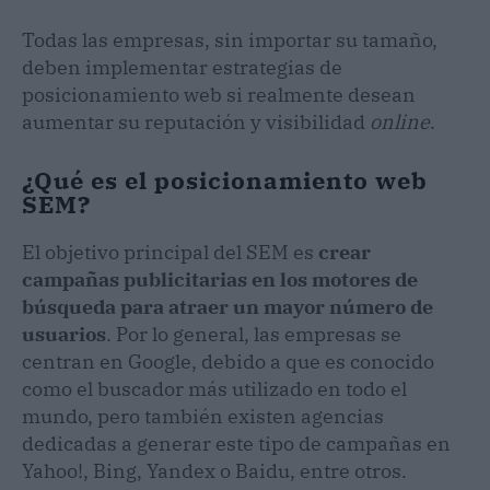
Todas las empresas, sin importar su tamaño,
deben implementar estrategias de
posicionamiento web si realmente desean
aumentar su reputación y visibilidad
online
.
¿Qué es el posicionamiento web
SEM?
El objetivo principal del SEM es
crear
campañas publicitarias en los motores de
búsqueda para atraer un mayor número de
usuarios
. Por lo general, las empresas se
centran en Google, debido a que es conocido
como el buscador más utilizado en todo el
mundo, pero también existen agencias
dedicadas a generar este tipo de campañas en
Yahoo!, Bing, Yandex o Baidu, entre otros.