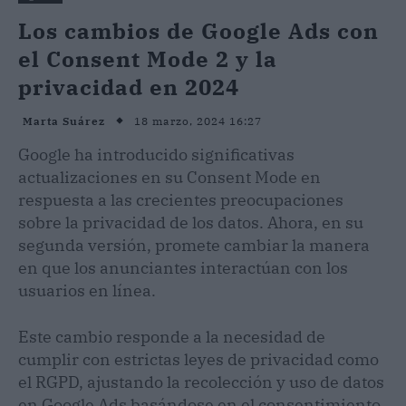
Los cambios de Google Ads con
el Consent Mode 2 y la
privacidad en 2024
18 marzo, 2024 16:27
Marta Suárez
Google ha introducido significativas
actualizaciones en su Consent Mode en
respuesta a las crecientes preocupaciones
sobre la privacidad de los datos. Ahora, en su
segunda versión, promete cambiar la manera
en que los anunciantes interactúan con los
usuarios en línea.
Este cambio responde a la necesidad de
cumplir con estrictas leyes de privacidad como
el RGPD, ajustando la recolección y uso de datos
en Google Ads basándose en el consentimiento