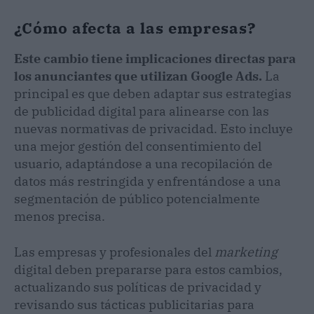
¿Cómo afecta a las empresas?
Este cambio tiene implicaciones directas para
los anunciantes que utilizan Google Ads.
La
principal es que deben adaptar sus estrategias
de publicidad digital para alinearse con las
nuevas normativas de privacidad. Esto incluye
una mejor gestión del consentimiento del
usuario, adaptándose a una recopilación de
datos más restringida y enfrentándose a una
segmentación de público potencialmente
menos precisa.
Las empresas y profesionales del
marketing
digital deben prepararse para estos cambios,
actualizando sus políticas de privacidad y
revisando sus tácticas publicitarias para