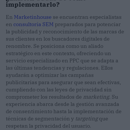
implementarlo?
En
Marketinhouse
se encuentran especialistas
en
consultoría SEM
preparados para potenciar
la publicidad y reconocimiento de las marcas de
sus clientes en los buscadores digitales de
renombre. Se posiciona como un aliado
estratégico en este contexto, ofreciendo un
servicio especializado en PPC que se adapta a
las últimas tendencias y regulaciones. Ellos
ayudarán a optimizar las campañas
publicitarias para asegurar que sean efectivas,
cumpliendo con las leyes de privacidad sin
comprometer los resultados de
marketing
. Su
experiencia abarca desde la gestión avanzada
de consentimiento hasta la implementación de
técnicas de segmentación y
targeting
que
respetan la privacidad del usuario.