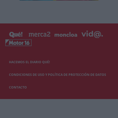
HACEMOS EL DIARIO QUÉ!
CONDICIONES DE USO Y POLÍTICA DE PROTECCIÓN DE DATOS
CONTACTO