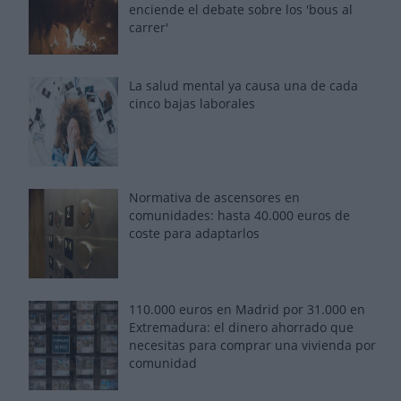
enciende el debate sobre los 'bous al
carrer'
La salud mental ya causa una de cada
cinco bajas laborales
Normativa de ascensores en
comunidades: hasta 40.000 euros de
coste para adaptarlos
110.000 euros en Madrid por 31.000 en
Extremadura: el dinero ahorrado que
necesitas para comprar una vivienda por
comunidad