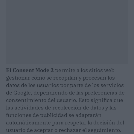
El Consent Mode 2
permite a los sitios web
gestionar cómo se recopilan y procesan los
datos de los usuarios por parte de los servicios
de Google, dependiendo de las preferencias de
consentimiento del usuario. Esto significa que
las actividades de recolección de datos y las
funciones de publicidad se adaptarán
automáticamente para respetar la decisión del
usuario de aceptar o rechazar el seguimiento.