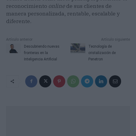
reconocimiento
online
de sus clientes de
manera personalizada, rentable, escalable y
diferente.
Artículo anterior
Artículo siguiente
Descubriendo nuevas
Tecnología de
fronteras en la
cristalización de
Inteligencia Artificial
Penetron