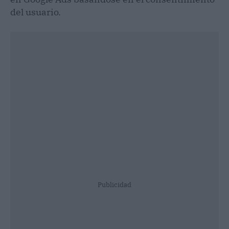
del usuario.
Publicidad