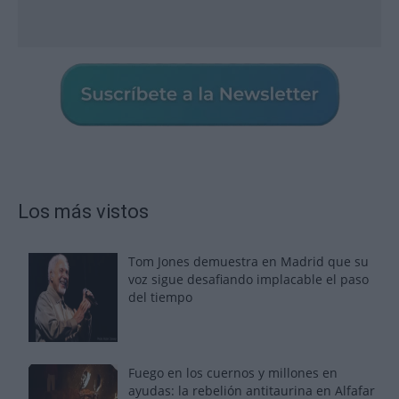
Los más vistos
Tom Jones demuestra en Madrid que su
voz sigue desafiando implacable el paso
del tiempo
Fuego en los cuernos y millones en
ayudas: la rebelión antitaurina en Alfafar