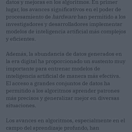
datos y mejoras en los algoritmos. En primer
lugar, los avances significativos en el poder de
procesamiento de
hardware
han permitido a los
investigadores y desarrolladores implementar
modelos de inteligencia artificial más complejos
y eficientes.
Además, la abundancia de datos generados en
la era digital ha proporcionado un sustento muy
importante para entrenar modelos de
inteligencia artificial de manera más efectiva.
El acceso a grandes conjuntos de datos ha
permitido a los algoritmos aprender patrones
más precisos y generalizar mejor en diversas
situaciones.
Los avances en algoritmos, especialmente en el
campo del aprendizaje profundo, han