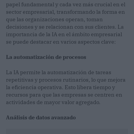
papel fundamental y cada vez más crucial en el
sector empresarial, transformando la forma en
que las organizaciones operan, toman
decisiones y se relacionan con sus clientes. La
importancia de la IA en el ámbito empresarial
se puede destacar en varios aspectos clave:
La automatización de procesos
La IA permite la automatización de tareas
repetitivas y procesos rutinarios, lo que mejora
la eficiencia operativa. Esto libera tiempo y
recursos para que las empresas se centren en
actividades de mayor valor agregado.
Análisis de datos avanzado