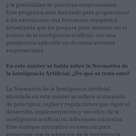
y la posibilidad de prácticas empresariales.
Este programa está diseñado para proporcionar
a los estudiantes una formación completa y
actualizada que los prepara para destacar en el
ámbito de la inteligencia artificial, con una
perspectiva aplicable en diversos sectores
empresariales
En este máster se habla sobre la Normativa de
la Inteligencia Artificial. ¿De qué se trata esto?
La Normativa de la Inteligencia Artificial
abordada en este máster se refiere al conjunto
de principios, reglas y regulaciones que rigen el
desarrollo, implementación y uso ético de la
inteligencia artificial en diferentes contextos.
Este enfoque normativo es esencial para
garantizar que la adopción de la inteligencia