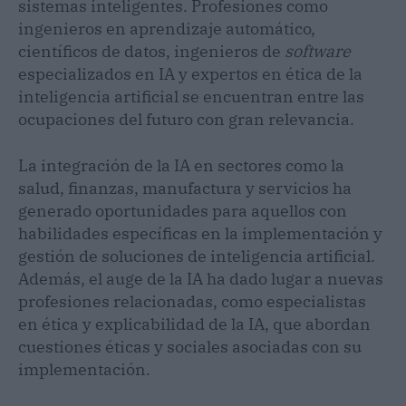
sistemas inteligentes. Profesiones como
ingenieros en aprendizaje automático,
científicos de datos, ingenieros de
software
especializados en IA y expertos en ética de la
inteligencia artificial se encuentran entre las
ocupaciones del futuro con gran relevancia.
La integración de la IA en sectores como la
salud, finanzas, manufactura y servicios ha
generado oportunidades para aquellos con
habilidades específicas en la implementación y
gestión de soluciones de inteligencia artificial.
Además, el auge de la IA ha dado lugar a nuevas
profesiones relacionadas, como especialistas
en ética y explicabilidad de la IA, que abordan
cuestiones éticas y sociales asociadas con su
implementación.