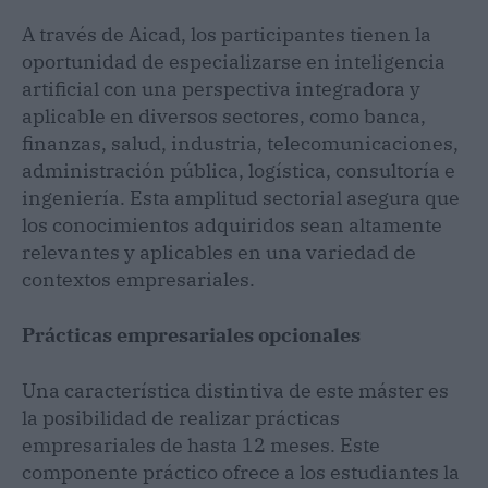
A través de Aicad, los participantes tienen la
oportunidad de especializarse en inteligencia
artificial con una perspectiva integradora y
aplicable en diversos sectores, como banca,
finanzas, salud, industria, telecomunicaciones,
administración pública, logística, consultoría e
ingeniería. Esta amplitud sectorial asegura que
los conocimientos adquiridos sean altamente
relevantes y aplicables en una variedad de
contextos empresariales.
Prácticas empresariales opcionales
Una característica distintiva de este máster es
la posibilidad de realizar prácticas
empresariales de hasta 12 meses. Este
componente práctico ofrece a los estudiantes la