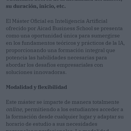
su duración, inicio, etc.
El Máster Oficial en Inteligencia Artificial
ofrecido por Aicad Business School se presenta
como una oportunidad única para sumergirse
en los fundamentos teóricos y prácticos de la IA,
proporcionando una formación integral que
potencia las habilidades necesarias para
abordar los desafíos empresariales con
soluciones innovadoras.
Modalidad y flexibilidad
Este máster se imparte de manera totalmente
online
, permitiendo a los estudiantes acceder a
la formación desde cualquier lugar y adaptar su
horario de estudio a sus necesidades