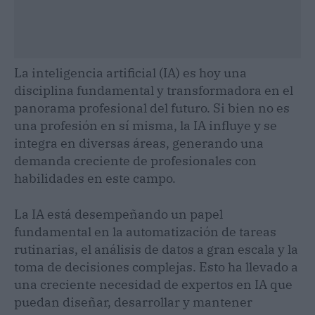
La inteligencia artificial (IA) es hoy una
disciplina fundamental y transformadora en el
panorama profesional del futuro. Si bien no es
una profesión en sí misma, la IA influye y se
integra en diversas áreas, generando una
demanda creciente de profesionales con
habilidades en este campo.
La IA está desempeñando un papel
fundamental en la automatización de tareas
rutinarias, el análisis de datos a gran escala y la
toma de decisiones complejas. Esto ha llevado a
una creciente necesidad de expertos en IA que
puedan diseñar, desarrollar y mantener