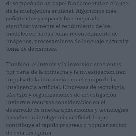
desempeñado un papel fundamental en el auge
de la inteligencia artificial. Algoritmos más
sofisticados y capaces han mejorado
significativamente el rendimiento de los
modelos en tareas como reconocimiento de
imágenes, procesamiento de lenguaje natural y
toma de decisiones.
También, el interés y la inversión crecientes
por parte de la industria y la investigación han
impulsado la innovación en el campo de la
inteligencia artificial. Empresas de tecnología,
startups
y organizaciones de investigación
invierten recursos considerables en el
desarrollo de nuevas aplicaciones y tecnologías
basadas en inteligencia artificial, lo que
contribuye al rápido progreso y popularización
de esta disciplina.