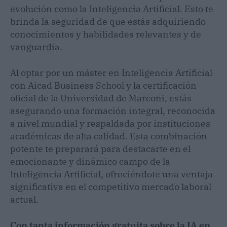
evolución como la Inteligencia Artificial. Esto te
brinda la seguridad de que estás adquiriendo
conocimientos y habilidades relevantes y de
vanguardia.
Al optar por un máster en Inteligencia Artificial
con Aicad Business School y la certificación
oficial de la Universidad de Marconi, estás
asegurando una formación integral, reconocida
a nivel mundial y respaldada por instituciones
académicas de alta calidad. Esta combinación
potente te preparará para destacarte en el
emocionante y dinámico campo de la
Inteligencia Artificial, ofreciéndote una ventaja
significativa en el competitivo mercado laboral
actual.
Con tanta información gratuita sobre la IA en