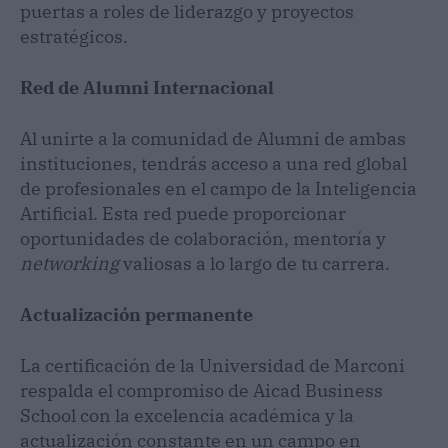
puertas a roles de liderazgo y proyectos
estratégicos.
Red de Alumni Internacional
Al unirte a la comunidad de Alumni de ambas
instituciones, tendrás acceso a una red global
de profesionales en el campo de la Inteligencia
Artificial. Esta red puede proporcionar
oportunidades de colaboración, mentoría y
networking
valiosas a lo largo de tu carrera.
Actualización permanente
La certificación de la Universidad de Marconi
respalda el compromiso de Aicad Business
School con la excelencia académica y la
actualización constante en un campo en