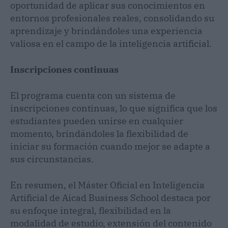
oportunidad de aplicar sus conocimientos en
entornos profesionales reales, consolidando su
aprendizaje y brindándoles una experiencia
valiosa en el campo de la inteligencia artificial.
Inscripciones continuas
El programa cuenta con un sistema de
inscripciones continuas, lo que significa que los
estudiantes pueden unirse en cualquier
momento, brindándoles la flexibilidad de
iniciar su formación cuando mejor se adapte a
sus circunstancias.
En resumen, el Máster Oficial en Inteligencia
Artificial de Aicad Business School destaca por
su enfoque integral, flexibilidad en la
modalidad de estudio, extensión del contenido