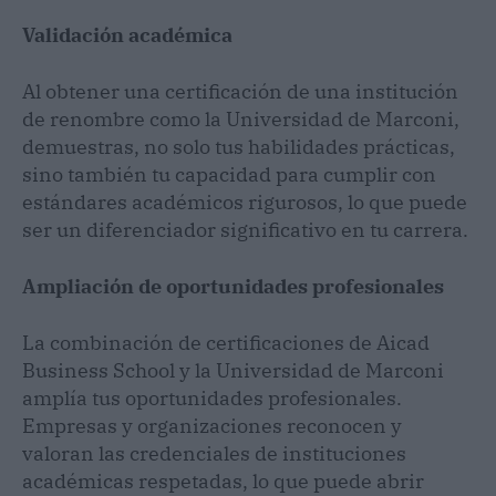
Validación académica
Al obtener una certificación de una institución
de renombre como la Universidad de Marconi,
demuestras, no solo tus habilidades prácticas,
sino también tu capacidad para cumplir con
estándares académicos rigurosos, lo que puede
ser un diferenciador significativo en tu carrera.
Ampliación de oportunidades profesionales
La combinación de certificaciones de Aicad
Business School y la Universidad de Marconi
amplía tus oportunidades profesionales.
Empresas y organizaciones reconocen y
valoran las credenciales de instituciones
académicas respetadas, lo que puede abrir