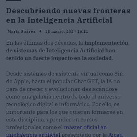
Descubriendo nuevas fronteras
en la Inteligencia Artificial
18 marzo, 2024 16:11
Marta Suárez
En las últimas dos décadas, la
implementación
de sistemas de Inteligencia Artificial han
tenido un fuerte impacto en la sociedad
.
Desde sistemas de asistente virtual como Siri
de Apple, hasta el popular Chat GPT, la IA no
para de crecer y evolucionar, destacándose
como una galaxia dentro de todo el universo
tecnológico digital e informático. Por ello, es
importante para los que quieren formarse en
esta disciplina, aprender en cursos
profesionales como el
máster oficial en
inteligencia artificial
presentado por la
Aicad