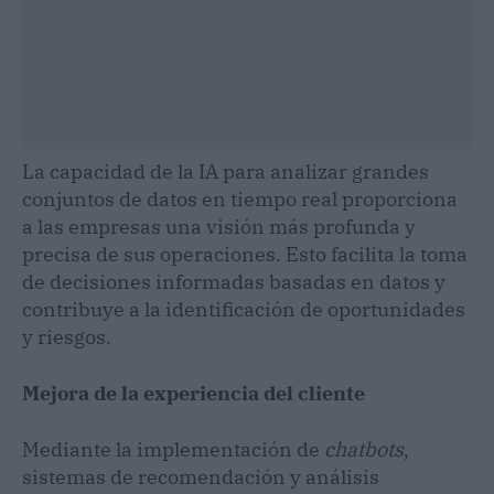
La capacidad de la IA para analizar grandes
conjuntos de datos en tiempo real proporciona
a las empresas una visión más profunda y
precisa de sus operaciones. Esto facilita la toma
de decisiones informadas basadas en datos y
contribuye a la identificación de oportunidades
y riesgos.
Mejora de la experiencia del cliente
Mediante la implementación de
chatbots
,
sistemas de recomendación y análisis