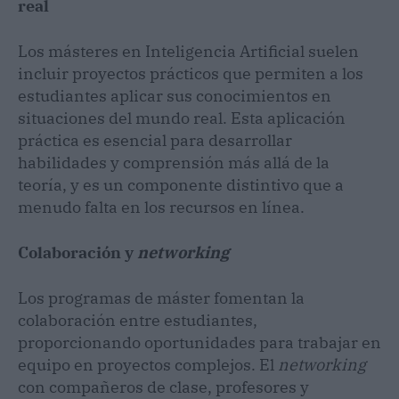
real
Los másteres en Inteligencia Artificial suelen
incluir proyectos prácticos que permiten a los
estudiantes aplicar sus conocimientos en
situaciones del mundo real. Esta aplicación
práctica es esencial para desarrollar
habilidades y comprensión más allá de la
teoría, y es un componente distintivo que a
menudo falta en los recursos en línea.
Colaboración y
networking
Los programas de máster fomentan la
colaboración entre estudiantes,
proporcionando oportunidades para trabajar en
equipo en proyectos complejos. El
networking
con compañeros de clase, profesores y