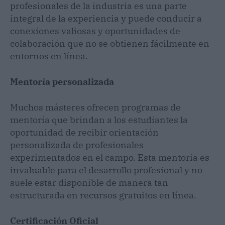
profesionales de la industria es una parte
integral de la experiencia y puede conducir a
conexiones valiosas y oportunidades de
colaboración que no se obtienen fácilmente en
entornos en línea.
Mentoría personalizada
Muchos másteres ofrecen programas de
mentoría que brindan a los estudiantes la
oportunidad de recibir orientación
personalizada de profesionales
experimentados en el campo. Esta mentoría es
invaluable para el desarrollo profesional y no
suele estar disponible de manera tan
estructurada en recursos gratuitos en línea.
Certificación Oficial