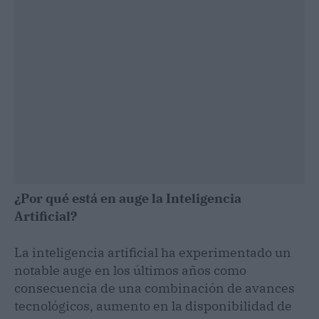
¿Por qué está en auge la Inteligencia
Artificial?
La inteligencia artificial ha experimentado un
notable auge en los últimos años como
consecuencia de una combinación de avances
tecnológicos, aumento en la disponibilidad de