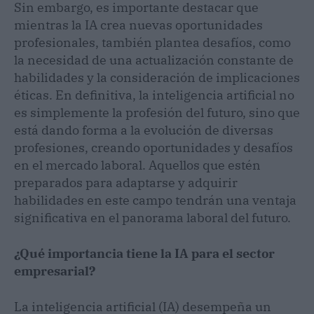
Sin embargo, es importante destacar que
mientras la IA crea nuevas oportunidades
profesionales, también plantea desafíos, como
la necesidad de una actualización constante de
habilidades y la consideración de implicaciones
éticas. En definitiva, la inteligencia artificial no
es simplemente la profesión del futuro, sino que
está dando forma a la evolución de diversas
profesiones, creando oportunidades y desafíos
en el mercado laboral. Aquellos que estén
preparados para adaptarse y adquirir
habilidades en este campo tendrán una ventaja
significativa en el panorama laboral del futuro.
¿Qué importancia tiene la IA para el sector
empresarial?
La inteligencia artificial (IA) desempeña un