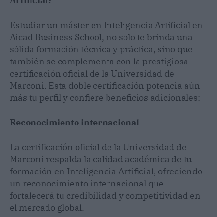
Artificial?
Estudiar un máster en Inteligencia Artificial en
Aicad Business School, no solo te brinda una
sólida formación técnica y práctica, sino que
también se complementa con la prestigiosa
certificación oficial de la Universidad de
Marconi. Esta doble certificación potencia aún
más tu perfil y confiere beneficios adicionales:
Reconocimiento internacional
La certificación oficial de la Universidad de
Marconi respalda la calidad académica de tu
formación en Inteligencia Artificial, ofreciendo
un reconocimiento internacional que
fortalecerá tu credibilidad y competitividad en
el mercado global.