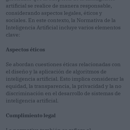
artificial se realice de manera responsable,
considerando aspectos legales, éticos y
sociales. En este contexto, la Normativa de la
Inteligencia Artificial incluye varios elementos
clave:
Aspectos éticos
Se abordan cuestiones éticas relacionadas con
el diseño y la aplicación de algoritmos de
inteligencia artificial. Esto implica considerar la
equidad, la transparencia, la privacidad y la no
discriminación en el desarrollo de sistemas de
inteligencia artificial.
Cumplimiento legal