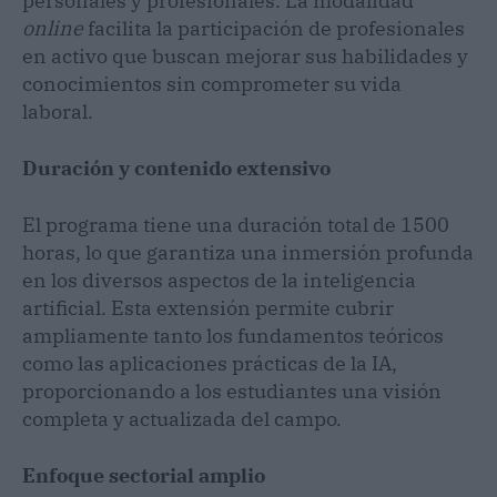
personales y profesionales. La modalidad
online
facilita la participación de profesionales
en activo que buscan mejorar sus habilidades y
conocimientos sin comprometer su vida
laboral.
Duración y contenido extensivo
El programa tiene una duración total de 1500
horas, lo que garantiza una inmersión profunda
en los diversos aspectos de la inteligencia
artificial. Esta extensión permite cubrir
ampliamente tanto los fundamentos teóricos
como las aplicaciones prácticas de la IA,
proporcionando a los estudiantes una visión
completa y actualizada del campo.
Enfoque sectorial amplio