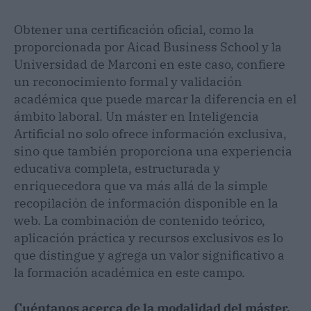
Obtener una certificación oficial, como la
proporcionada por Aicad Business School y la
Universidad de Marconi en este caso, confiere
un reconocimiento formal y validación
académica que puede marcar la diferencia en el
ámbito laboral. Un máster en Inteligencia
Artificial no solo ofrece información exclusiva,
sino que también proporciona una experiencia
educativa completa, estructurada y
enriquecedora que va más allá de la simple
recopilación de información disponible en la
web. La combinación de contenido teórico,
aplicación práctica y recursos exclusivos es lo
que distingue y agrega un valor significativo a
la formación académica en este campo.
Cuéntanos acerca de la modalidad del máster,