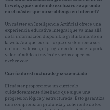
la web, ¿qué contenido exclusivo se aprende
en el máster que no se obtenga en Internet?
Un máster en Inteligencia Artificial ofrece una
experiencia educativa integral que va más allá
de la información disponible gratuitamente en
la web. Aunque es cierto que existen recursos
en línea valiosos, el programa de máster aporta
valor añadido a través de varios aspectos
exclusivos:
Currículo estructurado y secuenciado
El máster proporciona un currículo
cuidadosamente diseñado que sigue una
progresión lógica y estructurada. Esto garantiza
una comprensión profunda y coherente de los