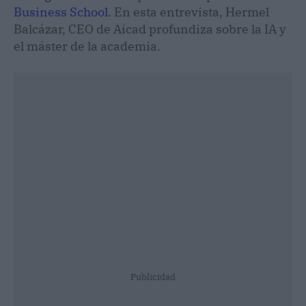
Business School
. En esta entrevista, Hermel
Balcázar, CEO de Aicad profundiza sobre la IA y
el máster de la academia.
Publicidad