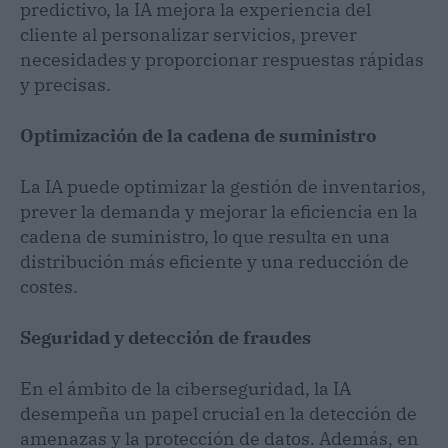
predictivo, la IA mejora la experiencia del
cliente al personalizar servicios, prever
necesidades y proporcionar respuestas rápidas
y precisas.
Optimización de la cadena de suministro
La IA puede optimizar la gestión de inventarios,
prever la demanda y mejorar la eficiencia en la
cadena de suministro, lo que resulta en una
distribución más eficiente y una reducción de
costes.
Seguridad y detección de fraudes
En el ámbito de la ciberseguridad, la IA
desempeña un papel crucial en la detección de
amenazas y la protección de datos. Además, en