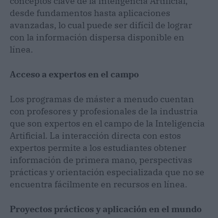
conceptos clave de la Inteligencia Artificial,
desde fundamentos hasta aplicaciones
avanzadas, lo cual puede ser difícil de lograr
con la información dispersa disponible en
línea.
Acceso a expertos en el campo
Los programas de máster a menudo cuentan
con profesores y profesionales de la industria
que son expertos en el campo de la Inteligencia
Artificial. La interacción directa con estos
expertos permite a los estudiantes obtener
información de primera mano, perspectivas
prácticas y orientación especializada que no se
encuentra fácilmente en recursos en línea.
Proyectos prácticos y aplicación en el mundo