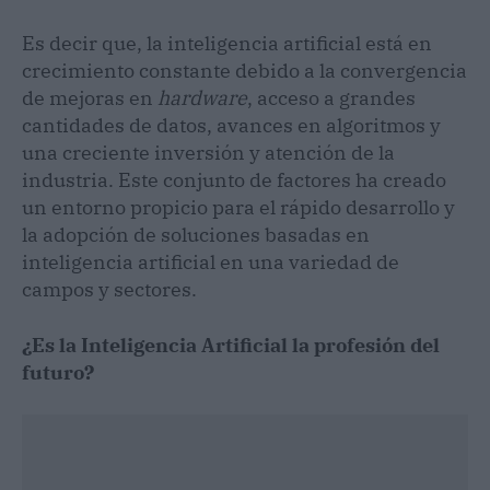
Es decir que, la inteligencia artificial está en
crecimiento constante debido a la convergencia
de mejoras en
hardware
, acceso a grandes
cantidades de datos, avances en algoritmos y
una creciente inversión y atención de la
industria. Este conjunto de factores ha creado
un entorno propicio para el rápido desarrollo y
la adopción de soluciones basadas en
inteligencia artificial en una variedad de
campos y sectores.
¿Es la Inteligencia Artificial la profesión del
futuro?