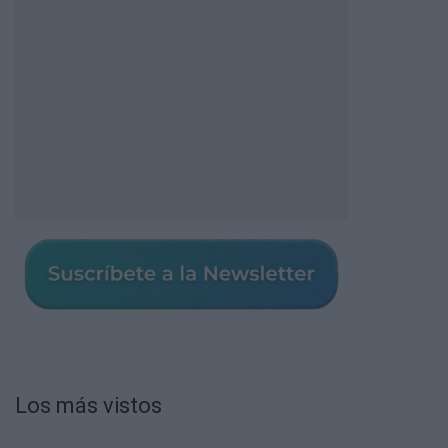
Los más vistos