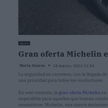
Agencia
Gran oferta Michelin 
Marta Suárez
18 marzo, 2024 21:33
La seguridad en carretera, con la llegada de
una prioridad para todos los conductores.
En este contexto, la
gran oferta Michelin
en
imperdible para aquellos que buscan combi
neumáticos. Michelin, una marca sinónimo 