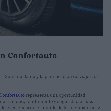
en Confortauto
 la Semana Santa y la planificación de viajes, es
Confortauto
representa una oportunidad
nar calidad, rendimiento y seguridad en sus
de excelencia en el mundo de los neumáticos, y