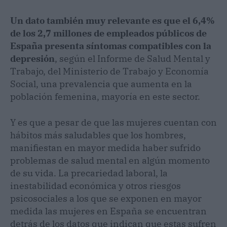
Un dato también muy relevante es que el 6,4%
de los 2,7 millones de empleados públicos de
España presenta síntomas compatibles con la
depresión
, según el Informe de Salud Mental y
Trabajo, del Ministerio de Trabajo y Economía
Social, una prevalencia que aumenta en la
población femenina, mayoría en este sector.
Y es que a pesar de que las mujeres cuentan con
hábitos más saludables que los hombres,
manifiestan en mayor medida haber sufrido
problemas de salud mental en algún momento
de su vida. La precariedad laboral, la
inestabilidad económica y otros riesgos
psicosociales a los que se exponen en mayor
medida las mujeres en España se encuentran
detrás de los datos que indican que estas sufren