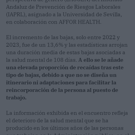
Andaluz de Prevención de Riesgos Laborales
(IAPRL), asignado a la Universidad de Sevilla,
en colaboración con AFFOR HEALTH.
El incremento de las bajas, solo entre 2022 y
2023, fue de un 13,6% y las estadísticas arrojan
una duración media de estas bajas asociadas a
la salud mental de 108 días.
A ello se le añade
una elevada proporción de recaídas tras este
tipo de bajas, debido a que no se diseña un
itinerario ni adaptaciones para facilitar la
reincorporación de la persona al puesto de
trabajo.
La información exhibida en el encuentro refleja
el deterioro de la salud mental que se ha
producido en los últimos años de las personas