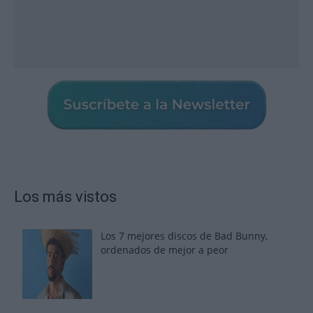
Los más vistos
Los 7 mejores discos de Bad Bunny,
ordenados de mejor a peor