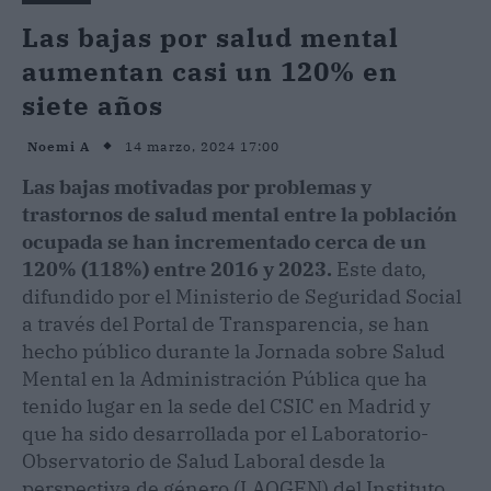
Las bajas por salud mental
aumentan casi un 120% en
siete años
14 marzo, 2024 17:00
Noemi A
Las bajas motivadas por problemas y
trastornos de salud mental entre la población
ocupada se han incrementado cerca de un
120% (118%) entre 2016 y 2023.
Este dato,
difundido por el Ministerio de Seguridad Social
a través del Portal de Transparencia, se han
hecho público durante la Jornada sobre Salud
Mental en la Administración Pública que ha
tenido lugar en la sede del CSIC en Madrid y
que ha sido desarrollada por el Laboratorio-
Observatorio de Salud Laboral desde la
perspectiva de género (LAOGEN) del Instituto