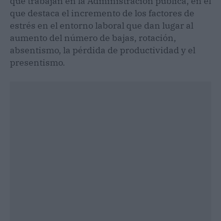
que trabajan en la Administración pública, en el
que destaca el incremento de los factores de
estrés en el entorno laboral que dan lugar al
aumento del número de bajas, rotación,
absentismo, la pérdida de productividad y el
presentismo.