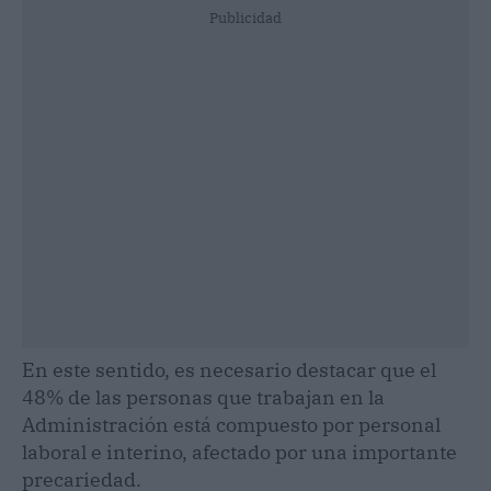
Publicidad
En este sentido, es necesario destacar que el
48% de las personas que trabajan en la
Administración está compuesto por personal
laboral e interino, afectado por una importante
precariedad.