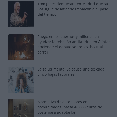
Tom Jones demuestra en Madrid que su
voz sigue desafiando implacable el paso
del tiempo
Fuego en los cuernos y millones en
ayudas: la rebelión antitaurina en Alfafar
enciende el debate sobre los 'bous al
carrer'
La salud mental ya causa una de cada
cinco bajas laborales
Normativa de ascensores en
comunidades: hasta 40.000 euros de
coste para adaptarlos