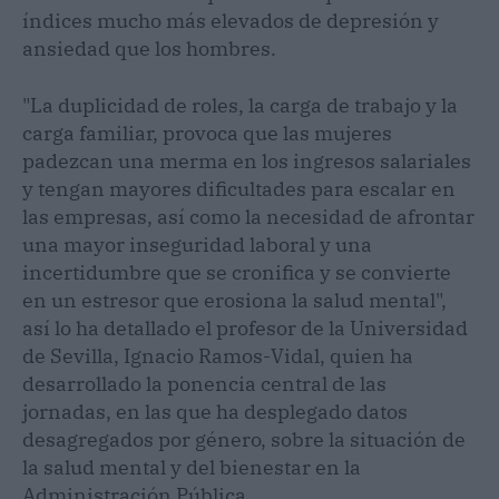
índices mucho más elevados de depresión y
ansiedad que los hombres.
"La duplicidad de roles, la carga de trabajo y la
carga familiar, provoca que las mujeres
padezcan una merma en los ingresos salariales
y tengan mayores dificultades para escalar en
las empresas, así como la necesidad de afrontar
una mayor inseguridad laboral y una
incertidumbre que se cronifica y se convierte
en un estresor que erosiona la salud mental",
así lo ha detallado el profesor de la Universidad
de Sevilla, Ignacio Ramos-Vidal, quien ha
desarrollado la ponencia central de las
jornadas, en las que ha desplegado datos
desagregados por género, sobre la situación de
la salud mental y del bienestar en la
Administración Pública.