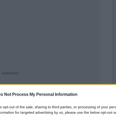
Publicidad
o Not Process My Personal Information
to opt-out of the sale, sharing to third parties, or processing of your per
formation for targeted advertising by us, please use the below opt-out s