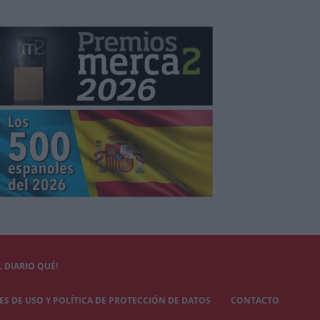
 DIARIO QUÉ!
S DE USO Y POLÍTICA DE PROTECCIÓN DE DATOS
CONTACTO