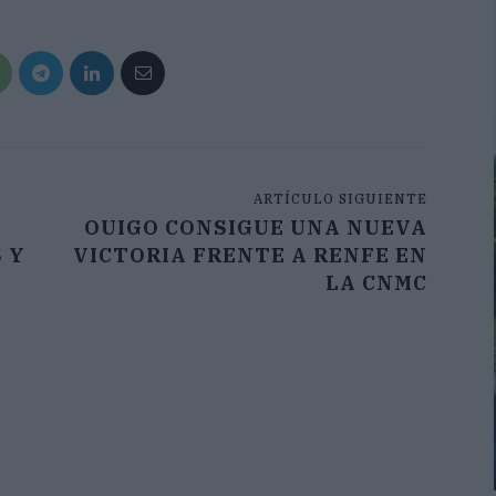
ARTÍCULO SIGUIENTE
OUIGO CONSIGUE UNA NUEVA
 Y
VICTORIA FRENTE A RENFE EN
LA CNMC