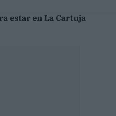
ra estar en La Cartuja