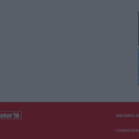
HACEMOS EL
CONDICIONE