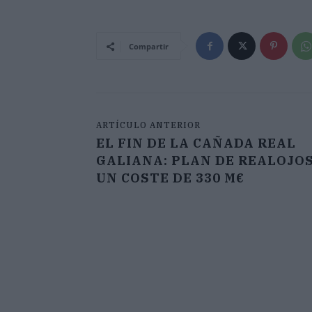
Compartir
ARTÍCULO ANTERIOR
EL FIN DE LA CAÑADA REAL
GALIANA: PLAN DE REALOJOS
UN COSTE DE 330 M€