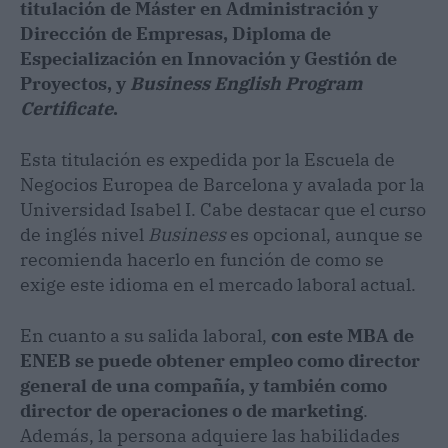
titulación de Máster en Administración y
Dirección de Empresas, Diploma de
Especialización en Innovación y Gestión de
Proyectos, y
Business English Program
Certificate
.
Esta titulación es expedida por la Escuela de
Negocios Europea de Barcelona y avalada por la
Universidad Isabel I. Cabe destacar que el curso
de inglés nivel
Business
es opcional, aunque se
recomienda hacerlo en función de como se
exige este idioma en el mercado laboral actual.
En cuanto a su salida laboral,
con este MBA de
ENEB se puede obtener empleo como director
general de una compañía, y también como
director de operaciones o de marketing
.
Además, la persona adquiere las habilidades