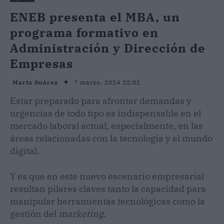
ENEB presenta el MBA, un
programa formativo en
Administración y Dirección de
Empresas
7 marzo, 2024 22:02
Marta Suárez
Estar preparado para afrontar demandas y
urgencias de todo tipo es indispensable en el
mercado laboral actual, especialmente, en las
áreas relacionadas con la tecnología y el mundo
digital.
Y es que en este nuevo escenario empresarial
resultan pilares claves tanto la capacidad para
manipular herramientas tecnológicas como la
gestión del
marketing
.