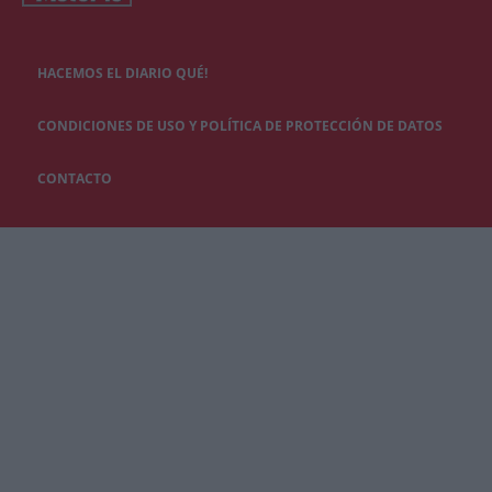
HACEMOS EL DIARIO QUÉ!
CONDICIONES DE USO Y POLÍTICA DE PROTECCIÓN DE DATOS
CONTACTO