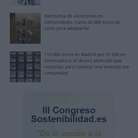
Normativa de ascensores en
comunidades: hasta 40.000 euros de
coste para adaptarlos
110.000 euros en Madrid por 31.000 en
Extremadura: el dinero ahorrado que
necesitas para comprar una vivienda por
comunidad