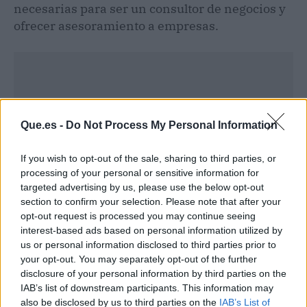
necesarias para ser un consultor de negocios y
ofrecer asesoramiento a empresas.
Que.es -
Do Not Process My Personal Information
If you wish to opt-out of the sale, sharing to third parties, or
processing of your personal or sensitive information for
targeted advertising by us, please use the below opt-out
section to confirm your selection. Please note that after your
opt-out request is processed you may continue seeing
interest-based ads based on personal information utilized by
us or personal information disclosed to third parties prior to
Publicidad
your opt-out. You may separately opt-out of the further
disclosure of your personal information by third parties on the
IAB’s list of downstream participants. This information may
also be disclosed by us to third parties on the
IAB’s List of