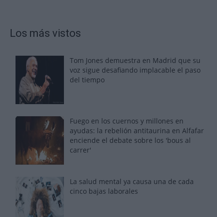
Los más vistos
Tom Jones demuestra en Madrid que su
voz sigue desafiando implacable el paso
del tiempo
Fuego en los cuernos y millones en
ayudas: la rebelión antitaurina en Alfafar
enciende el debate sobre los 'bous al
carrer'
La salud mental ya causa una de cada
cinco bajas laborales