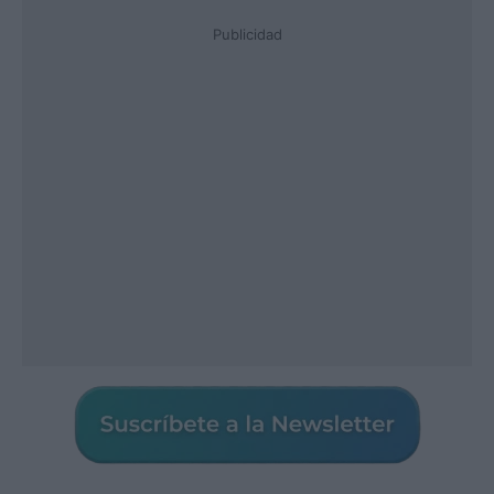
Publicidad