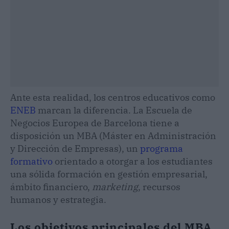
Ante esta realidad, los centros educativos como
ENEB
marcan la diferencia. La Escuela de
Negocios Europea de Barcelona tiene a
disposición un MBA (Máster en Administración
y Dirección de Empresas), un
programa
formativo
orientado a otorgar a los estudiantes
una sólida formación en gestión empresarial,
ámbito financiero,
marketing
, recursos
humanos y estrategia.
Los objetivos principales del MBA