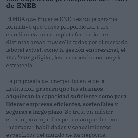
de ENEB
El MBA que imparte ENEB es un programa
formativo que busca proporcionar a los
estudiantes una completa formación en
distintas áreas muy solicitadas por el mercado
laboral actual, como la gestión empresarial, el
marketing
digital, los recursos humanos y la
estrategia.
La propuesta del cuerpo docente de la
institución
procura que los alumnos
adquieran la capacidad suficiente como para
liderar empresas eficientes, sostenibles y
seguras a largo plazo.
Se trata un máster
creado para aquellas personas que desean
incorporar habilidades y conocimientos
específicos del mundo de los negocios.