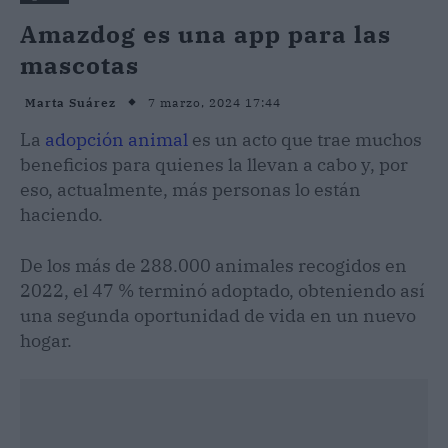
Amazdog es una app para las
mascotas
7 marzo, 2024 17:44
Marta Suárez
La
adopción animal
es un acto que trae muchos
beneficios para quienes la llevan a cabo y, por
eso, actualmente, más personas lo están
haciendo.
De los más de 288.000 animales recogidos en
2022, el 47 % terminó adoptado, obteniendo así
una segunda oportunidad de vida en un nuevo
hogar.