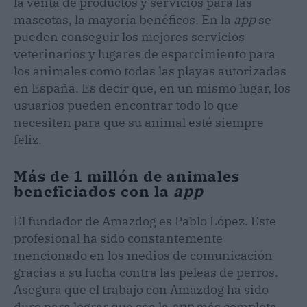
la venta de productos y servicios para las
mascotas, la mayoría benéficos. En la
app
se
pueden conseguir los mejores servicios
veterinarios y lugares de esparcimiento para
los animales como todas las playas autorizadas
en España. Es decir que, en un mismo lugar, los
usuarios pueden encontrar todo lo que
necesiten para que su animal esté siempre
feliz.
Más de 1 millón de animales
beneficiados con la
app
El fundador de Amazdog es Pablo López. Este
profesional ha sido constantemente
mencionado en los medios de comunicación
gracias a su lucha contra las peleas de perros.
Asegura que el trabajo con Amazdog ha sido
duro para lograr que sea la
app
más completa