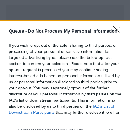
Que.es -
Do Not Process My Personal Information
If you wish to opt-out of the sale, sharing to third parties, or
processing of your personal or sensitive information for
targeted advertising by us, please use the below opt-out
section to confirm your selection. Please note that after your
opt-out request is processed you may continue seeing
interest-based ads based on personal information utilized by
us or personal information disclosed to third parties prior to
your opt-out. You may separately opt-out of the further
Publicidad
disclosure of your personal information by third parties on the
IAB’s list of downstream participants. This information may
also be disclosed by us to third parties on the
IAB’s List of
Downstream Participants
that may further disclose it to other
third parties.
Personal Data Processing Opt Outs