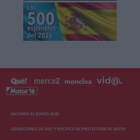
HACEMOS EL DIARIO QUÉ!
CONDICIONES DE USO Y POLÍTICA DE PROTECCIÓN DE DATOS