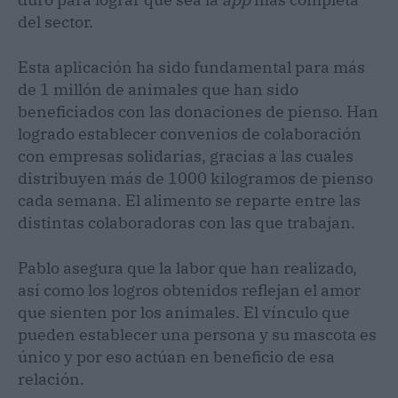
del sector.
Esta aplicación ha sido fundamental para más
de 1 millón de animales que han sido
beneficiados con las donaciones de pienso. Han
logrado establecer convenios de colaboración
con empresas solidarias, gracias a las cuales
distribuyen más de 1000 kilogramos de pienso
cada semana. El alimento se reparte entre las
distintas colaboradoras con las que trabajan.
Pablo asegura que la labor que han realizado,
así como los logros obtenidos reflejan el amor
que sienten por los animales. El vínculo que
pueden establecer una persona y su mascota es
único y por eso actúan en beneficio de esa
relación.