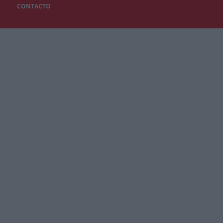
CONTACTO