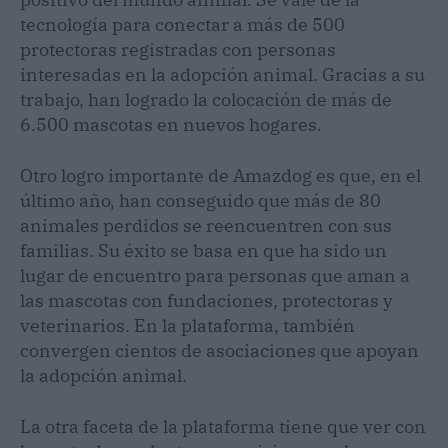
tecnología para conectar a más de 500
protectoras registradas con personas
interesadas en la adopción animal. Gracias a su
trabajo, han logrado la colocación de más de
6.500 mascotas en nuevos hogares.
Otro logro importante de Amazdog es que, en el
último año, han conseguido que más de 80
animales perdidos se reencuentren con sus
familias. Su éxito se basa en que ha sido un
lugar de encuentro para personas que aman a
las mascotas con fundaciones, protectoras y
veterinarios. En la plataforma, también
convergen cientos de asociaciones que apoyan
la adopción animal.
La otra faceta de la plataforma tiene que ver con