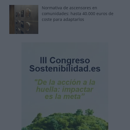
Normativa de ascensores en
comunidades: hasta 40.000 euros de
coste para adaptarlos