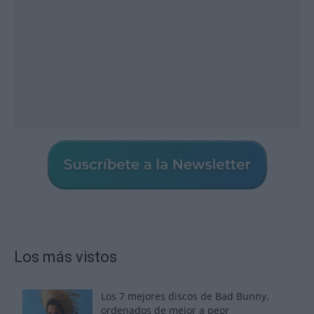
Los más vistos
Los 7 mejores discos de Bad Bunny,
ordenados de mejor a peor