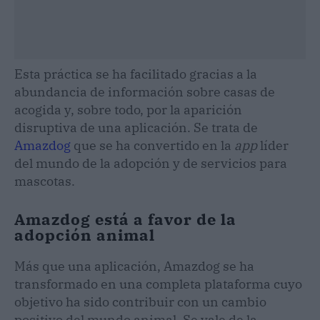
Esta práctica se ha facilitado gracias a la
abundancia de información sobre casas de
acogida y, sobre todo, por la aparición
disruptiva de una aplicación. Se trata de
Amazdog
que se ha convertido en la
app
líder
del mundo de la adopción y de servicios para
mascotas.
Amazdog está a favor de la
adopción animal
Más que una aplicación, Amazdog se ha
transformado en una completa plataforma cuyo
objetivo ha sido contribuir con un cambio
positivo del mundo animal. Se vale de la