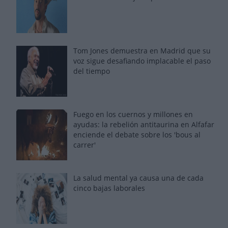
Tom Jones demuestra en Madrid que su
voz sigue desafiando implacable el paso
del tiempo
Fuego en los cuernos y millones en
ayudas: la rebelión antitaurina en Alfafar
enciende el debate sobre los 'bous al
carrer'
La salud mental ya causa una de cada
cinco bajas laborales