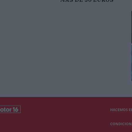
HACEMOS EL
CONDICIONE