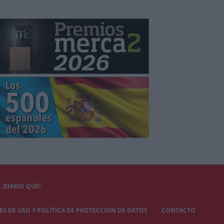
 DIARIO QUÉ!
S DE USO Y POLÍTICA DE PROTECCIÓN DE DATOS
CONTACTO