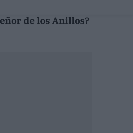
eñor de los Anillos?