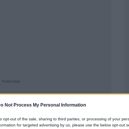
Publicidad
o Not Process My Personal Information
to opt-out of the sale, sharing to third parties, or processing of your per
formation for targeted advertising by us, please use the below opt-out s