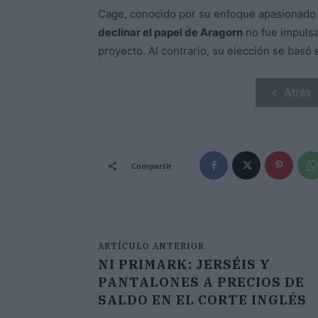
Cage, conocido por su enfoque apasionado 
declinar el papel de Aragorn
no fue impulsad
proyecto. Al contrario, su elección se basó 
Atrás
Compartir
ARTÍCULO ANTERIOR
NI PRIMARK: JERSÉIS Y
PANTALONES A PRECIOS DE
SALDO EN EL CORTE INGLÉS