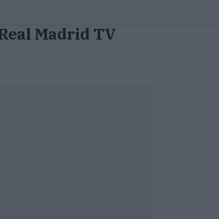
e Real Madrid TV