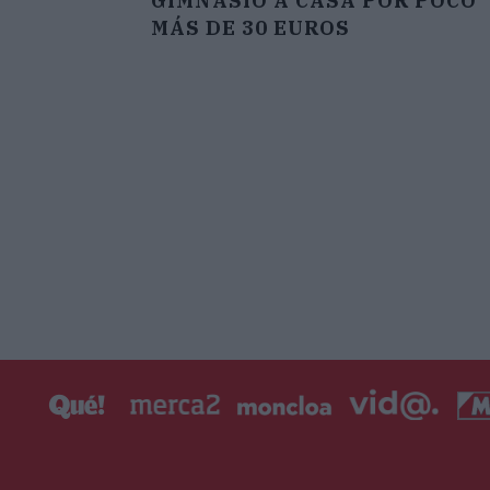
GIMNASIO A CASA POR POCO
MÁS DE 30 EUROS