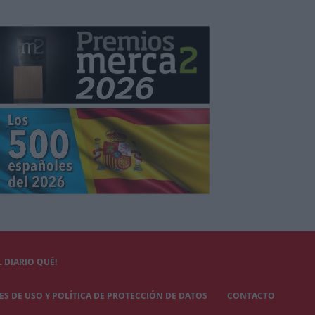
 DIARIO QUÉ!
S DE USO Y POLÍTICA DE PROTECCIÓN DE DATOS
CONTACTO