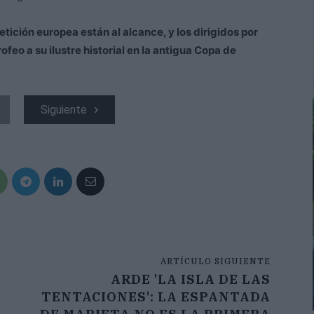
etición europea están al alcance, y los dirigidos por
feo a su ilustre historial en la antigua Copa de
Siguiente
ARTÍCULO SIGUIENTE
ARDE 'LA ISLA DE LAS
TENTACIONES': LA ESPANTADA