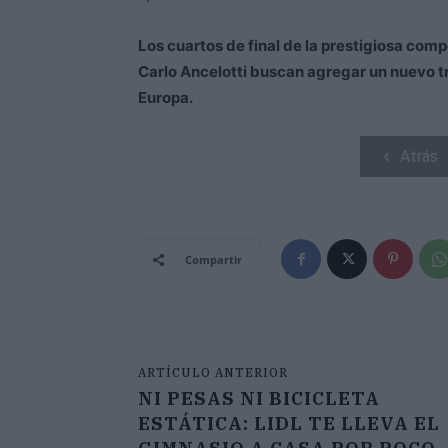
Los cuartos de final de la prestigiosa comp
Carlo Ancelotti buscan agregar un nuevo tro
Europa.
Atrás
Compartir
ARTÍCULO ANTERIOR
NI PESAS NI BICICLETA
ESTÁTICA: LIDL TE LLEVA EL