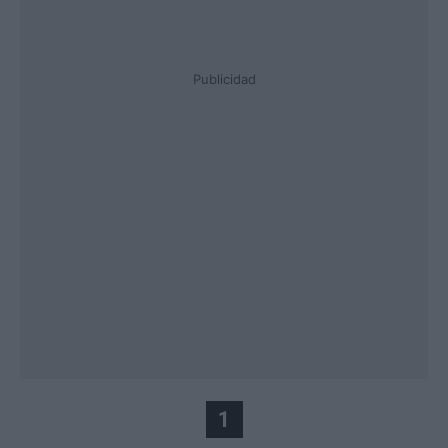
Publicidad
1