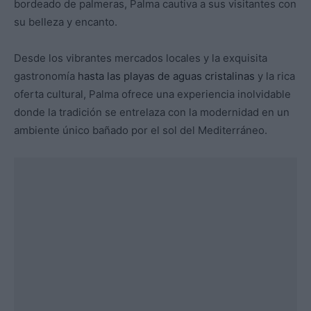
bordeado de palmeras, Palma cautiva a sus visitantes con
su belleza y encanto.
Desde los vibrantes mercados locales y la exquisita
gastronomía
hasta las playas de aguas cristalinas
y la rica
oferta cultural, Palma ofrece una experiencia inolvidable
donde la tradición se entrelaza con la modernidad en un
ambiente único bañado por el sol del Mediterráneo.