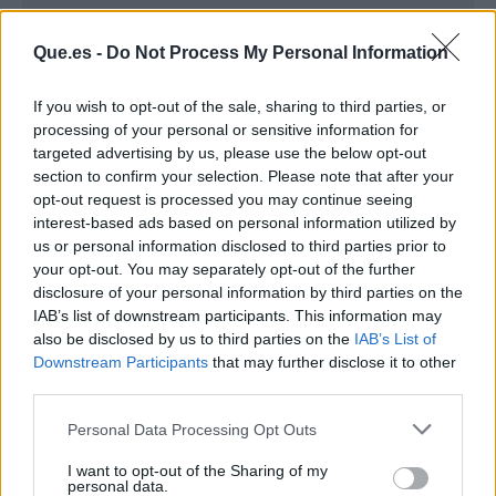
Que.es -
Do Not Process My Personal Information
If you wish to opt-out of the sale, sharing to third parties, or
processing of your personal or sensitive information for
targeted advertising by us, please use the below opt-out
section to confirm your selection. Please note that after your
opt-out request is processed you may continue seeing
interest-based ads based on personal information utilized by
us or personal information disclosed to third parties prior to
your opt-out. You may separately opt-out of the further
Publicidad
disclosure of your personal information by third parties on the
IAB’s list of downstream participants. This information may
also be disclosed by us to third parties on the
IAB’s List of
Downstream Participants
that may further disclose it to other
third parties.
Personal Data Processing Opt Outs
I want to opt-out of the Sharing of my
personal data.