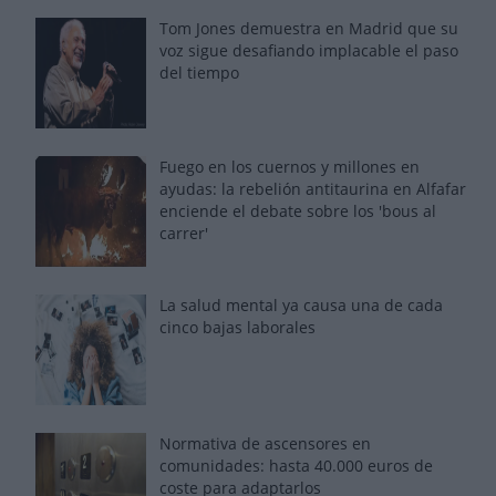
Tom Jones demuestra en Madrid que su
voz sigue desafiando implacable el paso
del tiempo
Fuego en los cuernos y millones en
ayudas: la rebelión antitaurina en Alfafar
enciende el debate sobre los 'bous al
carrer'
La salud mental ya causa una de cada
cinco bajas laborales
Normativa de ascensores en
comunidades: hasta 40.000 euros de
coste para adaptarlos