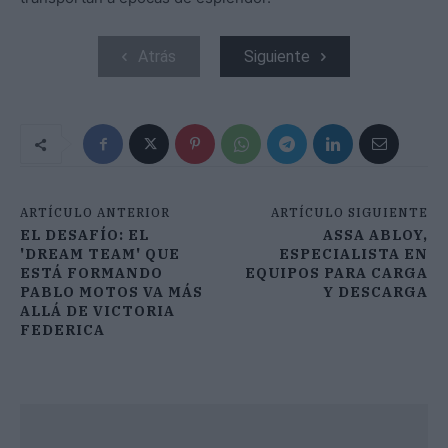
Atrás
Siguiente
ARTÍCULO ANTERIOR
ARTÍCULO SIGUIENTE
EL DESAFÍO: EL
ASSA ABLOY,
'DREAM TEAM' QUE
ESPECIALISTA EN
ESTÁ FORMANDO
EQUIPOS PARA CARGA
PABLO MOTOS VA MÁS
Y DESCARGA
ALLÁ DE VICTORIA
FEDERICA