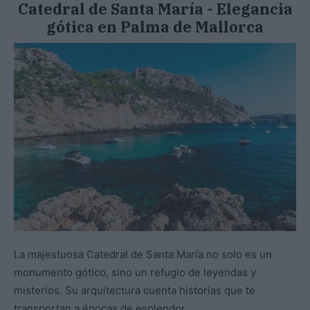
Catedral de Santa María - Elegancia
gótica en Palma de Mallorca
La majestuosa Catedral de Santa María no solo es un
monumento gótico, sino un refugio de leyendas y
misterios. Su arquitectura cuenta historias que te
transportan a épocas de esplendor.