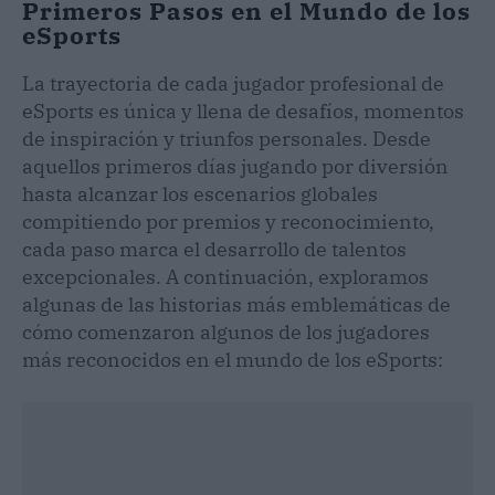
Primeros Pasos en el Mundo de los
eSports
La trayectoria de cada jugador profesional de
eSports es única y llena de desafíos, momentos
de inspiración y triunfos personales. Desde
aquellos primeros días jugando por diversión
hasta alcanzar los escenarios globales
compitiendo por premios y reconocimiento,
cada paso marca el desarrollo de talentos
excepcionales. A continuación, exploramos
algunas de las historias más emblemáticas de
cómo comenzaron algunos de los jugadores
más reconocidos en el mundo de los eSports: