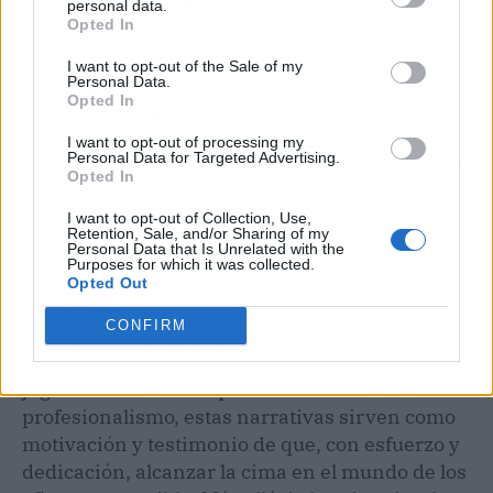
también lo estableció como uno de los
personal data.
Opted In
jugadores más talentosos y audaces en la
escena de CS:GO.
I want to opt-out of the Sale of my
Personal Data.
Opted In
Las trayectorias de N0tail y s1mple nos
demuestran el inmenso potencial de
I want to opt-out of processing my
Personal Data for Targeted Advertising.
crecimiento que existe dentro del ámbito de los
Opted In
eSports. Sus historias personales resaltan la
I want to opt-out of Collection, Use,
importancia de la determinación, la pasión por
Retention, Sale, and/or Sharing of my
el juego, y la capacidad de superar
Personal Data that Is Unrelated with the
Purposes for which it was collected.
adversidades. No se trata solo de habilidad
Opted Out
individual, sino también de la capacidad para
CONFIRM
trabajar en equipo, aprender de los fracasos, y
permanecer firmes ante los desafíos. Para los
jugadores amateurs que sueñan con alcanzar el
profesionalismo, estas narrativas sirven como
motivación y testimonio de que, con esfuerzo y
dedicación, alcanzar la cima en el mundo de los