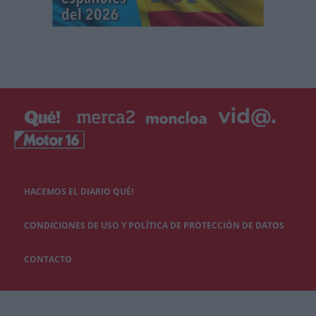
HACEMOS EL DIARIO QUÉ!
CONDICIONES DE USO Y POLÍTICA DE PROTECCIÓN DE DATOS
CONTACTO