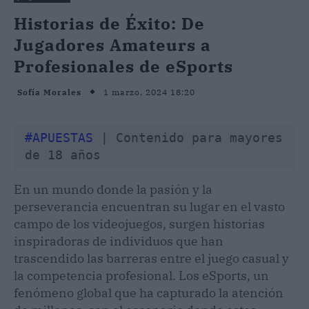
Historias de Éxito: De
Jugadores Amateurs a
Profesionales de eSports
1 marzo, 2024 18:20
Sofía Morales
#APUESTAS
 | Contenido para mayores 
de 18 años
En un mundo donde la pasión y la
perseverancia encuentran su lugar en el vasto
campo de los videojuegos, surgen historias
inspiradoras de individuos que han
trascendido las barreras entre el juego casual y
la competencia profesional. Los eSports, un
fenómeno global que ha capturado la atención