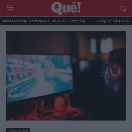
verano lleno de teatro y musicales: 7 espectácu...
Fichaje de Yan Diomande al Real Ma
Últimas Noticias
- Noticias Que!:
Juegos de Azar