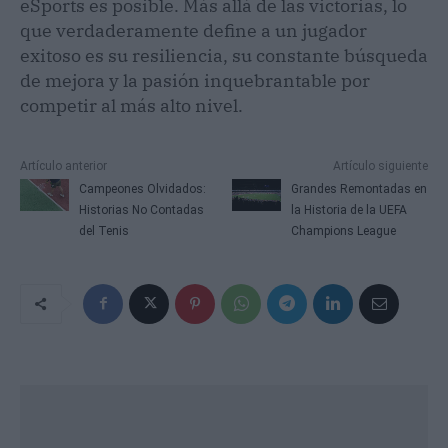
eSports es posible. Más allá de las victorias, lo
que verdaderamente define a un jugador
exitoso es su resiliencia, su constante búsqueda
de mejora y la pasión inquebrantable por
competir al más alto nivel.
Artículo anterior
Artículo siguiente
Campeones Olvidados:
Grandes Remontadas en
Historias No Contadas
la Historia de la UEFA
del Tenis
Champions League