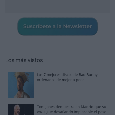
Los más vistos
Los 7 mejores discos de Bad Bunny,
ordenados de mejor a peor
Tom Jones demuestra en Madrid que su
voz sigue desafiando implacable el paso