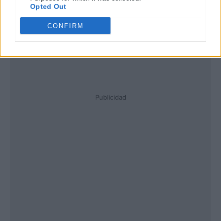
Opted Out
CONFIRM
Publicidad