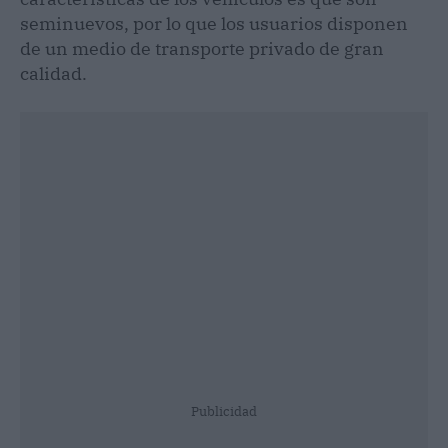
seminuevos, por lo que los usuarios disponen
de un medio de transporte privado de gran
calidad.
Publicidad