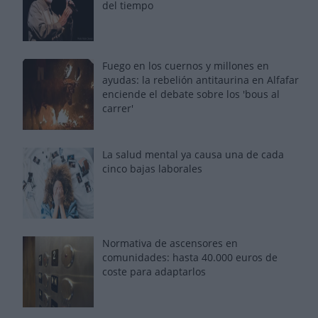
del tiempo
Fuego en los cuernos y millones en
ayudas: la rebelión antitaurina en Alfafar
enciende el debate sobre los 'bous al
carrer'
La salud mental ya causa una de cada
cinco bajas laborales
Normativa de ascensores en
comunidades: hasta 40.000 euros de
coste para adaptarlos