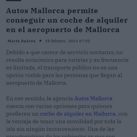
Autos Mallorca permite
conseguir un coche de alquiler
en el aeropuerto de Mallorca
29 febrero, 2024 07:35
Marta Suárez
Debido a que carece de servicio nocturno, no
resulta económico para turistas y su frecuencia
es limitada, el transporte público no es una
opción viable para las personas que llegan al
aeropuerto de Mallorca.
En ese sentido, la agencia
Autos Mallorca
cuenta con varias opciones para quienes
prefieren un
coche de alquiler en Mallorca
, con
la ventaja de tener una movilidad por toda la
isla sin ningún inconveniente. Una de las
características de los vehículos es que son