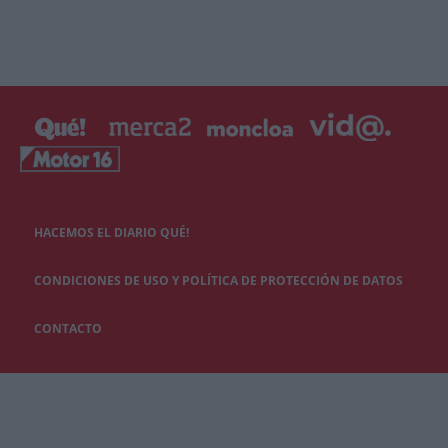
HACEMOS EL DIARIO QUÉ!
CONDICIONES DE USO Y POLÍTICA DE PROTECCIÓN DE DATOS
CONTACTO