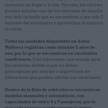
momento de llegar a la isla. Por esto, los clientes
pueden solicitar uno de los vehículos de alquiler
con todo incluido que se encuentran a tan solo 5
minutos del aeropuerto y aprovechar al máximo
su visita.
Todas las unidades disponibles en Autos
Mallorca registran como máximo 2 años de
uso, por lo que se encuentran en excelentes
condiciones.
Esto representa una ventaja para
los usuarios, debido a que no deben
preocuparse por averías o imprevistos de
última hora que puedan afectar sus vacaciones.
Dentro de la flota de vehículos se encuentran
modelos manuales y automáticos, con
capacidades de entre 4 y 9 pasajeros, por lo
que cada persona puede escoger la mejor