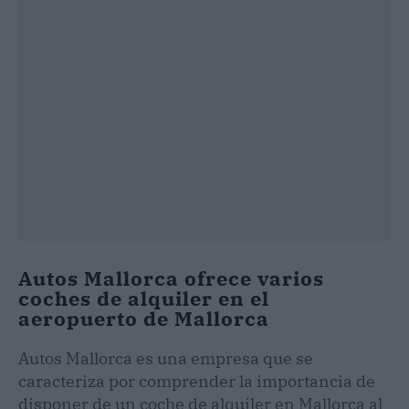
Autos Mallorca ofrece varios
coches de alquiler en el
aeropuerto de Mallorca
Autos Mallorca es una empresa que se
caracteriza por comprender la importancia de
disponer de un coche de alquiler en Mallorca al