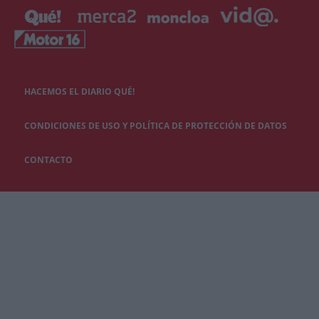
HACEMOS EL DIARIO QUÉ!
CONDICIONES DE USO Y POLÍTICA DE PROTECCIÓN DE DATOS
CONTACTO