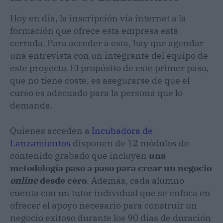
Hoy en día, la inscripción vía internet a la
formación que ofrece esta empresa está
cerrada. Para acceder a esta, hay que agendar
una entrevista con un integrante del equipo de
este proyecto. El propósito de este primer paso,
que no tiene coste, es asegurarse de que el
curso es adecuado para la persona que lo
demanda.
Quienes acceden a
Incubadora de
Lanzamientos
disponen de 12 módulos de
contenido grabado que incluyen
una
metodología paso a paso para crear un negocio
online
desde cero
. Además, cada alumno
cuenta con un tutor individual que se enfoca en
ofrecer el apoyo necesario para construir un
negocio exitoso durante los 90 días de duración