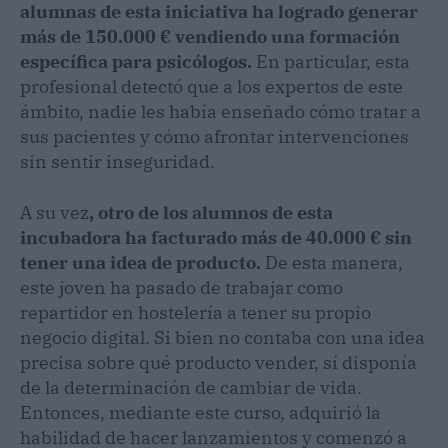
alumnas de esta iniciativa ha logrado generar
más de 150.000 € vendiendo una formación
específica para psicólogos.
En particular, esta
profesional detectó que a los expertos de este
ámbito, nadie les había enseñado cómo tratar a
sus pacientes y cómo afrontar intervenciones
sin sentir inseguridad.
A su vez
, otro de los alumnos de esta
incubadora ha facturado más de 40.000 € sin
tener una idea de producto.
De esta manera,
este joven ha pasado de trabajar como
repartidor en hostelería a tener su propio
negocio digital. Si bien no contaba con una idea
precisa sobre qué producto vender, sí disponía
de la determinación de cambiar de vida.
Entonces, mediante este curso, adquirió la
habilidad de hacer lanzamientos y comenzó a