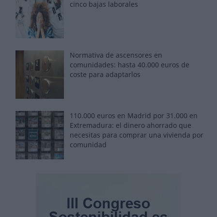
cinco bajas laborales
Normativa de ascensores en
comunidades: hasta 40.000 euros de
coste para adaptarlos
110.000 euros en Madrid por 31.000 en
Extremadura: el dinero ahorrado que
necesitas para comprar una vivienda por
comunidad