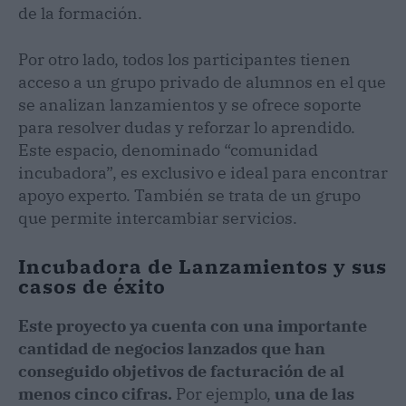
de la formación.
Por otro lado, todos los participantes tienen
acceso a un grupo privado de alumnos en el que
se analizan lanzamientos y se ofrece soporte
para resolver dudas y reforzar lo aprendido.
Este espacio, denominado “comunidad
incubadora”, es exclusivo e ideal para encontrar
apoyo experto. También se trata de un grupo
que permite intercambiar servicios.
Incubadora de Lanzamientos y sus
casos de éxito
Este proyecto ya cuenta con una importante
cantidad de negocios lanzados que han
conseguido objetivos de facturación de al
menos cinco cifras.
Por ejemplo,
una de las