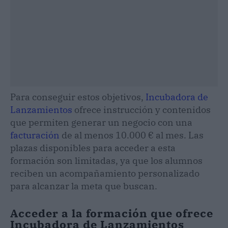
Para conseguir estos objetivos,
Incubadora de
Lanzamientos
ofrece instrucción y contenidos
que permiten generar un negocio con una
facturación
de al menos 10.000 € al mes. Las
plazas disponibles para acceder a esta
formación son limitadas, ya que los alumnos
reciben un acompañamiento personalizado
para alcanzar la meta que buscan.
Acceder a la formación que ofrece
Incubadora de Lanzamientos