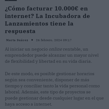
¿Cómo facturar 10.000€ en
internet? La Incubadora de
Lanzamientos tiene la
respuesta
26 febrero, 2024 09:17
Marta Suárez
Al iniciar un negocio
online
rentable, un
emprendedor puede alcanzar un mayor nivel
de flexibilidad y libertad en su vida diaria.
De este modo, es posible gestionar horarios
según sea conveniente, disponer de más
tiempo y conciliar tanto la vida personal como
laboral. Además, este tipo de proyectos se
puede gestionar desde cualquier lugar en el que
haya acceso a internet.