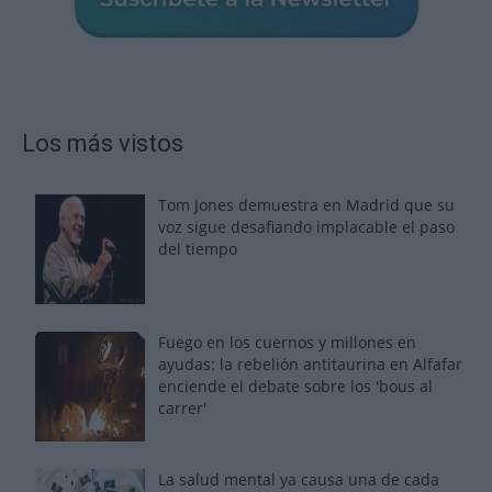
Los más vistos
Tom Jones demuestra en Madrid que su
voz sigue desafiando implacable el paso
del tiempo
Fuego en los cuernos y millones en
ayudas: la rebelión antitaurina en Alfafar
enciende el debate sobre los 'bous al
carrer'
La salud mental ya causa una de cada