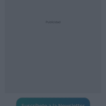
Publicidad