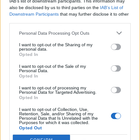
IAB’s list of downstream participants. This information may
also be disclosed by us to third parties on the
IAB’s List of
Downstream Participants
that may further disclose it to other
third parties.
Publicidad
Personal Data Processing Opt Outs
I want to opt-out of the Sharing of my
personal data.
Opted In
I want to opt-out of the Sale of my
Personal Data.
Opted In
I want to opt-out of processing my
Personal Data for Targeted Advertising.
Opted In
I want to opt-out of Collection, Use,
Retention, Sale, and/or Sharing of my
Personal Data that Is Unrelated with the
Purposes for which it was collected.
Opted Out
Artículo anterior
Artículo siguiente