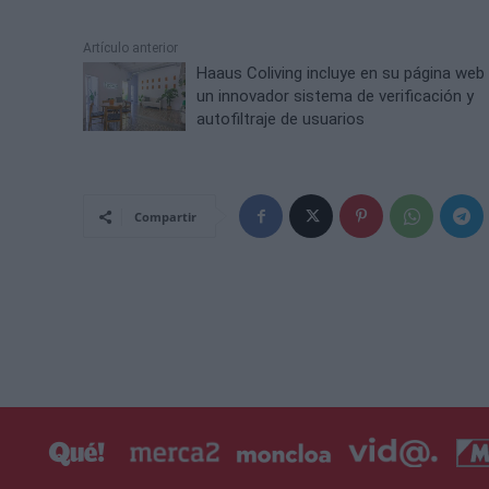
Artículo anterior
Haaus Coliving incluye en su página web
un innovador sistema de verificación y
autofiltraje de usuarios
Compartir