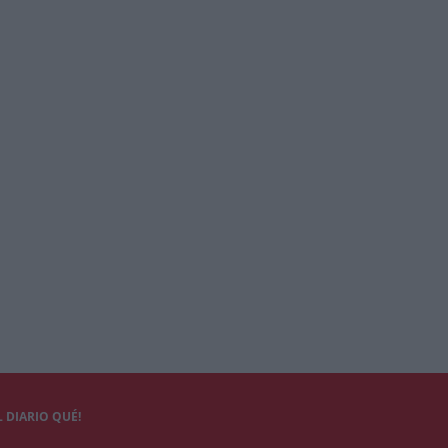
 DIARIO QUÉ!