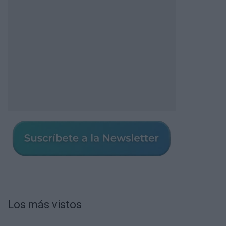
Los más vistos