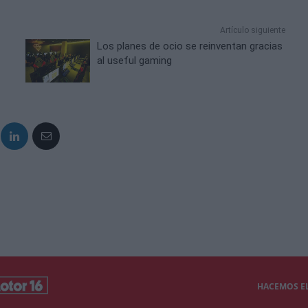
Artículo siguiente
Los planes de ocio se reinventan gracias
al useful gaming
HACEMOS EL