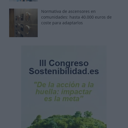
Normativa de ascensores en
comunidades: hasta 40.000 euros de
coste para adaptarlos