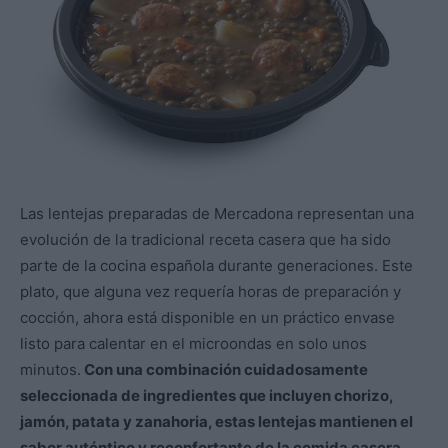
Las lentejas preparadas de Mercadona representan una
evolución de la tradicional receta casera que ha sido
parte de la cocina española durante generaciones. Este
plato, que alguna vez requería horas de preparación y
cocción, ahora está disponible en un práctico envase
listo para calentar en el microondas en solo unos
minutos.
Con una combinación cuidadosamente
seleccionada de ingredientes que incluyen chorizo,
jamón, patata y zanahoria, estas lentejas mantienen el
sabor auténtico y reconfortante de la comida casera.