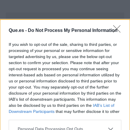
Que.es -
Do Not Process My Personal Information
If you wish to opt-out of the sale, sharing to third parties, or
processing of your personal or sensitive information for
targeted advertising by us, please use the below opt-out
section to confirm your selection. Please note that after your
opt-out request is processed you may continue seeing
interest-based ads based on personal information utilized by
us or personal information disclosed to third parties prior to
your opt-out. You may separately opt-out of the further
disclosure of your personal information by third parties on the
IAB’s list of downstream participants. This information may
Publicidad
also be disclosed by us to third parties on the
IAB’s List of
Downstream Participants
that may further disclose it to other
third parties.
Personal Data Processing Opt Outs