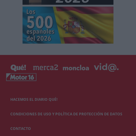
HACEMOS EL DIARIO QUÉ!
CONDICIONES DE USO Y POLÍTICA DE PROTECCIÓN DE DATOS
CONTACTO