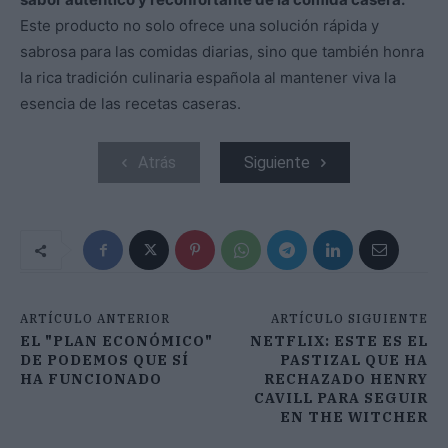
Este producto no solo ofrece una solución rápida y
sabrosa para las comidas diarias, sino que también honra
la rica tradición culinaria española al mantener viva la
esencia de las recetas caseras.
Atrás
Siguiente
ARTÍCULO ANTERIOR
ARTÍCULO SIGUIENTE
EL "PLAN ECONÓMICO"
NETFLIX: ESTE ES EL
DE PODEMOS QUE SÍ
PASTIZAL QUE HA
HA FUNCIONADO
RECHAZADO HENRY
CAVILL PARA SEGUIR
EN THE WITCHER