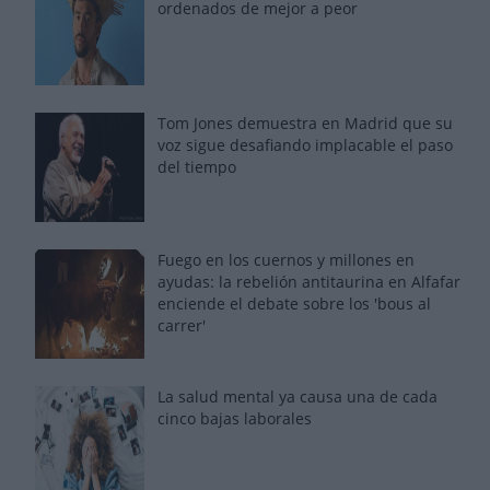
ordenados de mejor a peor
Tom Jones demuestra en Madrid que su
voz sigue desafiando implacable el paso
del tiempo
Fuego en los cuernos y millones en
ayudas: la rebelión antitaurina en Alfafar
enciende el debate sobre los 'bous al
carrer'
La salud mental ya causa una de cada
cinco bajas laborales