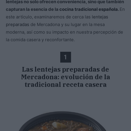
lentejas no solo ofrecen conveniencia, sino que también
capturan la esencia de la
cocina tradicional española
.
En
este artículo, examinaremos de cerca las
lentejas
preparadas
de Mercadona y su lugar en la mesa
moderna, así como su impacto en nuestra percepción de
la comida casera y reconfortante.
1
Las lentejas preparadas de
Mercadona: evolución
de la
tradicional receta casera