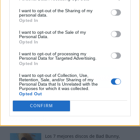
I want to opt-out of the Sharing of my
personal data.
Opted In
I want to opt-out of the Sale of my
Personal Data.
Opted In
I want to opt-out of processing my
Personal Data for Targeted Advertising.
Opted In
I want to opt-out of Collection, Use,
Retention, Sale, and/or Sharing of my
Personal Data that Is Unrelated with the
Purposes for which it was collected.
Opted Out
CONFIRM
Los más vistos
Los 7 mejores discos de Bad Bunny,