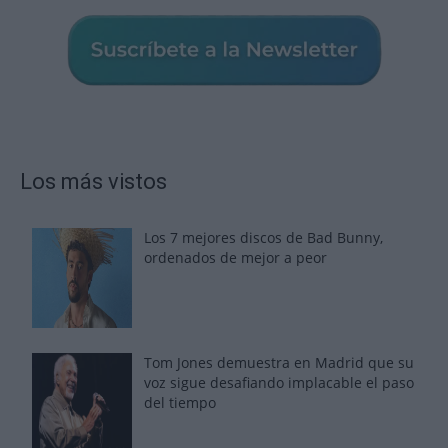
Los más vistos
Los 7 mejores discos de Bad Bunny,
ordenados de mejor a peor
Tom Jones demuestra en Madrid que su
voz sigue desafiando implacable el paso
del tiempo