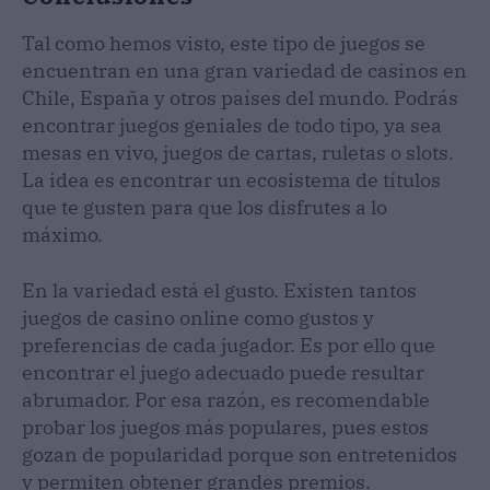
Tal como hemos visto, este tipo de juegos se
encuentran en una gran variedad de casinos en
Chile, España y otros países del mundo. Podrás
encontrar juegos geniales de todo tipo, ya sea
mesas en vivo, juegos de cartas, ruletas o slots.
La idea es encontrar un ecosistema de títulos
que te gusten para que los disfrutes a lo
máximo.
En la variedad está el gusto. Existen tantos
juegos de casino online como gustos y
preferencias de cada jugador. Es por ello que
encontrar el juego adecuado puede resultar
abrumador. Por esa razón, es recomendable
probar los juegos más populares, pues estos
gozan de popularidad porque son entretenidos
y permiten obtener grandes premios.