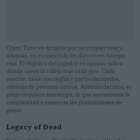
Crazy Time es dirigido por un crupier real y,
además, es transmitido en directo en tiempo
real. El objetivo del jugador es apostar sobre
dónde caerá la ruleta tras cada giro. Cada
sección tiene sus reglas y particularidades,
además de premios únicos. Además del azar, el
juego requiere estrategia, lo que incrementa la
complejidad y aumenta las posibilidades de
ganar.
Legacy of Dead