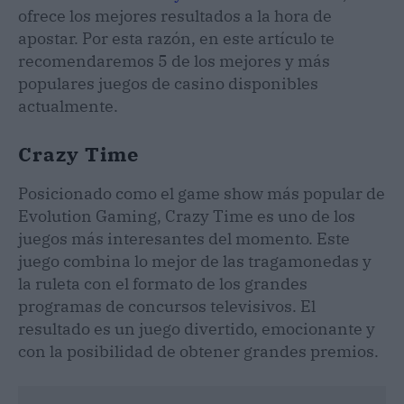
ofrece los mejores resultados a la hora de
apostar. Por esta razón, en este artículo te
recomendaremos 5 de los mejores y más
populares juegos de casino disponibles
actualmente.
Crazy Time
Posicionado como el game show más popular de
Evolution Gaming, Crazy Time es uno de los
juegos más interesantes del momento. Este
juego combina lo mejor de las tragamonedas y
la ruleta con el formato de los grandes
programas de concursos televisivos. El
resultado es un juego divertido, emocionante y
con la posibilidad de obtener grandes premios.