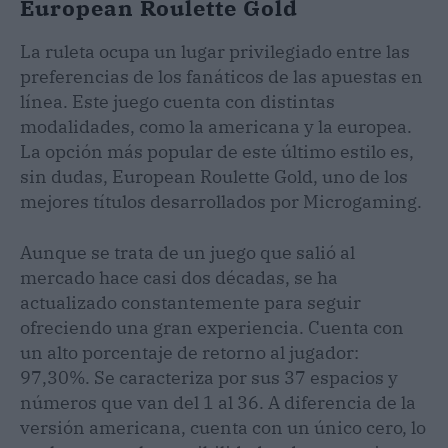
European Roulette Gold
La ruleta ocupa un lugar privilegiado entre las
preferencias de los fanáticos de las apuestas en
línea. Este juego cuenta con distintas
modalidades, como la americana y la europea.
La opción más popular de este último estilo es,
sin dudas, European Roulette Gold, uno de los
mejores títulos desarrollados por Microgaming.
Aunque se trata de un juego que salió al
mercado hace casi dos décadas, se ha
actualizado constantemente para seguir
ofreciendo una gran experiencia. Cuenta con
un alto porcentaje de retorno al jugador:
97,30%. Se caracteriza por sus 37 espacios y
números que van del 1 al 36. A diferencia de la
versión americana, cuenta con un único cero, lo