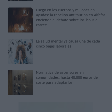
Fuego en los cuernos y millones en
ayudas: la rebelión antitaurina en Alfafar
enciende el debate sobre los 'bous al
carrer'
La salud mental ya causa una de cada
cinco bajas laborales
Normativa de ascensores en
comunidades: hasta 40.000 euros de
coste para adaptarlos