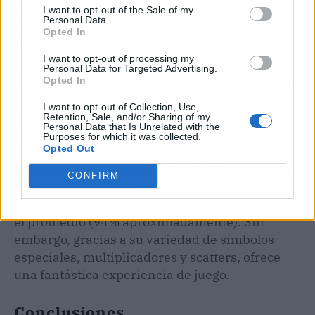
Prueba de ello es Mega Moolah, el clásico por
I want to opt-out of the Sale of my
Personal Data.
antonomasia de las slots con jackpot
Opted In
progresivo. Este juego, desarrollado por
I want to opt-out of processing my
Microgaming y lanzado en 2006, sigue
Personal Data for Targeted Advertising.
atrayendo nuevos jugadores de manera masiva.
Opted In
¿La razón? Su atractivo jackpot millonario y
I want to opt-out of Collection, Use,
jugabilidad sencilla lo convierten en una
Retention, Sale, and/or Sharing of my
Personal Data that Is Unrelated with the
excelente opción para novatos y expertos.
Purposes for which it was collected.
Opted Out
Mega Moolah tiene una temática de safari y un
CONFIRM
apartado visual sencillo. Su porcentaje de
retorno al jugador es ligeramente más bajo que
el promedio (94% aproximadamente). Sin
embargo, gracias a su variedad de símbolos
especiales, multiplicadores y scatters, ofrece
una fantástica experiencia de juego.
Conclusiones