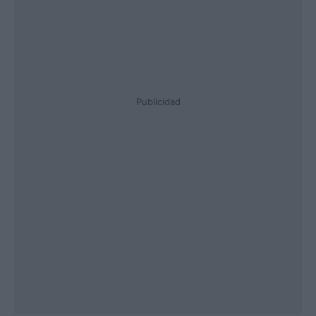
Publicidad