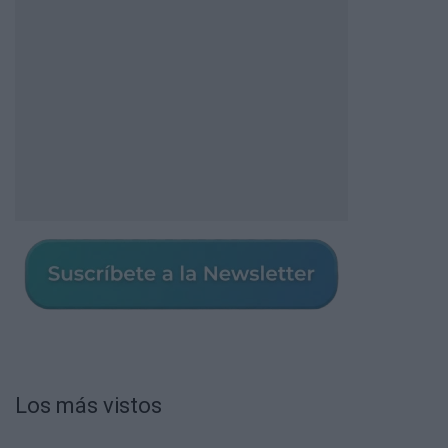
Los más vistos