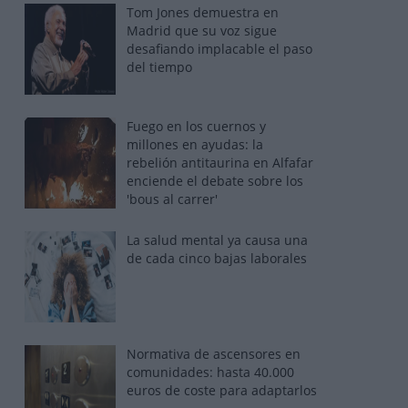
Tom Jones demuestra en
Madrid que su voz sigue
desafiando implacable el paso
del tiempo
Fuego en los cuernos y
millones en ayudas: la
rebelión antitaurina en Alfafar
enciende el debate sobre los
'bous al carrer'
La salud mental ya causa una
de cada cinco bajas laborales
Normativa de ascensores en
comunidades: hasta 40.000
euros de coste para adaptarlos