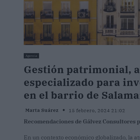
Agencia
Gestión patrimonial, 
especializado para in
en el barrio de Salam
Marta Suárez
15 febrero, 2024 21:02
Recomendaciones de Gálvez Consultores p
En un contexto económico globalizado, la a