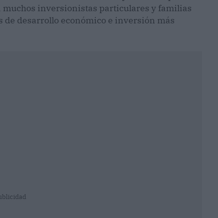
a muchos inversionistas particulares y familias
s de desarrollo económico e inversión más
ublicidad