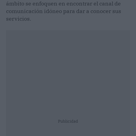
ámbito se enfoquen en encontrar el canal de
comunicación idóneo para dar a conocer sus
servicios.
Publicidad