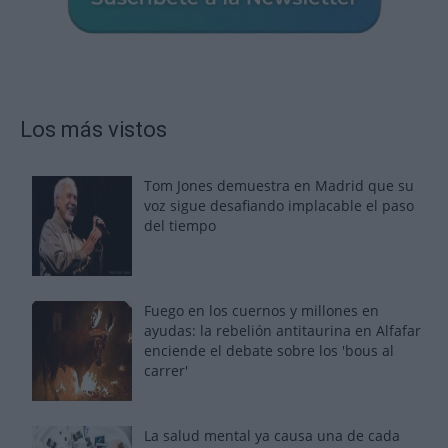
Los más vistos
Tom Jones demuestra en Madrid que su
voz sigue desafiando implacable el paso
del tiempo
Fuego en los cuernos y millones en
ayudas: la rebelión antitaurina en Alfafar
enciende el debate sobre los 'bous al
carrer'
La salud mental ya causa una de cada