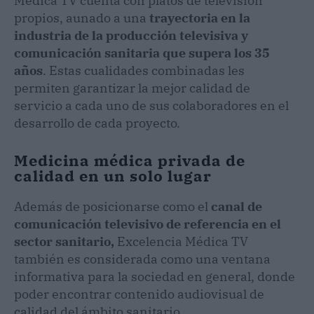
Médica TV cuenta con platos de televisión
propios, aunado a una
trayectoria en la
industria de la producción televisiva y
comunicación sanitaria que supera los 35
años
. Estas cualidades combinadas les
permiten garantizar la mejor calidad de
servicio a cada uno de sus colaboradores en el
desarrollo de cada proyecto.
Medicina médica privada de
calidad en un solo lugar
Además de posicionarse como el
canal de
comunicación televisivo de referencia en el
sector sanitario,
Excelencia Médica TV
también es considerada como una ventana
informativa para la sociedad en general, donde
poder encontrar contenido audiovisual de
calidad del ámbito sanitario.