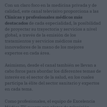
Con un claro foco en la medicina privada y de
calidad, este canal televisivo proporciona a las
Clínicas y profesionales médicos más
destacados
de cada especialidad, la posibilidad
de proyectar su trayectoria y servicios a nivel
global, a través de la emisión de los
tratamientos y servicios médicos más
innovadores de la mano de los mejores
expertos en cada área.
Asimismo, desde el canal también se llevan a
cabo foros para abordar los diferentes temas de
interés en el sector de la salud, en los cuales
participa la élite del sector sanitario y expertos
en cada tema.
Como profesionales, el equipo de Excelencia