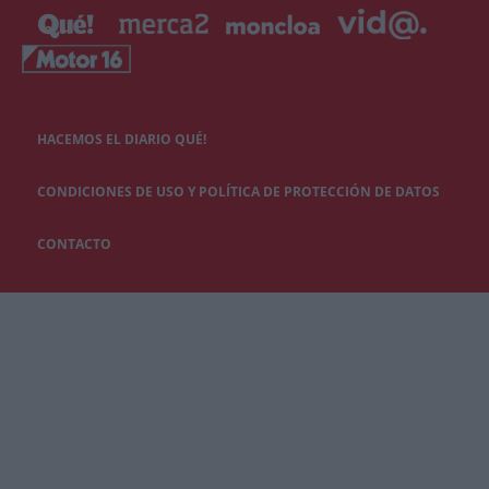
HACEMOS EL DIARIO QUÉ!
CONDICIONES DE USO Y POLÍTICA DE PROTECCIÓN DE DATOS
CONTACTO