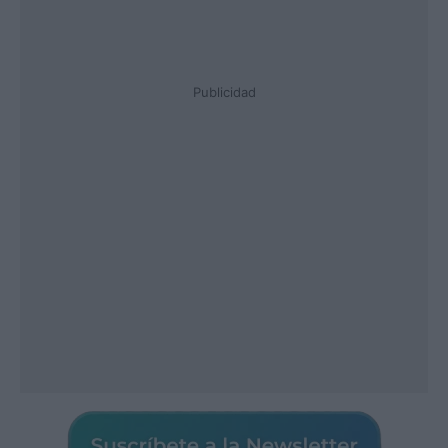
Publicidad