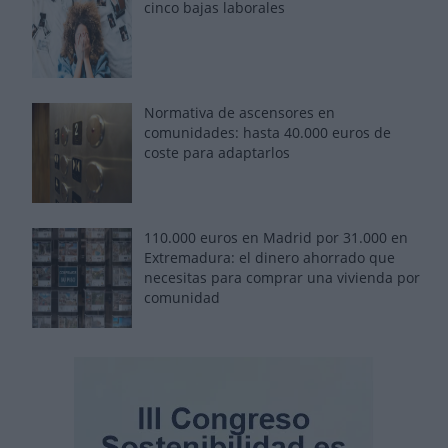
cinco bajas laborales
Normativa de ascensores en
comunidades: hasta 40.000 euros de
coste para adaptarlos
110.000 euros en Madrid por 31.000 en
Extremadura: el dinero ahorrado que
necesitas para comprar una vivienda por
comunidad