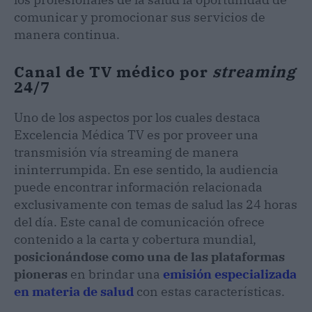
comunicar y promocionar sus servicios de
manera continua.
Canal de TV médico por
streaming
24/7
Uno de los aspectos por los cuales destaca
Excelencia Médica TV es por proveer una
transmisión vía streaming de manera
ininterrumpida. En ese sentido, la audiencia
puede encontrar información relacionada
exclusivamente con temas de salud las 24 horas
del día. Este canal de comunicación ofrece
contenido a la carta y cobertura mundial,
posicionándose como una de las plataformas
pioneras
en brindar una
emisión especializada
en materia de salud
con estas características.