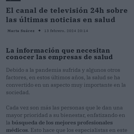
El canal de televisión 24h sobre
las últimas noticias en salud
13 febrero, 2024 20:14
Marta Suárez
La información que necesitan
conocer las empresas de salud
Debido a la pandemia sufrida y algunos otros
factores, en estos últimos años, la salud se ha
convertido en un aspecto muy importante en la
sociedad.
Cada vez son más las personas que le dan una
mayor prioridad a su bienestar, enfatizando en
la
búsqueda de los mejores profesionales
médicos
. Esto hace que los especialistas en este