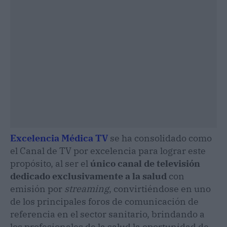
Excelencia Médica TV
se ha consolidado como
el Canal de TV por excelencia para lograr este
propósito, al ser el
único canal de televisión
dedicado exclusivamente a la salud
con
emisión por
streaming
, convirtiéndose en uno
de los principales foros de comunicación de
referencia en el sector sanitario, brindando a
los profesionales de la salud la oportunidad de