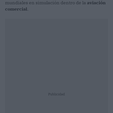
mundiales en simulación dentro de la
aviación
comercial
.
Publicidad