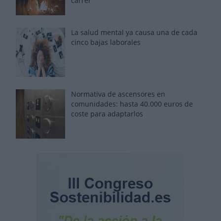
carrer'
La salud mental ya causa una de cada
cinco bajas laborales
Normativa de ascensores en
comunidades: hasta 40.000 euros de
coste para adaptarlos