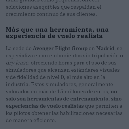
soluciones asequibles que respaldan el
crecimiento continuo de sus clientes.
Más que una herramienta, una
experiencia de vuelo realista
La sede de
Avenger Flight Group
en
Madrid
, se
especializa en arrendamientos sin tripulación o
dry lease
, ofreciendo horas para el uso de sus
simuladores que alcanzan estándares visuales
y de fidelidad de nivel D, el más alto en la
industria. Estos simuladores, generalmente
valorados en más de 15 millones de euros,
no
solo son herramientas de entrenamiento, sino
experiencias de vuelo realistas
que permiten a
los pilotos obtener las habilitaciones necesarias
de manera eficiente.