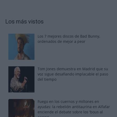
Los más vistos
Los 7 mejores discos de Bad Bunny,
ordenados de mejor a peor
Tom Jones demuestra en Madrid que su
voz sigue desafiando implacable el paso
del tiempo
Fuego en los cuernos y millones en
ayudas: la rebelión antitaurina en Alfafar
enciende el debate sobre los 'bous al