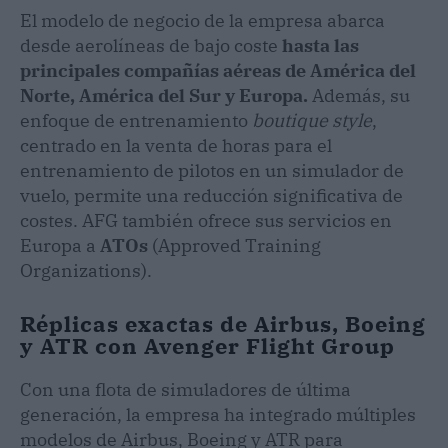
El modelo de negocio de la empresa abarca
desde aerolíneas de bajo coste
hasta las
principales compañías aéreas de América del
Norte, América del Sur y Europa.
Además, su
enfoque de entrenamiento
boutique style
,
centrado en la venta de horas para el
entrenamiento de pilotos en un simulador de
vuelo, permite una reducción significativa de
costes. AFG también ofrece sus servicios en
Europa a
ATOs
(Approved Training
Organizations).
Réplicas exactas de Airbus, Boeing
y ATR con Avenger Flight Group
Con una flota de simuladores de última
generación, la empresa ha integrado múltiples
modelos de Airbus, Boeing y ATR para