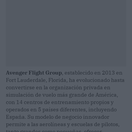
Avenger Flight Group
, establecido en 2013 en
Fort Lauderdale, Florida, ha evolucionado hasta
convertirse en la organización privada en
simulación de vuelo más grande de América,
con 14 centros de entrenamiento propios y
operados en 5 países diferentes, incluyendo
España. Su modelo de negocio innovador
permite a las aerolíneas y escuelas de pilotos,
tanto grandes como pequeñas, ofrecer