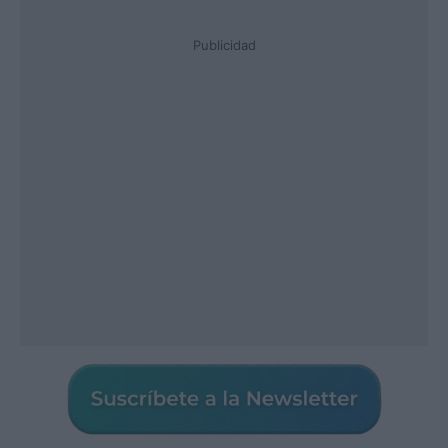
Publicidad