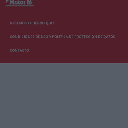
HACEMOS EL DIARIO QUÉ!
CONDICIONES DE USO Y POLÍTICA DE PROTECCIÓN DE DATOS
CONTACTO