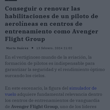
Conseguir o renovar las
habilitaciones de un piloto de
aerolíneas en centros de
entrenamiento como Avenger
Flight Group
13 febrero, 2024 21:02
Marta Suárez
En el vertiginoso mundo de la aviación, la
formación de pilotos es indispensable para
garantizar la seguridad y el rendimiento óptimo
surcando los cielos.
En este escenario, la figura del
simulador de
vuelo
adquiere fundamental relevancia dentro
los centros de entrenamientos de vanguardia
de
Avenger Flight Group
, uno de los líderes