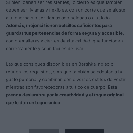
Si bien, deben ser resistentes, lo cierto es que también
deben ser livianas y flexibles, con un corte que se ajuste
a tu cuerpo sin ser demasiado holgada o ajustada.
Además, mejor si tienen bolsillos suficientes para
guardar tus pertenencias de forma segura y accesible
,
con cremalleras y cierres de alta calidad, que funcionen
correctamente y sean fáciles de usar.
Las que consigues disponibles en Bershka, no solo
reúnen los requisitos, sino que también se adaptan a tu
gusto personal y combinan con diversos estilos de vestir
mientras son favorecedoras a tu tipo de cuerpo.
Esta
prenda deslumbra por la creatividad y el toque original
que le dan un toque único.