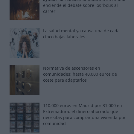
enciende el debate sobre los 'bous al
carrer'
La salud mental ya causa una de cada
cinco bajas laborales
Normativa de ascensores en
comunidades: hasta 40.000 euros de
coste para adaptarlos
110.000 euros en Madrid por 31.000 en
Extremadura: el dinero ahorrado que
necesitas para comprar una vivienda por
comunidad