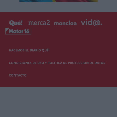
HACEMOS EL DIARIO QUÉ!
CONDICIONES DE USO Y POLÍTICA DE PROTECCIÓN DE DATOS
CONTACTO