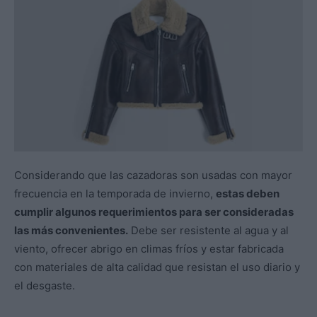
Considerando que las cazadoras son usadas con mayor
frecuencia en la temporada de invierno,
estas deben
cumplir algunos requerimientos para ser consideradas
las más convenientes.
Debe ser resistente al agua y al
viento, ofrecer abrigo en climas fríos y estar fabricada
con materiales de alta calidad que resistan el uso diario y
el desgaste.