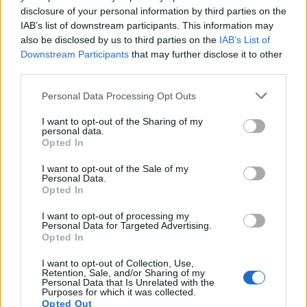
disclosure of your personal information by third parties on the
IAB’s list of downstream participants. This information may
also be disclosed by us to third parties on the
IAB’s List of
Downstream Participants
that may further disclose it to other
third parties.
Personal Data Processing Opt Outs
I want to opt-out of the Sharing of my
personal data.
Publicidad
Opted In
I want to opt-out of the Sale of my
Personal Data.
Opted In
I want to opt-out of processing my
Personal Data for Targeted Advertising.
Opted In
I want to opt-out of Collection, Use,
Retention, Sale, and/or Sharing of my
Personal Data that Is Unrelated with the
Purposes for which it was collected.
Opted Out