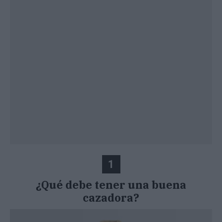
1
¿Qué debe tener una buena
cazadora?