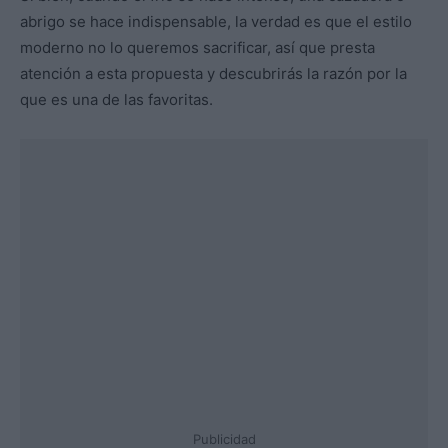
abrigo se hace indispensable, la verdad es que el estilo
moderno no lo queremos sacrificar, así que presta
atención a esta propuesta y descubrirás la razón por la
que es una de las favoritas.
Publicidad