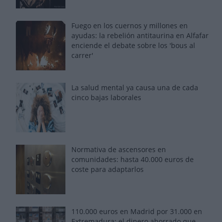
Fuego en los cuernos y millones en
ayudas: la rebelión antitaurina en Alfafar
enciende el debate sobre los 'bous al
carrer'
La salud mental ya causa una de cada
cinco bajas laborales
Normativa de ascensores en
comunidades: hasta 40.000 euros de
coste para adaptarlos
110.000 euros en Madrid por 31.000 en
Extremadura: el dinero ahorrado que