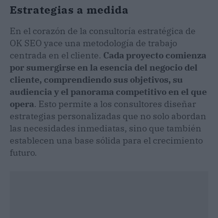
Estrategias a medida
En el corazón de la consultoría estratégica de
OK SEO yace una metodología de trabajo
centrada en el cliente.
Cada proyecto comienza
por sumergirse en la esencia del negocio del
cliente, comprendiendo sus objetivos, su
audiencia y el panorama competitivo en el que
opera
. Esto permite a los consultores diseñar
estrategias personalizadas que no solo abordan
las necesidades inmediatas, sino que también
establecen una base sólida para el crecimiento
futuro.