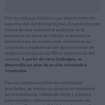
Con un enfoque holístico que abarca todos los
aspectos del
marketing
digital, el siguiente paso
consta de una exhaustiva auditoría de la
presencia en línea del cliente, evaluando la
salud técnica de su sitio web, analizando su
contenido y explorando las oportunidades de
mejora en términos de SEO y experiencia del
usuario.
A partir de estos hallazgos, se
desarrolla un plan de acción orientado a
resultados
.
Una vez implementadas las estrategias
acordadas, se realiza un monitoreo constante
del rendimiento, utilizando datos y análisis
para ajustar y optimizar continuamente las