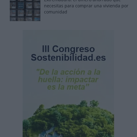
necesitas para comprar una vivienda por
comunidad