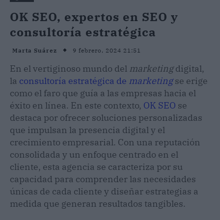
OK SEO, expertos en SEO y
consultoría estratégica
9 febrero, 2024 21:51
Marta Suárez
En el vertiginoso mundo del
marketing
digital,
la
consultoría estratégica de
marketing
se erige
como el faro que guía a las empresas hacia el
éxito en línea. En este contexto,
OK SEO
se
destaca por ofrecer soluciones personalizadas
que impulsan la presencia digital y el
crecimiento empresarial. Con una reputación
consolidada y un enfoque centrado en el
cliente, esta agencia se caracteriza por su
capacidad para comprender las necesidades
únicas de cada cliente y diseñar estrategias a
medida que generan resultados tangibles.