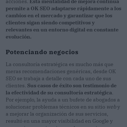
acciones.
Esta mentalidad de mejora continua
permite a OK SEO adaptarse rápidamente a los
cambios en el mercado y garantizar que los
clientes sigan siendo competitivos y
relevantes en un entorno digital en constante
evolución.
Potenciando negocios
La consultoría estratégica es mucho más que
meras recomendaciones genéricas, desde OK
SEO se trabaja a detalle con cada uno de sus
clientes.
Sus casos de éxito son testimonio de
la efectividad de su consultoría estratégica
.
Por ejemplo, la ayuda a un bufete de abogados a
solucionar problemas técnicos en su sitio
web
y
a mejorar la organización de sus servicios,
resultó en una mayor visibilidad en Google y