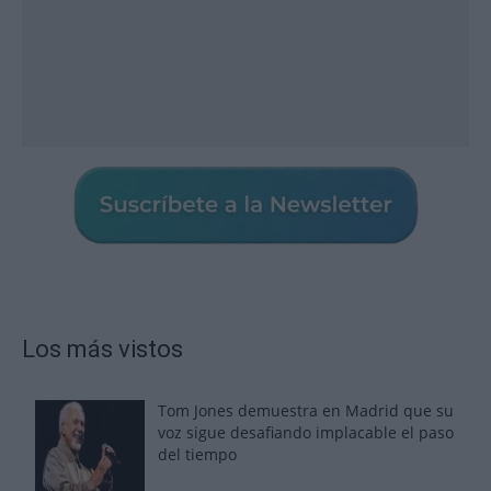
Los más vistos
Tom Jones demuestra en Madrid que su
voz sigue desafiando implacable el paso
del tiempo