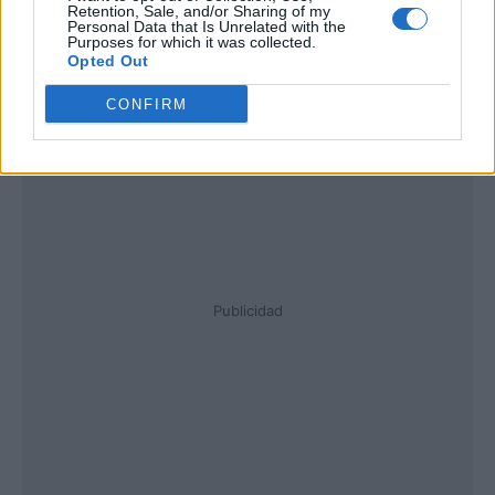
Retention, Sale, and/or Sharing of my
Personal Data that Is Unrelated with the
Purposes for which it was collected.
Opted Out
CONFIRM
Publicidad