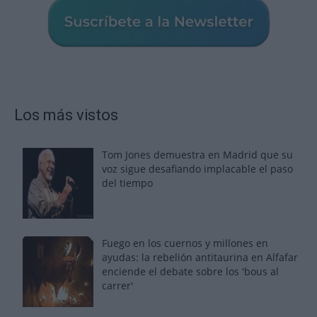
Los más vistos
Tom Jones demuestra en Madrid que su
voz sigue desafiando implacable el paso
del tiempo
Fuego en los cuernos y millones en
ayudas: la rebelión antitaurina en Alfafar
enciende el debate sobre los 'bous al
carrer'