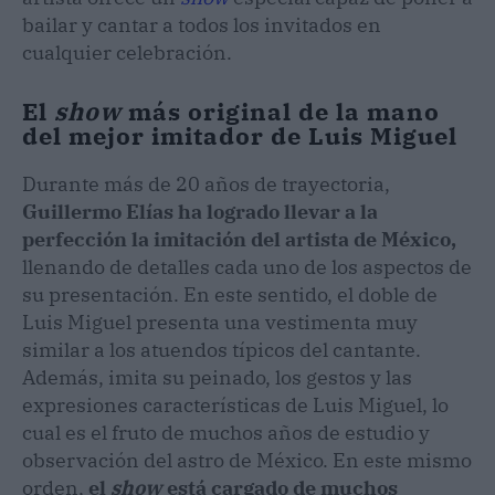
bailar y cantar a todos los invitados en
cualquier celebración.
El
show
más original de la mano
del mejor imitador de Luis Miguel
Durante más de 20 años de trayectoria,
Guillermo Elías ha logrado llevar a la
perfección la imitación del artista de México,
llenando de detalles cada uno de los aspectos de
su presentación. En este sentido, el doble de
Luis Miguel presenta una vestimenta muy
similar a los atuendos típicos del cantante.
Además, imita su peinado, los gestos y las
expresiones características de Luis Miguel, lo
cual es el fruto de muchos años de estudio y
observación del astro de México. En este mismo
orden,
el
show
está cargado de muchos