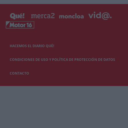
HACEMOS EL DIARIO QUÉ!
CONDICIONES DE USO Y POLÍTICA DE PROTECCIÓN DE DATOS
CONTACTO