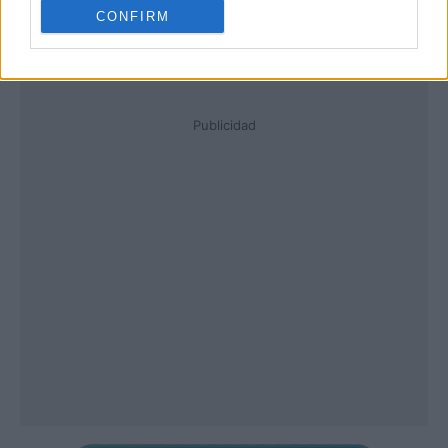
CONFIRM
Publicidad