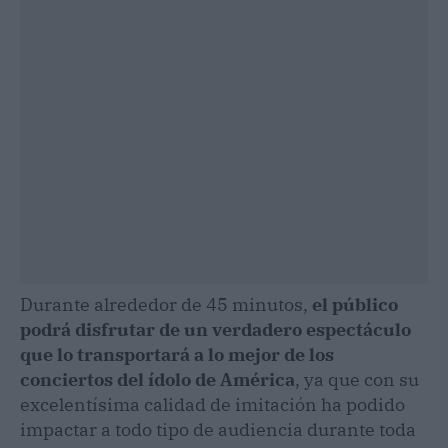
Durante alrededor de 45 minutos,
el público
podrá disfrutar de un verdadero espectáculo
que lo transportará a lo mejor de los
conciertos del ídolo de América
, ya que con su
excelentísima calidad de imitación ha podido
impactar a todo tipo de audiencia durante toda