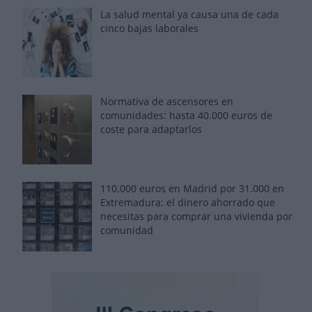
La salud mental ya causa una de cada
cinco bajas laborales
Normativa de ascensores en
comunidades: hasta 40.000 euros de
coste para adaptarlos
110.000 euros en Madrid por 31.000 en
Extremadura: el dinero ahorrado que
necesitas para comprar una vivienda por
comunidad