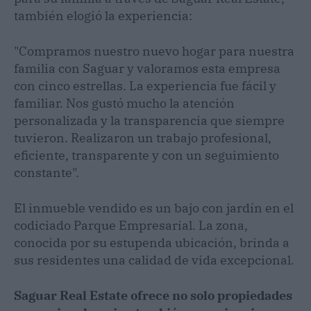
también elogió la experiencia:
"Compramos nuestro nuevo hogar para nuestra
familia con Saguar y valoramos esta empresa
con cinco estrellas. La experiencia fue fácil y
familiar. Nos gustó mucho la atención
personalizada y la transparencia que siempre
tuvieron. Realizaron un trabajo profesional,
eficiente, transparente y con un seguimiento
constante".
El inmueble vendido es un bajo con jardín en el
codiciado Parque Empresarial. La zona,
conocida por su estupenda ubicación, brinda a
sus residentes una calidad de vida excepcional.
Saguar Real Estate ofrece no solo propiedades