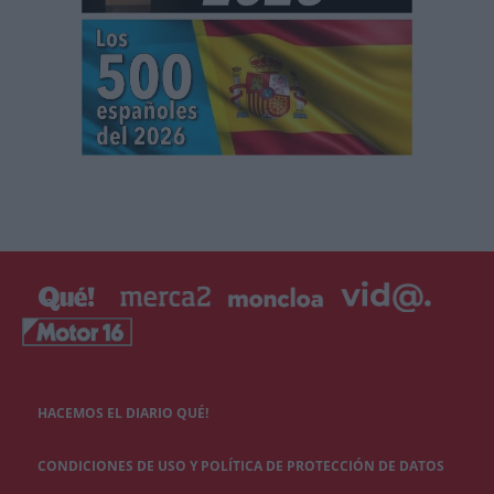
HACEMOS EL DIARIO QUÉ!
CONDICIONES DE USO Y POLÍTICA DE PROTECCIÓN DE DATOS