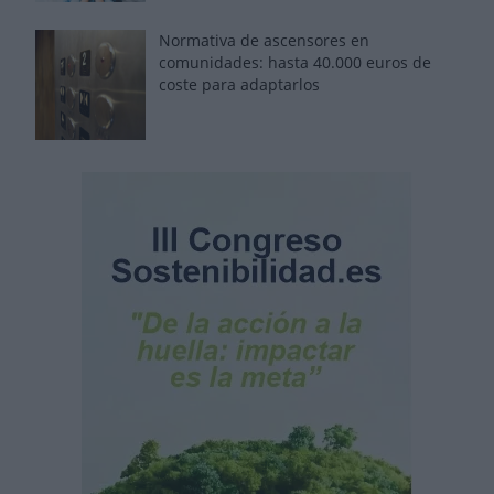
Normativa de ascensores en
comunidades: hasta 40.000 euros de
coste para adaptarlos