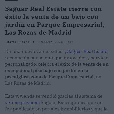
Saguar Real Estate cierra con
éxito la venta de un bajo con
jardín en Parque Empresarial,
Las Rozas de Madrid
9 febrero, 2024 11:37
Marta Suárez
En una nueva venta exitosa,
Saguar Real Estate
,
reconocida por su enfoque innovador y servicio
personalizado, celebra el éxito de la
venta de un
excepcional piso bajo con jardín en la
prestigiosa zona de Parque Empresarial
, en
Las Rozas de Madrid.
Esta vivienda se vendió gracias al sistema de
ventas privadas
Saguar. Esto significa que no
fue publicado en portales inmobiliarios y que la