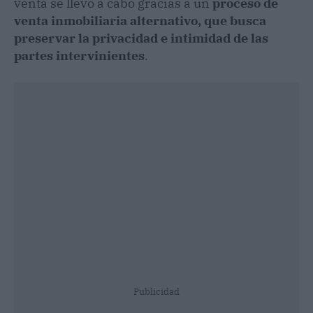
venta se llevó a cabo gracias a un
proceso de
venta inmobiliaria alternativo, que busca
preservar la privacidad e intimidad de las
partes intervinientes
.
Publicidad