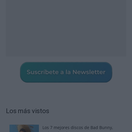
Los más vistos
Los 7 mejores discos de Bad Bunny,