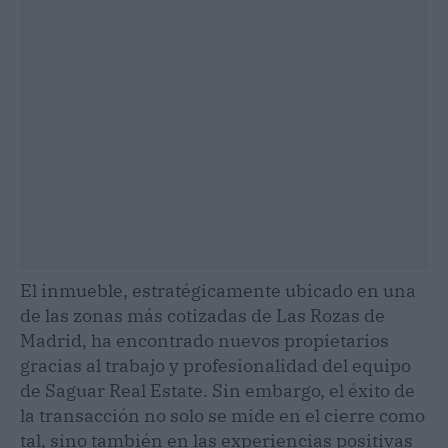
El inmueble, estratégicamente ubicado en una
de las zonas más cotizadas de Las Rozas de
Madrid, ha encontrado nuevos propietarios
gracias al trabajo y profesionalidad del equipo
de Saguar Real Estate. Sin embargo, el éxito de
la transacción no solo se mide en el cierre como
tal, sino también en las experiencias positivas