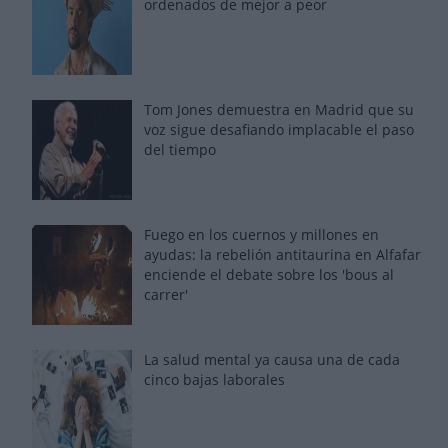
ordenados de mejor a peor
Tom Jones demuestra en Madrid que su
voz sigue desafiando implacable el paso
del tiempo
Fuego en los cuernos y millones en
ayudas: la rebelión antitaurina en Alfafar
enciende el debate sobre los 'bous al
carrer'
La salud mental ya causa una de cada
cinco bajas laborales