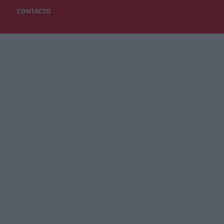
CONTACTO