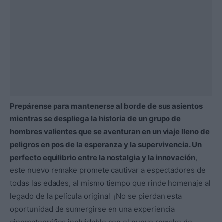
Prepárense para mantenerse al borde de sus asientos
mientras se despliega la historia de un grupo de
hombres valientes que se aventuran en un viaje lleno de
peligros en pos de la esperanza y la supervivencia. Un
perfecto equilibrio entre la nostalgia y la innovación
,
este nuevo remake promete cautivar a espectadores de
todas las edades, al mismo tiempo que rinde homenaje al
legado de la película original. ¡No se pierdan esta
oportunidad de sumergirse en una experiencia
cinematográfica inolvidable con el nuevo remake de