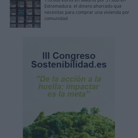
Extremadura: el dinero ahorrado que
necesitas para comprar una vivienda por
comunidad