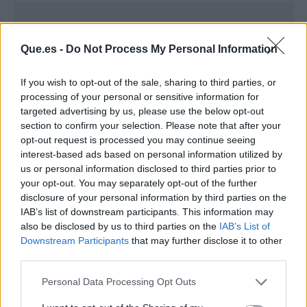
Que.es -
Do Not Process My Personal Information
If you wish to opt-out of the sale, sharing to third parties, or
processing of your personal or sensitive information for
targeted advertising by us, please use the below opt-out
section to confirm your selection. Please note that after your
opt-out request is processed you may continue seeing
interest-based ads based on personal information utilized by
us or personal information disclosed to third parties prior to
your opt-out. You may separately opt-out of the further
disclosure of your personal information by third parties on the
Publicidad
IAB’s list of downstream participants. This information may
also be disclosed by us to third parties on the
IAB’s List of
Downstream Participants
that may further disclose it to other
third parties.
Personal Data Processing Opt Outs