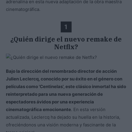
adrenalina en esta nueva adaptación de la obra maestra
cinematográfica.
1
¿Quién dirige el nuevo remake de
Netflx?
Bajo la dirección del renombrado director de acción
Julien Leclercq, conocido por su éxito en el género con
películas como 'Centinelas', este clásico inmortal ha sido
reinterpretado para una nueva generación de
espectadores ávidos por una experiencia
cinematográfica emocionante
. En esta versión
actualizada, Leclercq ha dejado su huella en la historia,
ofreciéndonos una visión moderna y fascinante de la