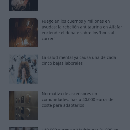
Fuego en los cuernos y millones en
ayudas: la rebelión antitaurina en Alfafar
enciende el debate sobre los 'bous al
carrer'
La salud mental ya causa una de cada
cinco bajas laborales
Normativa de ascensores en
comunidades: hasta 40.000 euros de
coste para adaptarlos
110.000 euros en Madrid por 31.000 en