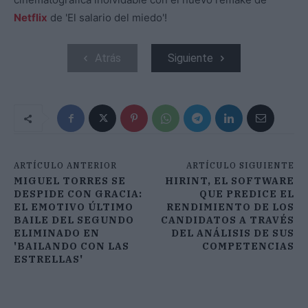
Netflix
de 'El salario del miedo'!
Atrás
Siguiente
ARTÍCULO ANTERIOR
ARTÍCULO SIGUIENTE
MIGUEL TORRES SE
HIRINT, EL SOFTWARE
DESPIDE CON GRACIA:
QUE PREDICE EL
EL EMOTIVO ÚLTIMO
RENDIMIENTO DE LOS
BAILE DEL SEGUNDO
CANDIDATOS A TRAVÉS
ELIMINADO EN
DEL ANÁLISIS DE SUS
'BAILANDO CON LAS
COMPETENCIAS
ESTRELLAS'