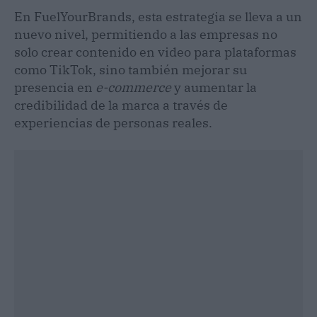
En FuelYourBrands, esta estrategia se lleva a un
nuevo nivel, permitiendo a las empresas no
solo crear contenido en video para plataformas
como TikTok, sino también mejorar su
presencia en
e-commerce
y aumentar la
credibilidad de la marca a través de
experiencias de personas reales.