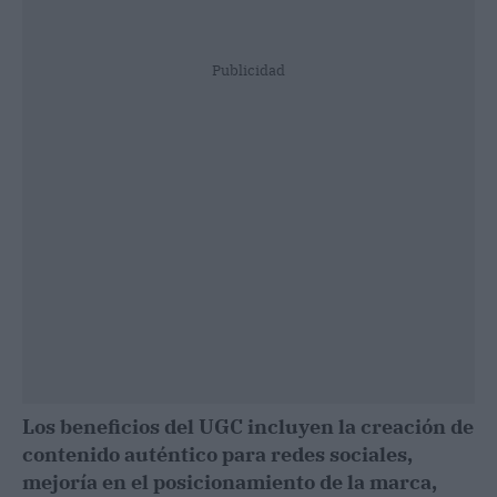
Publicidad
Los beneficios del UGC incluyen la creación de
contenido auténtico para redes sociales,
mejoría en el posicionamiento de la marca,