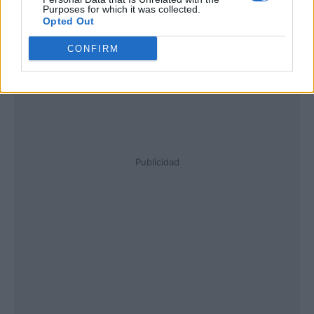
Purposes for which it was collected.
Opted Out
CONFIRM
Publicidad