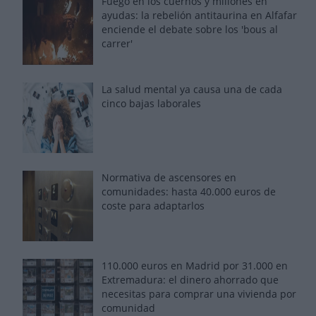
Fuego en los cuernos y millones en
ayudas: la rebelión antitaurina en Alfafar
enciende el debate sobre los 'bous al
carrer'
La salud mental ya causa una de cada
cinco bajas laborales
Normativa de ascensores en
comunidades: hasta 40.000 euros de
coste para adaptarlos
110.000 euros en Madrid por 31.000 en
Extremadura: el dinero ahorrado que
necesitas para comprar una vivienda por
comunidad