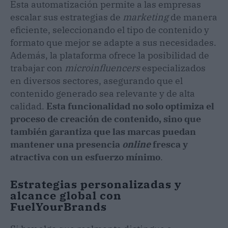
Esta automatización permite a las empresas
escalar sus estrategias de
marketing
de manera
eficiente, seleccionando el tipo de contenido y
formato que mejor se adapte a sus necesidades.
Además, la plataforma ofrece la posibilidad de
trabajar con
microinfluencers
especializados
en diversos sectores, asegurando que el
contenido generado sea relevante y de alta
calidad.
Esta funcionalidad no solo optimiza el
proceso de creación de contenido, sino que
también garantiza que las marcas puedan
mantener una presencia
online
fresca y
atractiva con un esfuerzo mínimo
.
Estrategias personalizadas y
alcance global con
FuelYourBrands