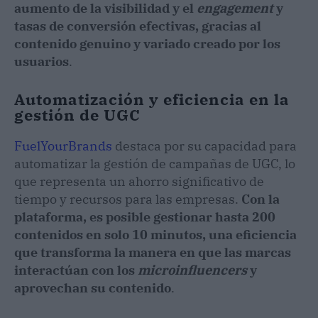
aumento de la visibilidad y el
engagement
y
tasas de conversión efectivas, gracias al
contenido genuino y variado creado por los
usuarios
.
Automatización y eficiencia en la
gestión de UGC
FuelYourBrands
destaca por su capacidad para
automatizar la gestión de campañas de UGC, lo
que representa un ahorro significativo de
tiempo y recursos para las empresas.
Con la
plataforma, es posible gestionar hasta 200
contenidos en solo 10 minutos, una eficiencia
que transforma la manera en que las marcas
interactúan con los
microinfluencers
y
aprovechan su contenido
.