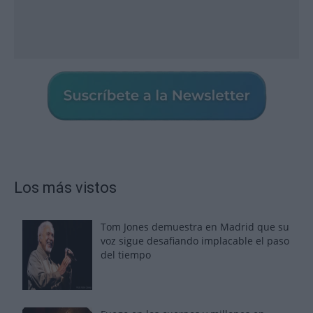
Los más vistos
Tom Jones demuestra en Madrid que su
voz sigue desafiando implacable el paso
del tiempo