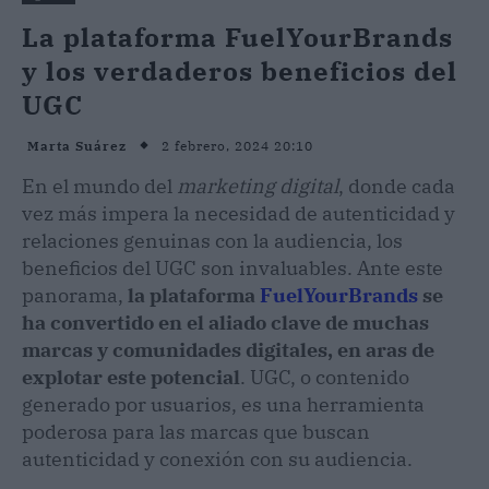
La plataforma FuelYourBrands
y los verdaderos beneficios del
UGC
2 febrero, 2024 20:10
Marta Suárez
En el mundo del
marketing digital
, donde cada
vez más impera la necesidad de autenticidad y
relaciones genuinas con la audiencia, los
beneficios del UGC son invaluables. Ante este
panorama,
la plataforma
FuelYourBrands
se
ha convertido en el aliado clave de muchas
marcas y comunidades digitales, en aras de
explotar este potencial
. UGC, o contenido
generado por usuarios, es una herramienta
poderosa para las marcas que buscan
autenticidad y conexión con su audiencia.