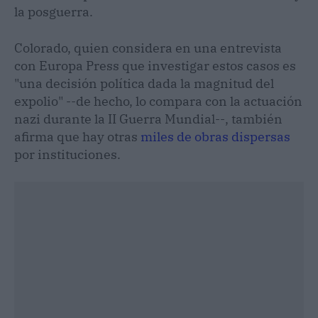
la posguerra.
Colorado, quien considera en una entrevista
con Europa Press que investigar estos casos es
"una decisión política dada la magnitud del
expolio" --de hecho, lo compara con la actuación
nazi durante la II Guerra Mundial--, también
afirma que hay otras
miles de obras dispersas
por instituciones.