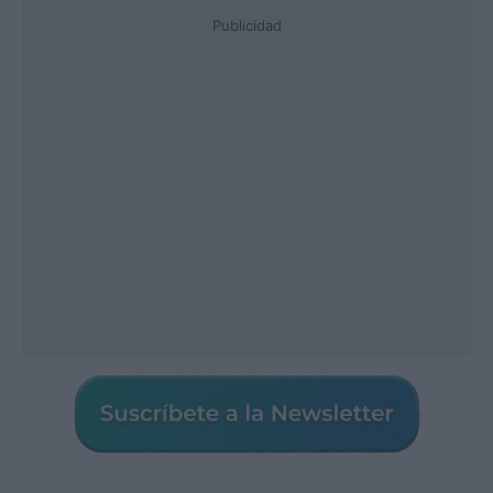
Publicidad