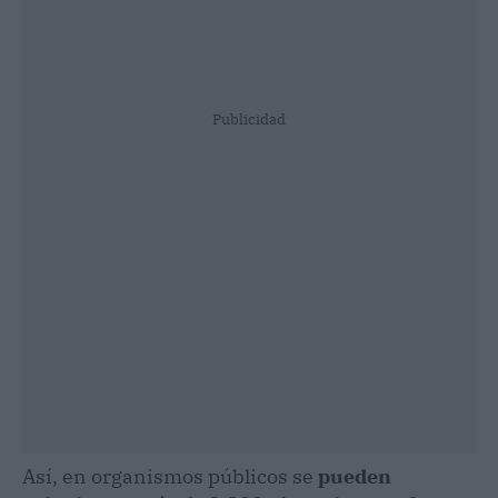
Publicidad
Así, en organismos públicos se
pueden