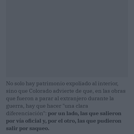
No solo hay patrimonio expoliado al interior,
sino que Colorado advierte de que, en las obras
que fueron a parar al extranjero durante la
guerra, hay que hacer "una clara
diferenciación":
por un lado, las que salieron
por vía oficial y, por el otro, las que pudieron
salir por saqueo.