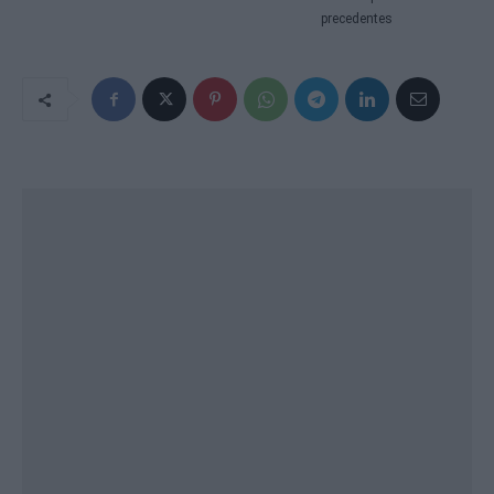
precedentes