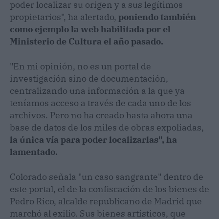
poder localizar su origen y a sus legítimos
propietarios", ha alertado,
poniendo también
como ejemplo la web habilitada por el
Ministerio de Cultura el año pasado.
"En mi opinión, no es un portal de
investigación sino de documentación,
centralizando una información a la que ya
teníamos acceso a través de cada uno de los
archivos. Pero no ha creado hasta ahora una
base de datos de los miles de obras expoliadas,
la única vía para poder localizarlas", ha
lamentado.
Colorado señala "un caso sangrante" dentro de
este portal, el de la confiscación de los bienes de
Pedro Rico, alcalde republicano de Madrid que
marchó al exilio. Sus bienes artísticos, que