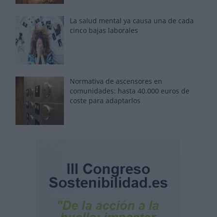
La salud mental ya causa una de cada
cinco bajas laborales
Normativa de ascensores en
comunidades: hasta 40.000 euros de
coste para adaptarlos