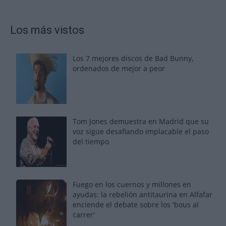
Los más vistos
Los 7 mejores discos de Bad Bunny,
ordenados de mejor a peor
Tom Jones demuestra en Madrid que su
voz sigue desafiando implacable el paso
del tiempo
Fuego en los cuernos y millones en
ayudas: la rebelión antitaurina en Alfafar
enciende el debate sobre los 'bous al
carrer'