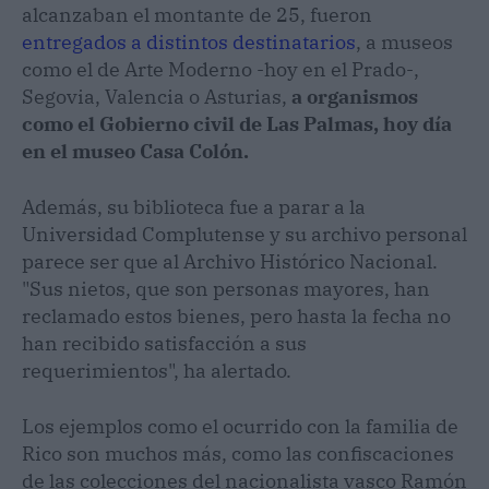
alcanzaban el montante de 25, fueron
entregados a distintos destinatarios
, a museos
como el de Arte Moderno -hoy en el Prado-,
Segovia, Valencia o Asturias,
a organismos
como el Gobierno civil de Las Palmas, hoy día
en el museo Casa Colón.
Además, su biblioteca fue a parar a la
Universidad Complutense y su archivo personal
parece ser que al Archivo Histórico Nacional.
"Sus nietos, que son personas mayores, han
reclamado estos bienes, pero hasta la fecha no
han recibido satisfacción a sus
requerimientos", ha alertado.
Los ejemplos como el ocurrido con la familia de
Rico son muchos más, como las confiscaciones
de las colecciones del nacionalista vasco Ramón