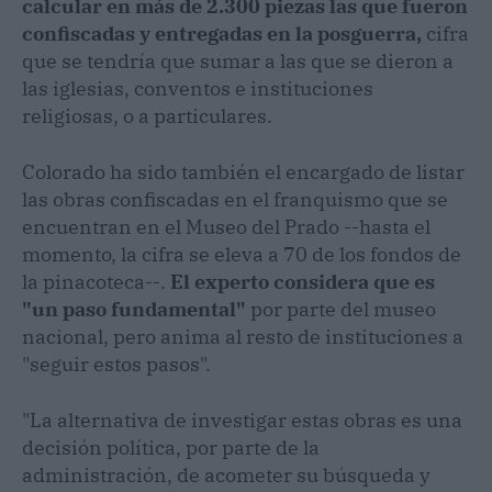
calcular en más de 2.300 piezas las que fueron
confiscadas y entregadas en la posguerra,
cifra
que se tendría que sumar a las que se dieron a
las iglesias, conventos e instituciones
religiosas, o a particulares.
Colorado ha sido también el encargado de listar
las obras confiscadas en el franquismo que se
encuentran en el Museo del Prado --hasta el
momento, la cifra se eleva a 70 de los fondos de
la pinacoteca--.
El experto considera que es
"un paso fundamental"
por parte del museo
nacional, pero anima al resto de instituciones a
"seguir estos pasos".
"La alternativa de investigar estas obras es una
decisión política, por parte de la
administración, de acometer su búsqueda y