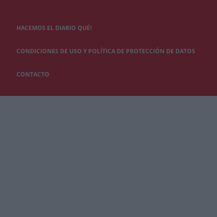
HACEMOS EL DIARIO QUÉ!
CONDICIONES DE USO Y POLÍTICA DE PROTECCIÓN DE DATOS
CONTACTO