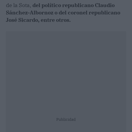
de la Sota,
del político republicano Claudio
Sánchez-Albornoz o del coronel republicano
José Sicardo, entre otros.
Publicidad