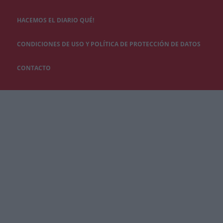
HACEMOS EL DIARIO QUÉ!
CONDICIONES DE USO Y POLÍTICA DE PROTECCIÓN DE DATOS
CONTACTO