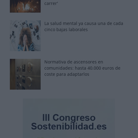
carrer'
La salud mental ya causa una de cada
cinco bajas laborales
Normativa de ascensores en
comunidades: hasta 40.000 euros de
coste para adaptarlos