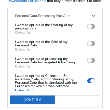
Downstream Participants
that may further disclose it to other
third parties.
Publicidad
Personal Data Processing Opt Outs
I want to opt-out of the Sharing of my
personal data.
Opted In
I want to opt-out of the Sale of my
Personal Data.
Opted In
I want to opt-out of processing my
Personal Data for Targeted Advertising.
Opted In
I want to opt-out of Collection, Use,
Retention, Sale, and/or Sharing of my
Personal Data that Is Unrelated with the
Purposes for which it was collected.
Opted Out
CONFIRM