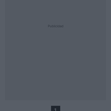
Publicidad
1