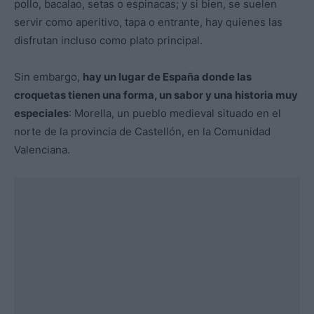
pollo, bacalao, setas o espinacas; y si bien, se suelen
servir como aperitivo, tapa o entrante, hay quienes las
disfrutan incluso como plato principal.
Sin embargo,
hay un lugar de España donde las
croquetas tienen una forma, un sabor y una historia muy
especiales
: Morella, un pueblo medieval situado en el
norte de la provincia de Castellón, en la Comunidad
Valenciana.