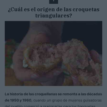
¿Cuál es el origen de las croquetas
triangulares?
La historia de las croquellanas se remonta a las décadas
de 1950 y 1960,
cuando un grupo de mujeres guisadoras
del pueblo comenzó a prepararlas para los banquetes