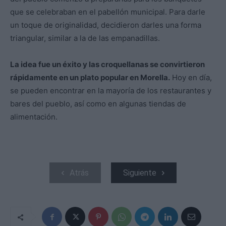
que se celebraban en el pabellón municipal. Para darle
un toque de originalidad, decidieron darles una forma
triangular, similar a la de las empanadillas.
La idea fue un éxito y las croquellanas se convirtieron
rápidamente en un plato popular en Morella.
Hoy en día,
se pueden encontrar en la mayoría de los restaurantes y
bares del pueblo, así como en algunas tiendas de
alimentación.
Atrás
Siguiente