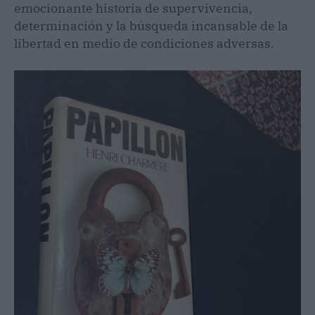
emocionante historia de supervivencia,
determinación y la búsqueda incansable de la
libertad en medio de condiciones adversas.