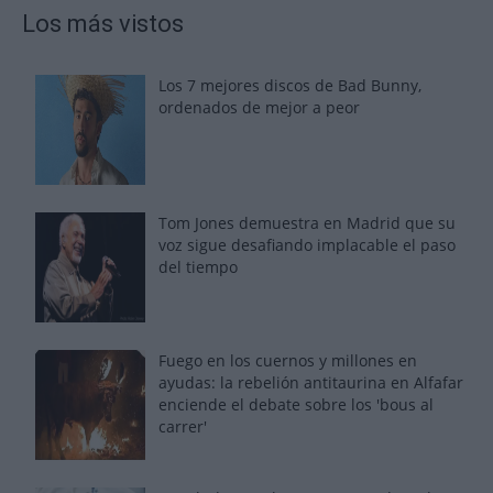
Los más vistos
Los 7 mejores discos de Bad Bunny,
ordenados de mejor a peor
Tom Jones demuestra en Madrid que su
voz sigue desafiando implacable el paso
del tiempo
Fuego en los cuernos y millones en
ayudas: la rebelión antitaurina en Alfafar
enciende el debate sobre los 'bous al
carrer'