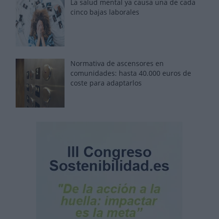
La salud mental ya causa una de cada
cinco bajas laborales
Normativa de ascensores en
comunidades: hasta 40.000 euros de
coste para adaptarlos