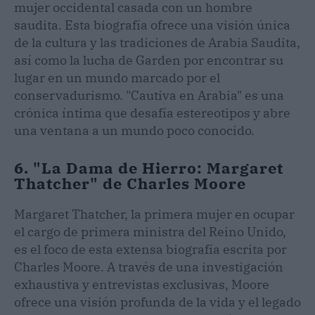
mujer occidental casada con un hombre
saudita. Esta biografía ofrece una visión única
de la cultura y las tradiciones de Arabia Saudita,
así como la lucha de Garden por encontrar su
lugar en un mundo marcado por el
conservadurismo. "Cautiva en Arabia" es una
crónica íntima que desafía estereotipos y abre
una ventana a un mundo poco conocido.
6. "La Dama de Hierro: Margaret
Thatcher" de Charles Moore
Margaret Thatcher, la primera mujer en ocupar
el cargo de primera ministra del Reino Unido,
es el foco de esta extensa biografía escrita por
Charles Moore. A través de una investigación
exhaustiva y entrevistas exclusivas, Moore
ofrece una visión profunda de la vida y el legado