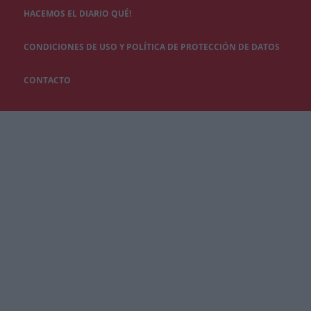
HACEMOS EL DIARIO QUÉ!
CONDICIONES DE USO Y POLÍTICA DE PROTECCIÓN DE DATOS
CONTACTO