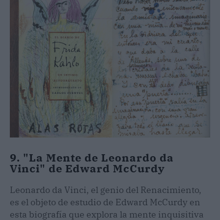
9. "La Mente de Leonardo da
Vinci" de Edward McCurdy
Leonardo da Vinci, el genio del Renacimiento,
es el objeto de estudio de Edward McCurdy en
esta biografía que explora la mente inquisitiva