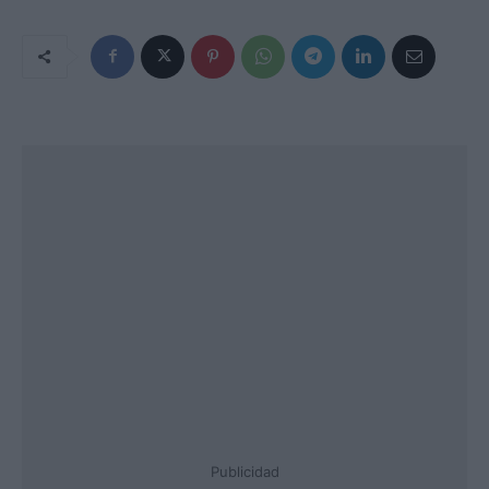
Publicidad