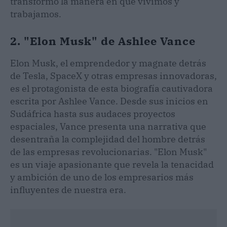
transformó la manera en que vivimos y
trabajamos.
2. "Elon Musk" de Ashlee Vance
Elon Musk, el emprendedor y magnate detrás
de Tesla, SpaceX y otras empresas innovadoras,
es el protagonista de esta biografía cautivadora
escrita por Ashlee Vance. Desde sus inicios en
Sudáfrica hasta sus audaces proyectos
espaciales, Vance presenta una narrativa que
desentraña la complejidad del hombre detrás
de las empresas revolucionarias. "Elon Musk"
es un viaje apasionante que revela la tenacidad
y ambición de uno de los empresarios más
influyentes de nuestra era.