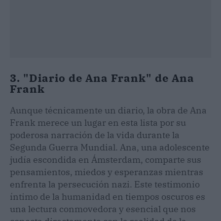
3. "Diario de Ana Frank" de Ana
Frank
Aunque técnicamente un diario, la obra de Ana
Frank merece un lugar en esta lista por su
poderosa narración de la vida durante la
Segunda Guerra Mundial. Ana, una adolescente
judía escondida en Ámsterdam, comparte sus
pensamientos, miedos y esperanzas mientras
enfrenta la persecución nazi. Este testimonio
íntimo de la humanidad en tiempos oscuros es
una lectura conmovedora y esencial que nos