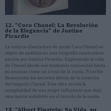
12. "Coco Chanel: La Revolución
de la Elegancia" de Justine
Picardie
La icónica diseñadora de moda Coco Chanel es
objeto de análisis en esta biografía cautivadora
escrita por Justine Picardie. Explorando la vida
de Chanel desde sus modestos comienzos hasta
su ascenso como un ícono de la moda, Picardie
desentraña los secretos detrás de la creación
del imperio Chanel. Esta obra revela la
complejidad de una mujer influyente que dejó
una marca indeleble en el mundo de la moda.
13. "Albert Einstein: Su Vida, su