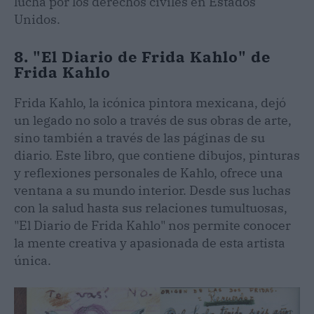
lucha por los derechos civiles en Estados
Unidos.
8. "El Diario de Frida Kahlo" de
Frida Kahlo
Frida Kahlo, la icónica pintora mexicana, dejó
un legado no solo a través de sus obras de arte,
sino también a través de las páginas de su
diario. Este libro, que contiene dibujos, pinturas
y reflexiones personales de Kahlo, ofrece una
ventana a su mundo interior. Desde sus luchas
con la salud hasta sus relaciones tumultuosas,
"El Diario de Frida Kahlo" nos permite conocer
la mente creativa y apasionada de esta artista
única.