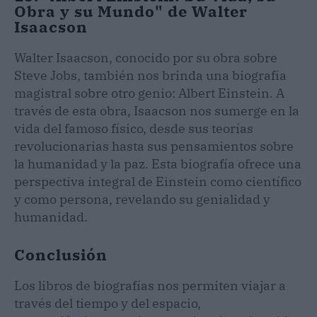
Obra y su Mundo" de Walter
Isaacson
Walter Isaacson, conocido por su obra sobre
Steve Jobs, también nos brinda una biografía
magistral sobre otro genio: Albert Einstein. A
través de esta obra, Isaacson nos sumerge en la
vida del famoso físico, desde sus teorías
revolucionarias hasta sus pensamientos sobre
la humanidad y la paz. Esta biografía ofrece una
perspectiva integral de Einstein como científico
y como persona, revelando su genialidad y
humanidad.
Conclusión
Los libros de biografías nos permiten viajar a
través del tiempo y del espacio,