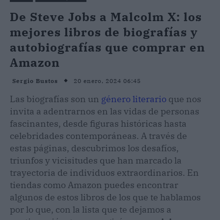
De Steve Jobs a Malcolm X: los
mejores libros de biografías y
autobiografías que comprar en
Amazon
20 enero, 2024 06:45
Sergio Bustos
Las biografías son un
género literario
que nos
invita a adentrarnos en las vidas de personas
fascinantes, desde figuras históricas hasta
celebridades contemporáneas. A través de
estas páginas, descubrimos los desafíos,
triunfos y vicisitudes que han marcado la
trayectoria de individuos extraordinarios. En
tiendas como Amazon puedes encontrar
algunos de estos libros de los que te hablamos
por lo que, con la lista que te dejamos a