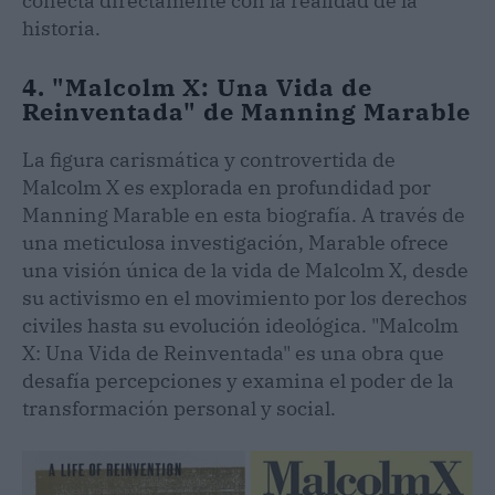
conecta directamente con la realidad de la
historia.
4. "Malcolm X: Una Vida de
Reinventada" de Manning Marable
La figura carismática y controvertida de
Malcolm X es explorada en profundidad por
Manning Marable en esta biografía. A través de
una meticulosa investigación, Marable ofrece
una visión única de la vida de Malcolm X, desde
su activismo en el movimiento por los derechos
civiles hasta su evolución ideológica. "Malcolm
X: Una Vida de Reinventada" es una obra que
desafía percepciones y examina el poder de la
transformación personal y social.