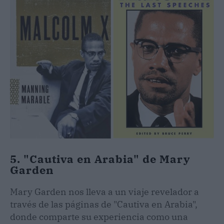
5. "Cautiva en Arabia" de Mary
Garden
Mary Garden nos lleva a un viaje revelador a
través de las páginas de "Cautiva en Arabia",
donde comparte su experiencia como una