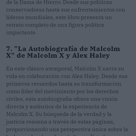
de la Dama de Hierro. Desde sus políticas
conservadoras hasta sus enfrentamientos con
líderes mundiales, este libro presenta un
retrato completo de una figura política
impactante.
7. "La Autobiografía de Malcolm
X" de Malcolm X y Alex Haley
En este clásico atemporal, Malcolm X narra su
vida en colaboración con Alex Haley. Desde sus
primeros recuerdos hasta su transformación
como líder del movimiento por los derechos
civiles, esta autobiografía ofrece una visión
directa y auténtica de la experiencia de
Malcolm X. Su búsqueda de la verdad y la
justicia resuena a través de estas páginas,
proporcionando una perspectiva única sobre la