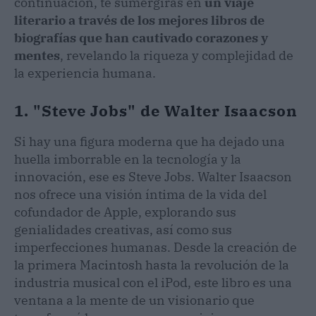
continuación, te sumergirás en
un viaje
literario a través de los mejores libros de
biografías que han cautivado corazones y
mentes
, revelando la riqueza y complejidad de
la experiencia humana.
1. "Steve Jobs" de Walter Isaacson
Si hay una figura moderna que ha dejado una
huella imborrable en la tecnología y la
innovación, ese es Steve Jobs. Walter Isaacson
nos ofrece una visión íntima de la vida del
cofundador de Apple, explorando sus
genialidades creativas, así como sus
imperfecciones humanas. Desde la creación de
la primera Macintosh hasta la revolución de la
industria musical con el iPod, este libro es una
ventana a la mente de un visionario que