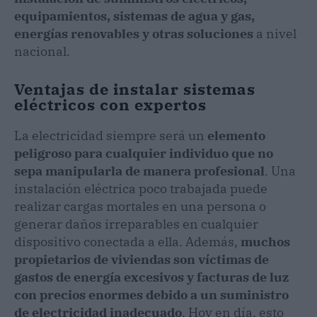
equipamientos, sistemas de agua y gas,
energías renovables y otras soluciones
a nivel
nacional.
Ventajas de instalar sistemas
eléctricos con expertos
La electricidad siempre será un
elemento
peligroso para cualquier individuo que no
sepa manipularla de manera profesional
. Una
instalación eléctrica poco trabajada puede
realizar cargas mortales en una persona o
generar daños irreparables en cualquier
dispositivo conectada a ella. Además,
muchos
propietarios de viviendas son víctimas de
gastos de energía excesivos y facturas de luz
con precios enormes debido a un suministro
de electricidad inadecuado
. Hoy en día, esto