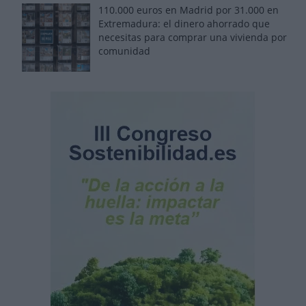
110.000 euros en Madrid por 31.000 en
Extremadura: el dinero ahorrado que
necesitas para comprar una vivienda por
comunidad