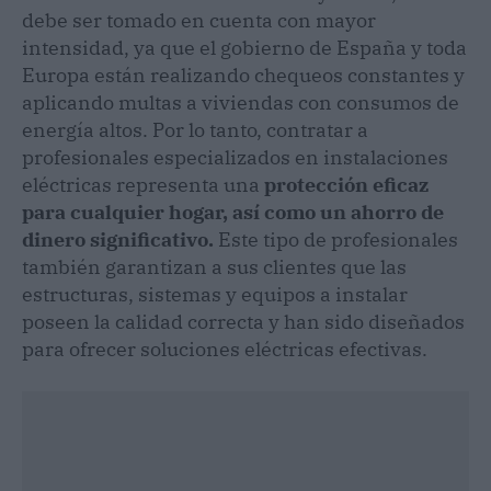
debe ser tomado en cuenta con mayor
intensidad, ya que el gobierno de España y toda
Europa están realizando chequeos constantes y
aplicando multas a viviendas con consumos de
energía altos. Por lo tanto, contratar a
profesionales especializados en instalaciones
eléctricas representa una
protección eficaz
para cualquier hogar, así como un ahorro de
dinero significativo.
Este tipo de profesionales
también garantizan a sus clientes que las
estructuras, sistemas y equipos a instalar
poseen la calidad correcta y han sido diseñados
para ofrecer soluciones eléctricas efectivas.