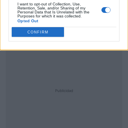
I want to opt-out of Collection, Use,
Retention, Sale, and/or Sharing of my
Personal Data that Is Unrelated with the
Purposes for which it was collected.
Opted Out
CONFIRM
Publicidad