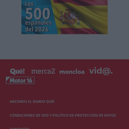
HACEMOS EL DIARIO QUÉ!
CONDICIONES DE USO Y POLÍTICA DE PROTECCIÓN DE DATOS