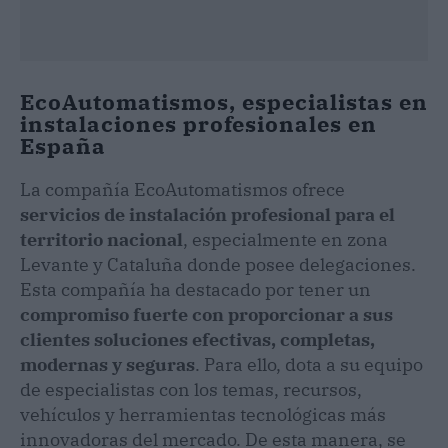
EcoAutomatismos, especialistas en
instalaciones profesionales en
España
La compañía EcoAutomatismos ofrece
servicios de instalación profesional para el
territorio nacional
, especialmente en zona
Levante y Cataluña donde posee delegaciones.
Esta compañía ha destacado por tener un
compromiso fuerte con proporcionar a sus
clientes soluciones efectivas, completas,
modernas y seguras
. Para ello, dota a su equipo
de especialistas con los temas, recursos,
vehículos y herramientas tecnológicas más
innovadoras del mercado. De esta manera, se