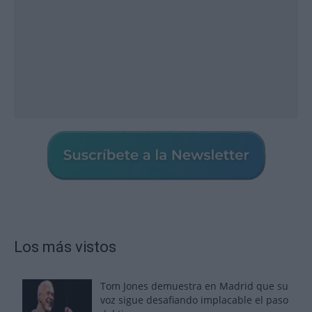
Los más vistos
Tom Jones demuestra en Madrid que su
voz sigue desafiando implacable el paso