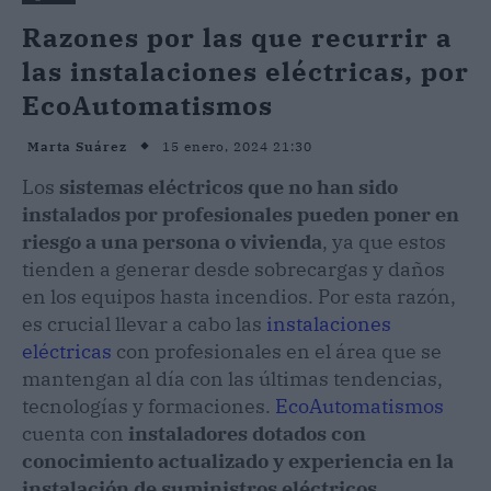
Razones por las que recurrir a
las instalaciones eléctricas, por
EcoAutomatismos
15 enero, 2024 21:30
Marta Suárez
Los
sistemas eléctricos que no han sido
instalados por profesionales pueden poner en
riesgo a una persona o vivienda
, ya que estos
tienden a generar desde sobrecargas y daños
en los equipos hasta incendios. Por esta razón,
es crucial llevar a cabo las
instalaciones
eléctricas
con profesionales en el área que se
mantengan al día con las últimas tendencias,
tecnologías y formaciones.
EcoAutomatismos
cuenta con
instaladores dotados con
conocimiento actualizado y experiencia en la
instalación de suministros eléctricos,