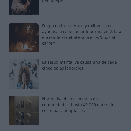
del tiempo
Fuego en los cuernos y millones en
ayudas: la rebelión antitaurina en Alfafar
enciende el debate sobre los 'bous al
carrer'
La salud mental ya causa una de cada
cinco bajas laborales
Normativa de ascensores en
comunidades: hasta 40.000 euros de
coste para adaptarlos