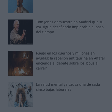
Tom Jones demuestra en Madrid que su
voz sigue desafiando implacable el paso
del tiempo
Fuego en los cuernos y millones en
ayudas: la rebelión antitaurina en Alfafar
enciende el debate sobre los 'bous al
carrer'
La salud mental ya causa una de cada
cinco bajas laborales