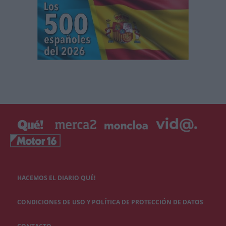
HACEMOS EL DIARIO QUÉ!
CONDICIONES DE USO Y POLÍTICA DE PROTECCIÓN DE DATOS