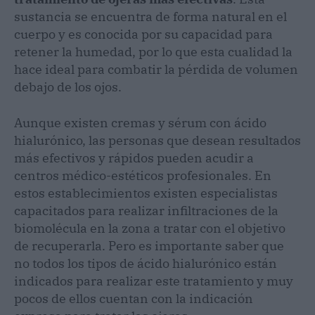
sustancia se encuentra de forma natural en el
cuerpo y es conocida por su capacidad para
retener la humedad, por lo que esta cualidad la
hace ideal para combatir la pérdida de volumen
debajo de los ojos.
Aunque existen cremas y sérum con ácido
hialurónico, las personas que desean resultados
más efectivos y rápidos pueden acudir a
centros médico-estéticos profesionales. En
estos establecimientos existen especialistas
capacitados para realizar infiltraciones de la
biomolécula en la zona a tratar con el objetivo
de recuperarla. Pero es importante saber que
no todos los tipos de ácido hialurónico están
indicados para realizar este tratamiento y muy
pocos de ellos cuentan con la indicación