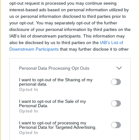
opt-out request is processed you may continue seeing
interest-based ads based on personal information utilized by
us or personal information disclosed to third parties prior to
your opt-out. You may separately opt-out of the further
disclosure of your personal information by third parties on the
IAB’s list of downstream participants. This information may
also be disclosed by us to third parties on the
IAB’s List of
Downstream Participants
that may further disclose it to other
Publicidad
third parties.
Personal Data Processing Opt Outs
I want to opt-out of the Sharing of my
personal data.
Opted In
I want to opt-out of the Sale of my
Personal Data.
Opted In
I want to opt-out of processing my
Personal Data for Targeted Advertising.
Opted In