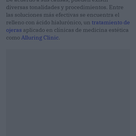
diversas tonalidades y procedimientos. Entre
las soluciones más efectivas se encuentra el
relleno con ácido hialurónico, un
tratamiento de
ojeras
aplicado en clínicas de medicina estética
como
Alluring Clinic
.