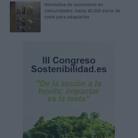
Normativa de ascensores en
comunidades: hasta 40.000 euros de
coste para adaptarlos