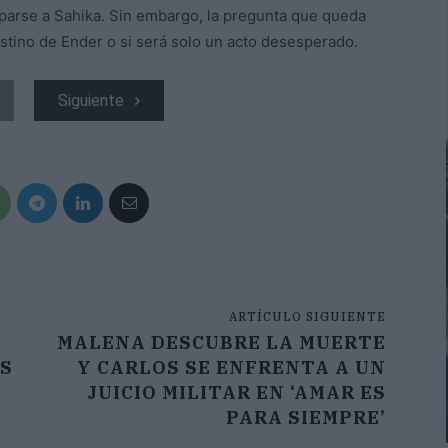
ciparse a Sahika. Sin embargo, la pregunta que queda
estino de Ender o si será solo un acto desesperado.
Siguiente
ARTÍCULO SIGUIENTE
MALENA DESCUBRE LA MUERTE
ES
Y CARLOS SE ENFRENTA A UN
JUICIO MILITAR EN ‘AMAR ES
PARA SIEMPRE’