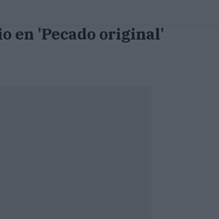
io en 'Pecado original'