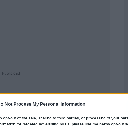
Publicidad
o Not Process My Personal Information
to opt-out of the sale, sharing to third parties, or processing of your per
formation for targeted advertising by us, please use the below opt-out s