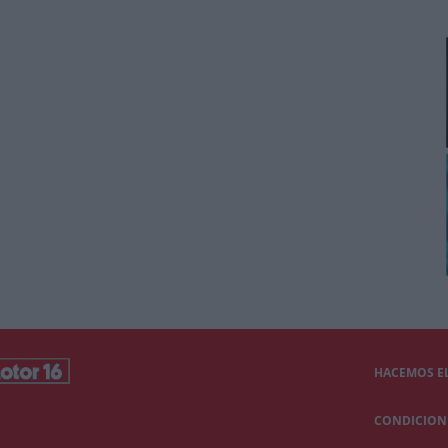
HACEMOS EL
CONDICIONE