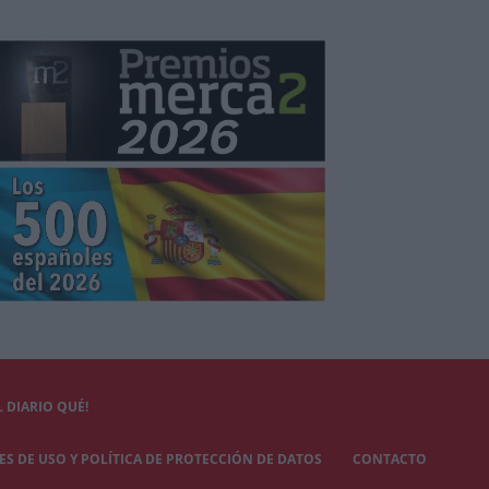
 DIARIO QUÉ!
S DE USO Y POLÍTICA DE PROTECCIÓN DE DATOS
CONTACTO