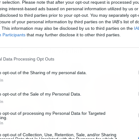
r selection. Please note that after your opt-out request is processed y
eing interest-based ads based on personal information utilized by us or
disclosed to third parties prior to your opt-out. You may separately opt-
L
losure of your personal information by third parties on the IAB’s list of
. This information may also be disclosed by us to third parties on the
IA
Participants
that may further disclose it to other third parties.
 se enfrenta a la verdad
l Data Processing Opt Outs
o opt-out of the Sharing of my personal data.
In
o opt-out of the Sale of my Personal Data.
In
to opt-out of processing my Personal Data for Targeted
ing.
In
o opt-out of Collection, Use, Retention, Sale, and/or Sharing