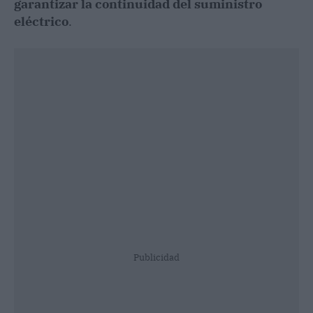
garantizar la continuidad del suministro
eléctrico
.
Publicidad