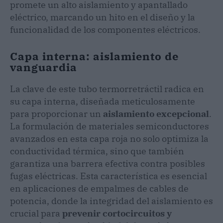
promete un alto aislamiento y apantallado
eléctrico, marcando un hito en el diseño y la
funcionalidad de los componentes eléctricos.
Capa interna: aislamiento de
vanguardia
La clave de este tubo termorretráctil radica en
su capa interna, diseñada meticulosamente
para proporcionar un
aislamiento excepcional
.
La formulación de materiales semiconductores
avanzados en esta capa roja no solo optimiza la
conductividad térmica, sino que también
garantiza una barrera efectiva contra posibles
fugas eléctricas. Esta característica es esencial
en aplicaciones de empalmes de cables de
potencia, donde la integridad del aislamiento es
crucial para
prevenir cortocircuitos y