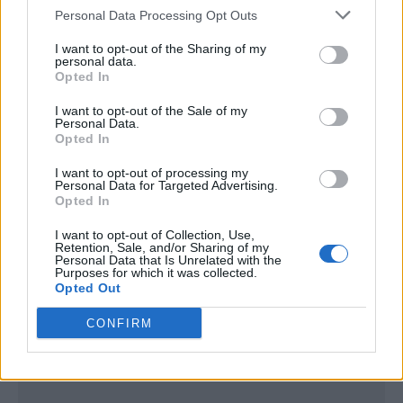
Personal Data Processing Opt Outs
I want to opt-out of the Sharing of my
personal data.
Opted In
I want to opt-out of the Sale of my
Personal Data.
Opted In
I want to opt-out of processing my
Personal Data for Targeted Advertising.
Opted In
I want to opt-out of Collection, Use,
Publicidad
Retention, Sale, and/or Sharing of my
Personal Data that Is Unrelated with the
Purposes for which it was collected.
Opted Out
CONFIRM