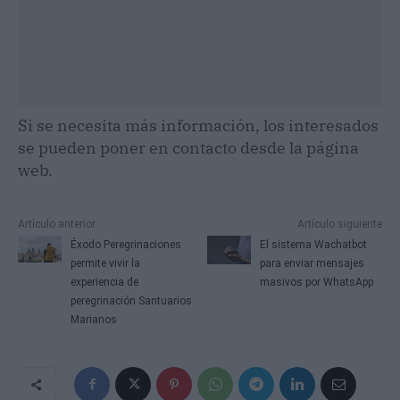
Si se necesita más información, los interesados
se pueden poner en contacto desde la página
web.
Artículo anterior
Artículo siguiente
Éxodo Peregrinaciones
El sistema Wachatbot
permite vivir la
para enviar mensajes
experiencia de
masivos por WhatsApp
peregrinación Santuarios
Marianos