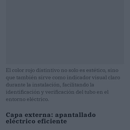
El color rojo distintivo no solo es estético, sino
que también sirve como indicador visual claro
durante la instalación, facilitando la
identificación y verificación del tubo en el
entorno eléctrico.
Capa externa: apantallado
eléctrico eficiente