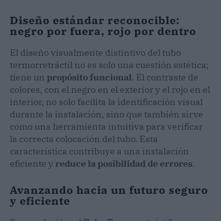
Diseño estándar reconocible:
negro por fuera, rojo por dentro
El diseño visualmente distintivo del tubo
termorretráctil no es solo una cuestión estética;
tiene un
propósito funcional
. El contraste de
colores, con el negro en el exterior y el rojo en el
interior, no solo facilita la identificación visual
durante la instalación, sino que también sirve
como una herramienta intuitiva para verificar
la correcta colocación del tubo. Esta
característica contribuye a una instalación
eficiente y
reduce la posibilidad de errores
.
Avanzando hacia un futuro seguro
y eficiente