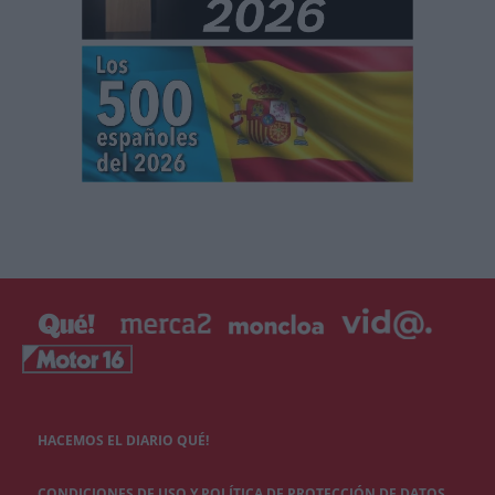
HACEMOS EL DIARIO QUÉ!
CONDICIONES DE USO Y POLÍTICA DE PROTECCIÓN DE DATOS