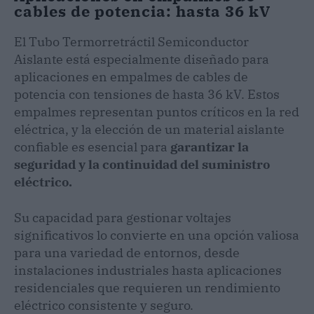
cables de potencia: hasta 36 kV
El Tubo Termorretráctil Semiconductor
Aislante está especialmente diseñado para
aplicaciones en empalmes de cables de
potencia con tensiones de hasta 36 kV. Estos
empalmes representan puntos críticos en la red
eléctrica, y la elección de un material aislante
confiable es esencial para
garantizar la
seguridad y la continuidad del suministro
eléctrico.
Su capacidad para gestionar voltajes
significativos lo convierte en una opción valiosa
para una variedad de entornos, desde
instalaciones industriales hasta aplicaciones
residenciales que requieren un rendimiento
eléctrico consistente y seguro.