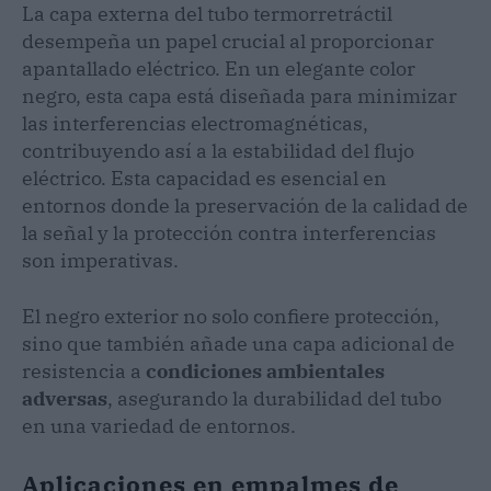
La capa externa del tubo termorretráctil
desempeña un papel crucial al proporcionar
apantallado eléctrico. En un elegante color
negro, esta capa está diseñada para minimizar
las interferencias electromagnéticas,
contribuyendo así a la estabilidad del flujo
eléctrico. Esta capacidad es esencial en
entornos donde la preservación de la calidad de
la señal y la protección contra interferencias
son imperativas.
El negro exterior no solo confiere protección,
sino que también añade una capa adicional de
resistencia a
condiciones ambientales
adversas
, asegurando la durabilidad del tubo
en una variedad de entornos.
Aplicaciones en empalmes de