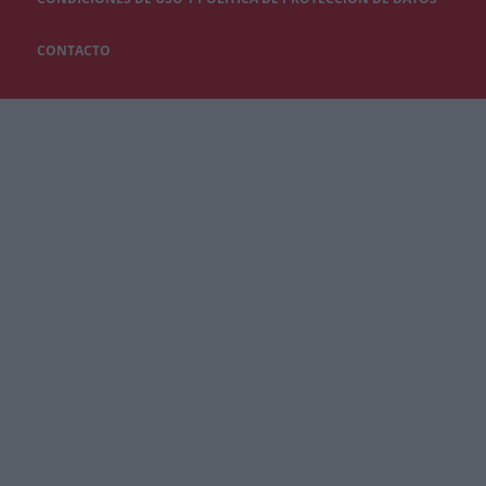
CONTACTO