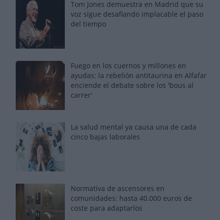
Tom Jones demuestra en Madrid que su
voz sigue desafiando implacable el paso
del tiempo
Fuego en los cuernos y millones en
ayudas: la rebelión antitaurina en Alfafar
enciende el debate sobre los 'bous al
carrer'
La salud mental ya causa una de cada
cinco bajas laborales
Normativa de ascensores en
comunidades: hasta 40.000 euros de
coste para adaptarlos