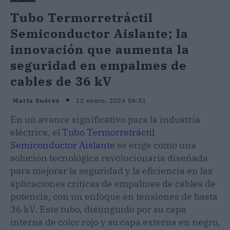
Tubo Termorretráctil
Semiconductor Aislante; la
innovación que aumenta la
seguridad en empalmes de
cables de 36 kV
12 enero, 2024 06:31
Marta Suárez
En un avance significativo para la industria
eléctrica, el
Tubo Termorretráctil
Semiconductor Aislante
se erige como una
solución tecnológica revolucionaria diseñada
para mejorar la seguridad y la eficiencia en las
aplicaciones críticas de empalmes de cables de
potencia, con un enfoque en tensiones de hasta
36 kV. Este tubo, distinguido por su capa
interna de color rojo y su capa externa en negro,