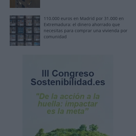
110.000 euros en Madrid por 31.000 en
Extremadura: el dinero ahorrado que
necesitas para comprar una vivienda por
comunidad