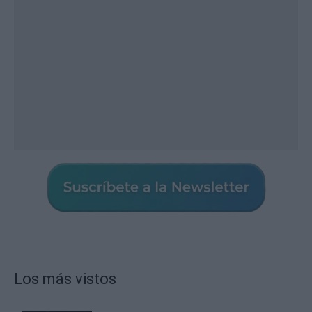
Los más vistos