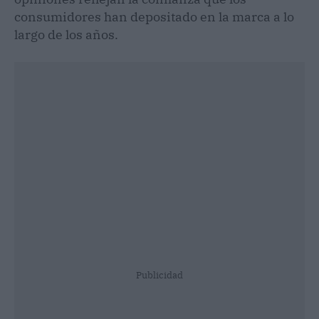
consumidores han depositado en la marca a lo
largo de los años.
Publicidad