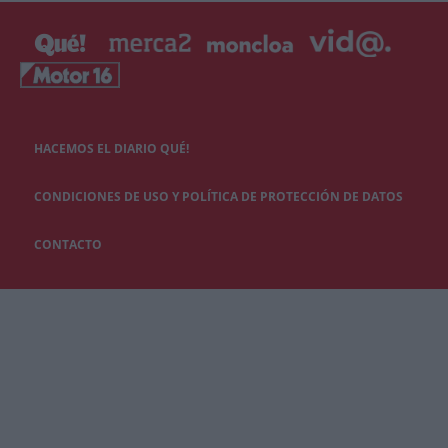
HACEMOS EL DIARIO QUÉ!
CONDICIONES DE USO Y POLÍTICA DE PROTECCIÓN DE DATOS
CONTACTO