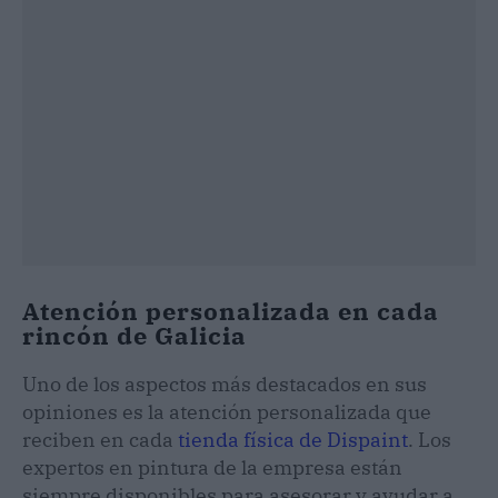
Atención personalizada en cada
rincón de Galicia
Uno de los aspectos más destacados en sus
opiniones es la atención personalizada que
reciben en cada
tienda física de Dispaint
. Los
expertos en pintura de la empresa están
siempre disponibles para asesorar y ayudar a