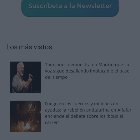
Los más vistos
Tom Jones demuestra en Madrid que su
voz sigue desafiando implacable el paso
del tiempo
Fuego en los cuernos y millones en
ayudas: la rebelión antitaurina en Alfafar
enciende el debate sobre los 'bous al
carrer'