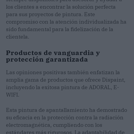
los clientes a encontrar la solución perfecta
para sus proyectos de pintura. Este
compromiso con la atención individualizada ha
sido fundamental para la fidelización de la
clientela.
Productos de vanguardia y
protección garantizada
Las opiniones positivas también enfatizan la
amplia gama de productos que ofrece Dispaint,
incluyendo la exitosa pintura de ADORAL, E-
WIFI.
Esta pintura de apantallamiento ha demostrado
su eficacia en la protección contra la radiación
electromagnética, cumpliendo con los
estándares más rigurosos. La adaptabilidad de