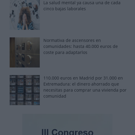
La salud mental ya causa una de cada
cinco bajas laborales
Normativa de ascensores en
comunidades: hasta 40.000 euros de
coste para adaptarlos
110.000 euros en Madrid por 31.000 en
Extremadura: el dinero ahorrado que
necesitas para comprar una vivienda por
comunidad