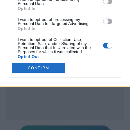
Personal Data.
Opted In
I want to opt-out of processing my
Personal Data for Targeted Advertising.
Opted In
Publicidad
I want to opt-out of Collection, Use,
Retention, Sale, and/or Sharing of my
Personal Data that Is Unrelated with the
Purposes for which it was collected.
Opted Out
CONFIRM