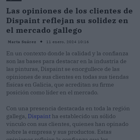
Las opiniones de los clientes de
Dispaint reflejan su solidez en
el mercado gallego
11 enero, 2024 10:16
Marta Suárez
En un contexto donde la calidad y la confianza
son las bases para destacar en la industria de
las pinturas, Dispaint se enorgullece de las
opiniones de sus clientes en todas sus tiendas
físicas en Galicia, que acreditan su firme
posición como líder en el mercado.
Con una presencia destacada en toda la región
gallega,
Dispaint
ha establecido un sólido
vínculo con sus clientes, quienes han opinado
sobre la empresa y sus productos. Estas
opiniones reflejan la confianza que los